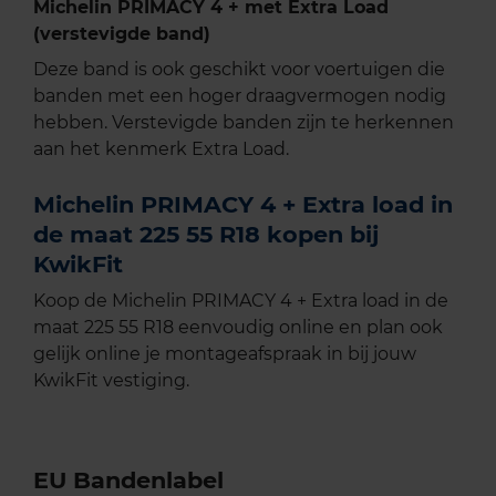
Michelin PRIMACY 4 + met Extra Load
(verstevigde band)
Deze band is ook geschikt voor voertuigen die
banden met een hoger draagvermogen nodig
hebben. Verstevigde banden zijn te herkennen
aan het kenmerk Extra Load.
Michelin PRIMACY 4 + Extra load in
de maat 225 55 R18 kopen bij
KwikFit
Koop de Michelin PRIMACY 4 + Extra load in de
maat 225 55 R18 eenvoudig online en plan ook
gelijk online je montageafspraak in bij jouw
KwikFit vestiging.
EU Bandenlabel