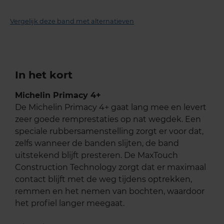
Vergelijk deze band met alternatieven
In het kort
Michelin Primacy 4+
De Michelin Primacy 4+ gaat lang mee en levert
zeer goede remprestaties op nat wegdek. Een
speciale rubbersamenstelling zorgt er voor dat,
zelfs wanneer de banden slijten, de band
uitstekend blijft presteren. De MaxTouch
Construction Technology zorgt dat er maximaal
contact blijft met de weg tijdens optrekken,
remmen en het nemen van bochten, waardoor
het profiel langer meegaat.