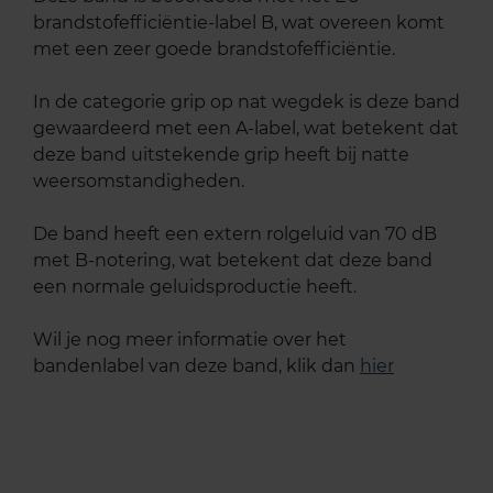
brandstofefficiëntie-label B, wat overeen komt
met een zeer goede brandstofefficiëntie.
In de categorie grip op nat wegdek is deze band
gewaardeerd met een A-label, wat betekent dat
deze band uitstekende grip heeft bij natte
weersomstandigheden.
De band heeft een extern rolgeluid van 70 dB
met B-notering, wat betekent dat deze band
een normale geluidsproductie heeft.
Wil je nog meer informatie over het
bandenlabel van deze band, klik dan
hier