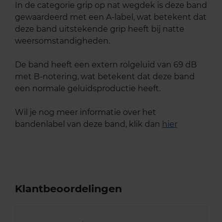
In de categorie grip op nat wegdek is deze band
gewaardeerd met een A-label, wat betekent dat
deze band uitstekende grip heeft bij natte
weersomstandigheden.
De band heeft een extern rolgeluid van 69 dB
met B-notering, wat betekent dat deze band
een normale geluidsproductie heeft.
Wil je nog meer informatie over het
bandenlabel van deze band, klik dan
hier
Klantbeoordelingen