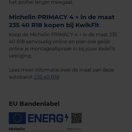
het profiel langer meegaat.
Michelin PRIMACY 4 + in de maat
235 40 R18 kopen bij KwikFit
Koop de Michelin PRIMACY 4 + in de maat 235
40 R18 eenvoudig online en plan ook gelijk
online je montageafspraak in bij jouw KwikFit
vestiging.
Lees meer informatie over de maat van deze
autoband:
235 40 R18
EU Bandenlabel
Michelin
PRIMACY 4 +