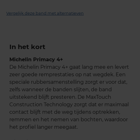
Vergelijk deze band met alternatieven
In het kort
Michelin Primacy 4+
De Michelin Primacy 4+ gaat lang mee en levert
zeer goede remprestaties op nat wegdek. Een
speciale rubbersamenstelling zorgt er voor dat,
zelfs wanneer de banden slijten, de band
uitstekend blijft presteren. De MaxTouch
Construction Technology zorgt dat er maximaal
contact blijft met de weg tijdens optrekken,
remmen en het nemen van bochten, waardoor
het profiel langer meegaat.