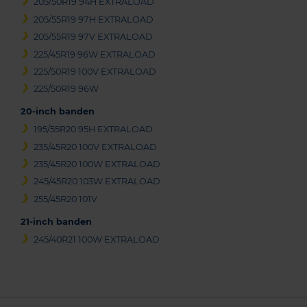
205/50R19 94H EXTRALOAD
205/55R19 97H EXTRALOAD
205/55R19 97V EXTRALOAD
225/45R19 96W EXTRALOAD
225/50R19 100V EXTRALOAD
225/50R19 96W
20-inch banden
195/55R20 95H EXTRALOAD
235/45R20 100V EXTRALOAD
235/45R20 100W EXTRALOAD
245/45R20 103W EXTRALOAD
255/45R20 101V
21-inch banden
245/40R21 100W EXTRALOAD