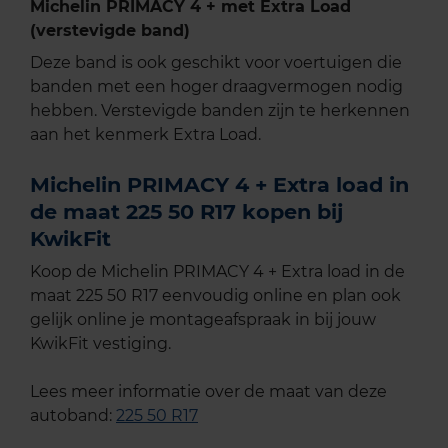
Michelin PRIMACY 4 + met Extra Load
(verstevigde band)
Deze band is ook geschikt voor voertuigen die
banden met een hoger draagvermogen nodig
hebben. Verstevigde banden zijn te herkennen
aan het kenmerk Extra Load.
Michelin PRIMACY 4 + Extra load in
de maat 225 50 R17 kopen bij
KwikFit
Koop de Michelin PRIMACY 4 + Extra load in de
maat 225 50 R17 eenvoudig online en plan ook
gelijk online je montageafspraak in bij jouw
KwikFit vestiging.
Lees meer informatie over de maat van deze
autoband:
225 50 R17