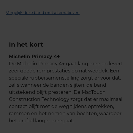
Vergelijk deze band met alternatieven
In het kort
Michelin Primacy 4+
De Michelin Primacy 4+ gaat lang mee en levert
zeer goede remprestaties op nat wegdek. Een
speciale rubbersamenstelling zorgt er voor dat,
zelfs wanneer de banden slijten, de band
uitstekend blijft presteren. De MaxTouch
Construction Technology zorgt dat er maximaal
contact blijft met de weg tijdens optrekken,
remmen en het nemen van bochten, waardoor
het profiel langer meegaat.