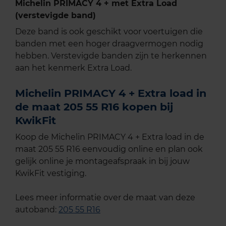
Michelin PRIMACY 4 + met Extra Load
(verstevigde band)
Deze band is ook geschikt voor voertuigen die
banden met een hoger draagvermogen nodig
hebben. Verstevigde banden zijn te herkennen
aan het kenmerk Extra Load.
Michelin PRIMACY 4 + Extra load in
de maat 205 55 R16 kopen bij
KwikFit
Koop de Michelin PRIMACY 4 + Extra load in de
maat 205 55 R16 eenvoudig online en plan ook
gelijk online je montageafspraak in bij jouw
KwikFit vestiging.
Lees meer informatie over de maat van deze
autoband:
205 55 R16