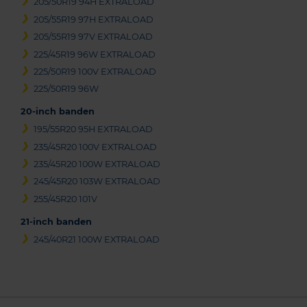
205/50R19 94H EXTRALOAD
205/55R19 97H EXTRALOAD
205/55R19 97V EXTRALOAD
225/45R19 96W EXTRALOAD
225/50R19 100V EXTRALOAD
225/50R19 96W
20-inch banden
195/55R20 95H EXTRALOAD
235/45R20 100V EXTRALOAD
235/45R20 100W EXTRALOAD
245/45R20 103W EXTRALOAD
255/45R20 101V
21-inch banden
245/40R21 100W EXTRALOAD