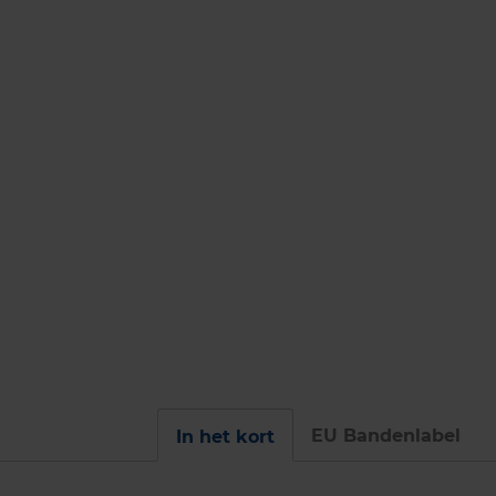
EU Bandenlabel
In het kort