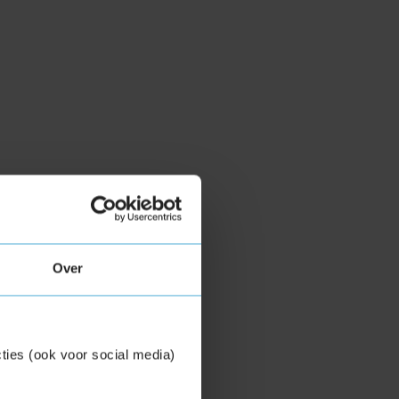
Over
ties (ook voor social media)