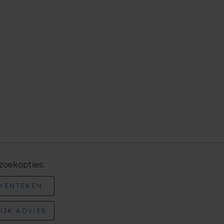
zoekopties:
 KENTEKEN
IJK ADVIES