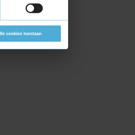
lle cookies toestaan