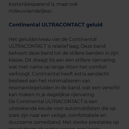
kostenbesparend is, maar ook
milieuvriendelijker.
Continental ULTRACONTACT geluid
Het geluidsniveau van de Continental
ULTRACONTACT is relatief laag. Deze band
behoort deze band tot de stillere banden in zijn
klasse. Dit draagt bij aan een stillere rijervaring,
wat met name op lange ritten het comfort
verhoogt. Continental heeft extra aandacht
besteed aan het minimaliseren van
resonantiegeluiden in de band, wat een verschil
kan maken in je dagelijkse rijervaring.
De Continental ULTRACONTACT is een
uitstekende keuze voor automobilisten die op
zoek zijn naar een veilige, comfortabele en
duurzame zomerband. Met sterke prestaties op