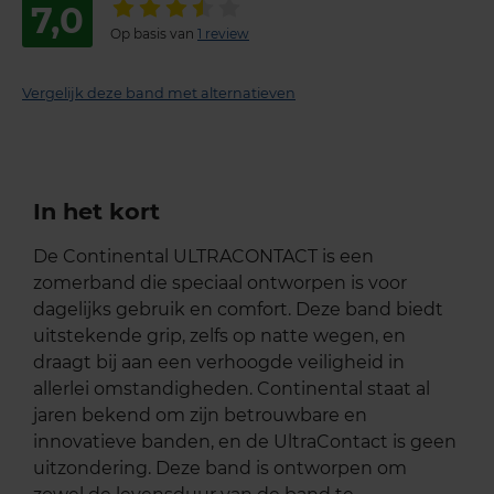
7,0
Op basis van
1 review
Vergelijk deze band met alternatieven
In het kort
De Continental ULTRACONTACT is een
zomerband die speciaal ontworpen is voor
dagelijks gebruik en comfort. Deze band biedt
uitstekende grip, zelfs op natte wegen, en
draagt bij aan een verhoogde veiligheid in
allerlei omstandigheden. Continental staat al
jaren bekend om zijn betrouwbare en
innovatieve banden, en de UltraContact is geen
uitzondering. Deze band is ontworpen om