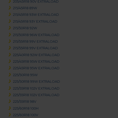
205/45R18 90V EXTRALOAD
215/45R18 89W
215/45R18 93W EXTRALOAD
215/45R18 93Y EXTRALOAD
215/50R18 92W
215/50R18 96W EXTRALOAD
215/55R18 99V EXTRALOAD
215/55R18 99V EXTRALOAD
225/40R18 92W EXTRALOAD
225/45R18 95W EXTRALOAD
225/45R18 95W EXTRALOAD
225/50R18 95W
225/50R18 99W EXTRALOAD
225/55R18 102V EXTRALOAD
225/55R18 102V EXTRALOAD
225/55R18 98V
225/60R18 100H
225/60R18 100V