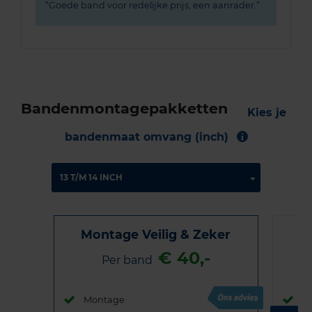
Goede band voor redelijke prijs, een aanrader.
Bandenmontagepakketten
Kies je
bandenmaat omvang (inch)
Montage Veilig & Zeker
€ 40,-
Per band
Montage
M