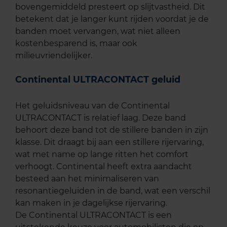
bovengemiddeld presteert op slijtvastheid. Dit
betekent dat je langer kunt rijden voordat je de
banden moet vervangen, wat niet alleen
kostenbesparend is, maar ook
milieuvriendelijker.
Continental ULTRACONTACT geluid
Het geluidsniveau van de Continental
ULTRACONTACT is relatief laag. Deze band
behoort deze band tot de stillere banden in zijn
klasse. Dit draagt bij aan een stillere rijervaring,
wat met name op lange ritten het comfort
verhoogt. Continental heeft extra aandacht
besteed aan het minimaliseren van
resonantiegeluiden in de band, wat een verschil
kan maken in je dagelijkse rijervaring.
De Continental ULTRACONTACT is een