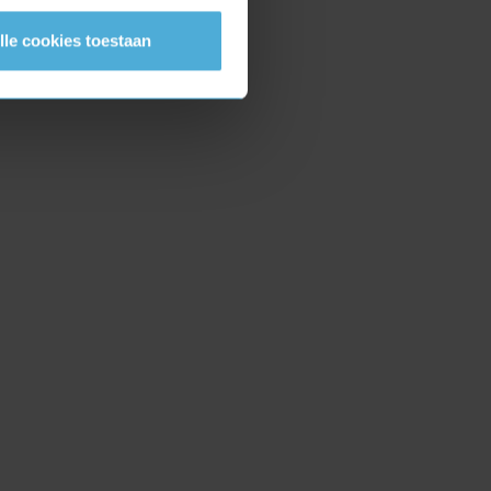
lle cookies toestaan