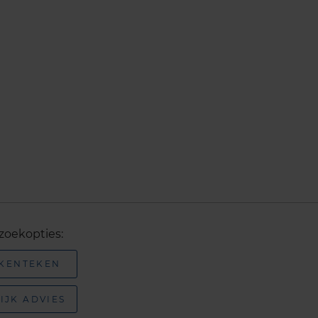
zoekopties:
 KENTEKEN
IJK ADVIES