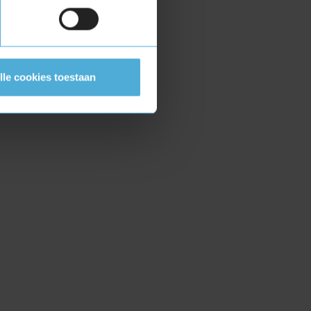
lle cookies toestaan