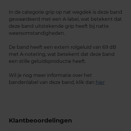
In de categorie grip op nat wegdek is deze band
gewaardeerd met een A-label, wat betekent dat
deze band uitstekende grip heeft bij natte
weersomstandigheden.
De band heeft een extern rolgeluid van 69 dB
met A-notering, wat betekent dat deze band
een stille geluidsproductie heeft.
Wil je nog meer informatie over het
bandenlabel van deze band, klik dan
hier
Klantbeoordelingen