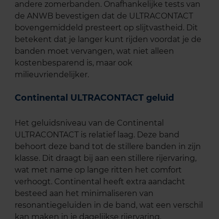
andere zomerbanden. Onafhankelijke tests van
de ANWB bevestigen dat de ULTRACONTACT
bovengemiddeld presteert op slijtvastheid. Dit
betekent dat je langer kunt rijden voordat je de
banden moet vervangen, wat niet alleen
kostenbesparend is, maar ook
milieuvriendelijker.
Continental ULTRACONTACT geluid
Het geluidsniveau van de Continental
ULTRACONTACT is relatief laag. Deze band
behoort deze band tot de stillere banden in zijn
klasse. Dit draagt bij aan een stillere rijervaring,
wat met name op lange ritten het comfort
verhoogt. Continental heeft extra aandacht
besteed aan het minimaliseren van
resonantiegeluiden in de band, wat een verschil
kan maken in je dagelijkse rijervaring.