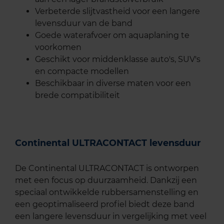
Verbeterde slijtvastheid voor een langere
levensduur van de band
Goede waterafvoer om aquaplaning te
voorkomen
Geschikt voor middenklasse auto's, SUV's
en compacte modellen
Beschikbaar in diverse maten voor een
brede compatibiliteit
Continental ULTRACONTACT levensduur
De Continental ULTRACONTACT is ontworpen
met een focus op duurzaamheid. Dankzij een
speciaal ontwikkelde rubbersamenstelling en
een geoptimaliseerd profiel biedt deze band
een langere levensduur in vergelijking met veel