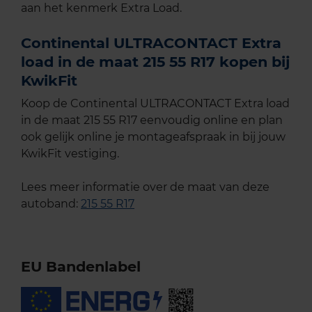
aan het kenmerk Extra Load.
Continental ULTRACONTACT Extra
load in de maat 215 55 R17 kopen bij
KwikFit
Koop de Continental ULTRACONTACT Extra load
in de maat 215 55 R17 eenvoudig online en plan
ook gelijk online je montageafspraak in bij jouw
KwikFit vestiging.
Lees meer informatie over de maat van deze
autoband:
215 55 R17
EU Bandenlabel