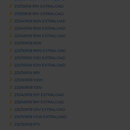
215/55R18 99V EXTRALOAD
215/55R18 99V EXTRALOAD
225/40R18 92W EXTRALOAD
225/45R18 95W EXTRALOAD
225/45R18 95W EXTRALOAD
225/50R18 95W
225/50R18 99W EXTRALOAD
225/55R18 102V EXTRALOAD
225/55R18 102V EXTRALOAD
225/55R18 98V
225/60R18 100H
225/60R18 100V
235/40R18 95Y EXTRALOAD
235/45R18 98Y EXTRALOAD
235/50R18 101V EXTRALOAD
235/50R18 101W EXTRALOAD
235/50R18 97V