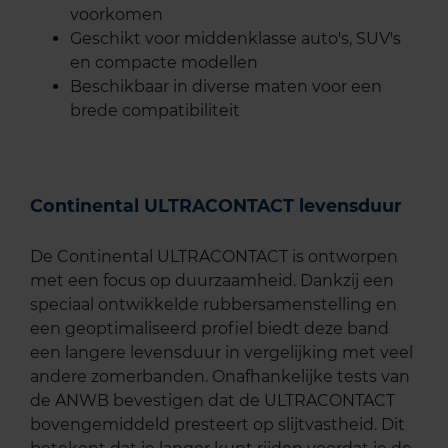
voorkomen
Geschikt voor middenklasse auto's, SUV's
en compacte modellen
Beschikbaar in diverse maten voor een
brede compatibiliteit
Continental ULTRACONTACT levensduur
De Continental ULTRACONTACT is ontworpen
met een focus op duurzaamheid. Dankzij een
speciaal ontwikkelde rubbersamenstelling en
een geoptimaliseerd profiel biedt deze band
een langere levensduur in vergelijking met veel
andere zomerbanden. Onafhankelijke tests van
de ANWB bevestigen dat de ULTRACONTACT
bovengemiddeld presteert op slijtvastheid. Dit