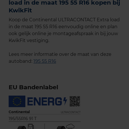
load in de maat 195 55 R16 kopen bij
KwikFit
Koop de Continental ULTRACONTACT Extra load
in de maat 195 55 R16 eenvoudig online en plan
ook gelijk online je montageafspraak in bij jouw
KwikFit vestiging.
Lees meer informatie over de maat van deze
autoband:
195 55 R16
EU Bandenlabel
Continental
ULTRACONTACT
195/55R16 91 T