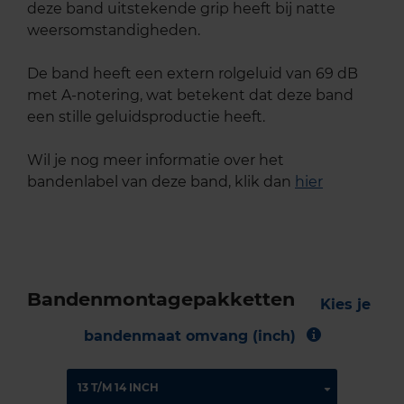
deze band uitstekende grip heeft bij natte
weersomstandigheden.
De band heeft een extern rolgeluid van 69 dB
met A-notering, wat betekent dat deze band
een stille geluidsproductie heeft.
Wil je nog meer informatie over het
bandenlabel van deze band, klik dan
hier
Bandenmontagepakketten
Kies je
bandenmaat omvang (inch)