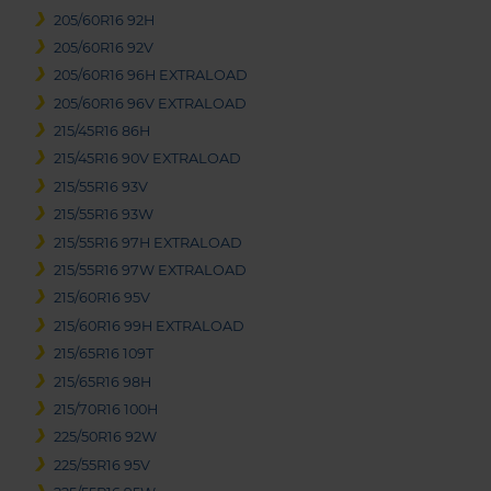
205/60R16 92H
205/60R16 92V
205/60R16 96H EXTRALOAD
205/60R16 96V EXTRALOAD
215/45R16 86H
215/45R16 90V EXTRALOAD
215/55R16 93V
215/55R16 93W
215/55R16 97H EXTRALOAD
215/55R16 97W EXTRALOAD
215/60R16 95V
215/60R16 99H EXTRALOAD
215/65R16 109T
215/65R16 98H
215/70R16 100H
225/50R16 92W
225/55R16 95V