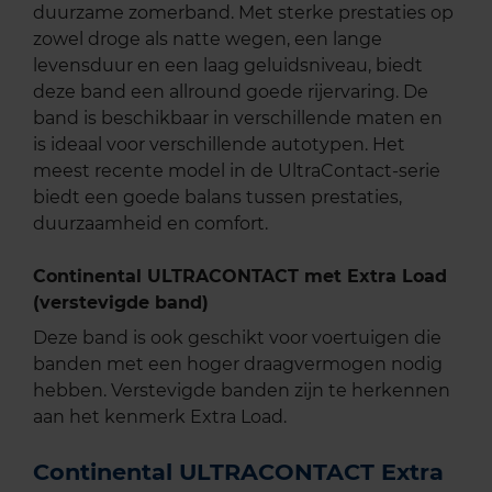
duurzame zomerband. Met sterke prestaties op
zowel droge als natte wegen, een lange
levensduur en een laag geluidsniveau, biedt
deze band een allround goede rijervaring. De
band is beschikbaar in verschillende maten en
is ideaal voor verschillende autotypen. Het
meest recente model in de UltraContact-serie
biedt een goede balans tussen prestaties,
duurzaamheid en comfort.
Continental ULTRACONTACT met Extra Load
(verstevigde band)
Deze band is ook geschikt voor voertuigen die
banden met een hoger draagvermogen nodig
hebben. Verstevigde banden zijn te herkennen
aan het kenmerk Extra Load.
Continental ULTRACONTACT Extra