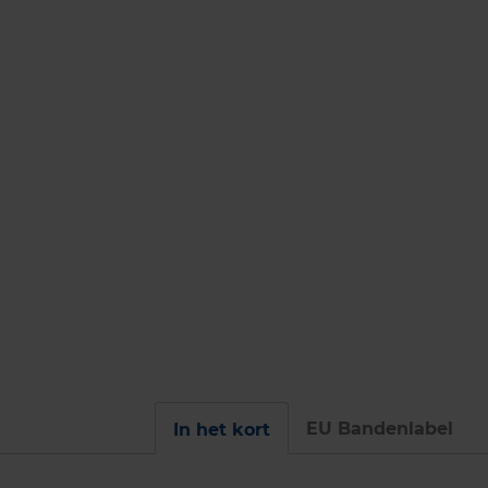
EU Bandenlabel
In het kort