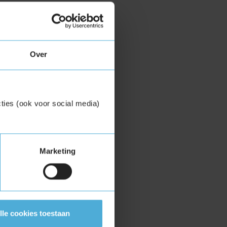
Over
ties (ook voor social media)
Marketing
lle cookies toestaan