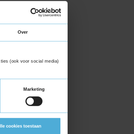
Over
ties (ook voor social media)
Marketing
lle cookies toestaan