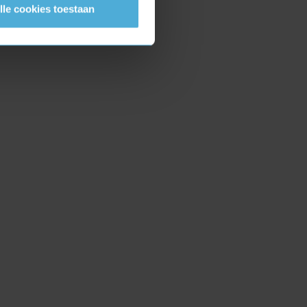
lle cookies toestaan