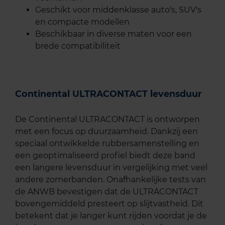
Geschikt voor middenklasse auto's, SUV's
en compacte modellen
Beschikbaar in diverse maten voor een
brede compatibiliteit
Continental ULTRACONTACT levensduur
De Continental ULTRACONTACT is ontworpen
met een focus op duurzaamheid. Dankzij een
speciaal ontwikkelde rubbersamenstelling en
een geoptimaliseerd profiel biedt deze band
een langere levensduur in vergelijking met veel
andere zomerbanden. Onafhankelijke tests van
de ANWB bevestigen dat de ULTRACONTACT
bovengemiddeld presteert op slijtvastheid. Dit
betekent dat je langer kunt rijden voordat je de