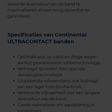
zowel de levensduur van de band te
maximaliseren als een hoog rijcomfort te
garanderen.
Specificaties van Continental
ULTRACONTACT banden
Optimale grip op natte en droge wegen
dankzij geavanceerde rubbertechnologie
Verhoogd rijcomfort door speciale
dempingstechnologie
Uitstekende rolweerstand, wat bijdraagt
aan een lager brandstofverbruik
Verbeterde slijtvastheid voor een langere
levensduur van de band
Goede waterafvoer om aquaplaning te
voorkomen