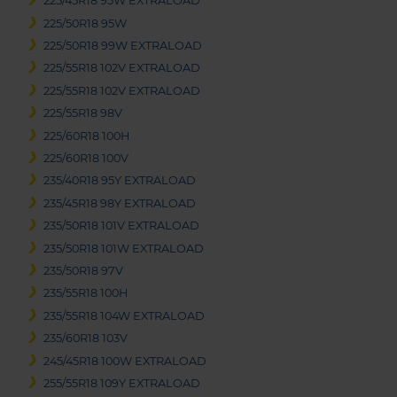
225/45R18 95W EXTRALOAD
225/50R18 95W
225/50R18 99W EXTRALOAD
225/55R18 102V EXTRALOAD
225/55R18 102V EXTRALOAD
225/55R18 98V
225/60R18 100H
225/60R18 100V
235/40R18 95Y EXTRALOAD
235/45R18 98Y EXTRALOAD
235/50R18 101V EXTRALOAD
235/50R18 101W EXTRALOAD
235/50R18 97V
235/55R18 100H
235/55R18 104W EXTRALOAD
235/60R18 103V
245/45R18 100W EXTRALOAD
255/55R18 109Y EXTRALOAD