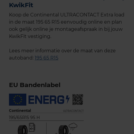
KwikFit
Koop de Continental ULTRACONTACT Extra load
in de maat 195 65 R15 eenvoudig online en plan
ook gelijk online je montageafspraak in bij jouw
KwikFit vestiging.
Lees meer informatie over de maat van deze
autoband:
195 65 R15
EU Bandenlabel
Continental
ULTRACONTACT
195/65R15 95 H