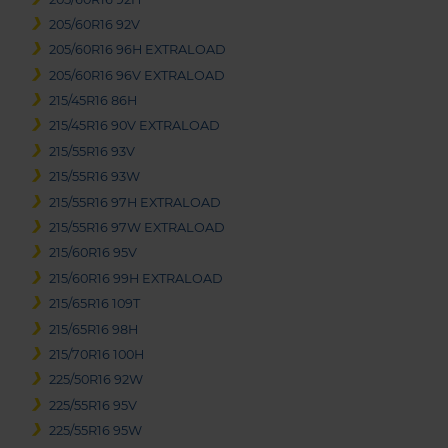
205/60R16 92V
205/60R16 96H EXTRALOAD
205/60R16 96V EXTRALOAD
215/45R16 86H
215/45R16 90V EXTRALOAD
215/55R16 93V
215/55R16 93W
215/55R16 97H EXTRALOAD
215/55R16 97W EXTRALOAD
215/60R16 95V
215/60R16 99H EXTRALOAD
215/65R16 109T
215/65R16 98H
215/70R16 100H
225/50R16 92W
225/55R16 95V
225/55R16 95W