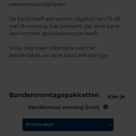
weersomstandigheden.
De band heeft een extern rolgeluid van 70 dB
met B-notering, wat betekent dat deze band
een normale geluidsproductie heeft.
Wil je nog meer informatie over het
bandenlabel van deze band, klik dan
hier
Bandenmontagepakketten
Kies je
bandenmaat omvang (inch)