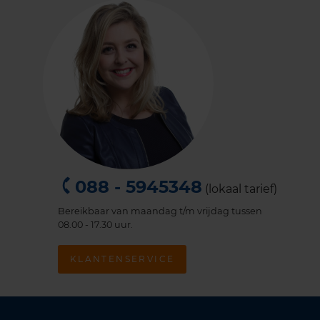
088 - 5945348
(lokaal tarief)
Bereikbaar van maandag t/m vrijdag tussen
08.00 - 17.30 uur.
KLANTENSERVICE