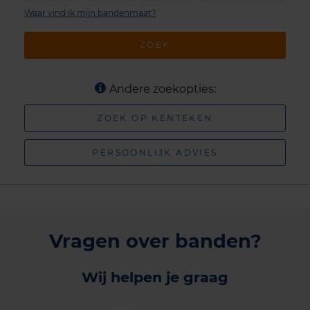
Waar vind ik mijn bandenmaat?
ZOEK
Andere zoekopties:
ZOEK OP KENTEKEN
PERSOONLIJK ADVIES
Vragen over banden?
Wij helpen je graag