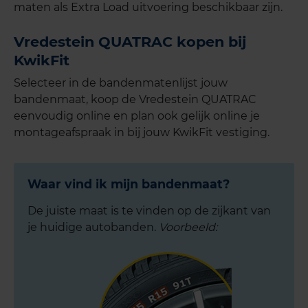
maten als Extra Load uitvoering beschikbaar zijn.
Vredestein QUATRAC kopen bij
KwikFit
Selecteer in de bandenmatenlijst jouw
bandenmaat, koop de Vredestein QUATRAC
eenvoudig online en plan ook gelijk online je
montageafspraak in bij jouw KwikFit vestiging.
Waar vind ik mijn bandenmaat?
De juiste maat is te vinden op de zijkant van
je huidige autobanden.
Voorbeeld: