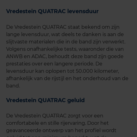
Vredestein QUATRAC levensduur
De Vredestein QUATRAC staat bekend om zijn
lange levensduur, wat deels te danken is aan de
slijtvaste materialen die in de band zijn verwerkt.
Volgens onafhankelijke tests, waaronder die van
ANWB en ADAC, behoudt deze band zijn goede
prestaties over een langere periode. De
levensduur kan oplopen tot 50.000 kilometer,
afhankelijk van de rijstijl en het onderhoud van de
band.
Vredestein QUATRAC geluid
De Vredestein QUATRAC zorgt voor een
comfortabele en stille rijervaring. Door het
geavanceerde ontwerp van het profiel wordt