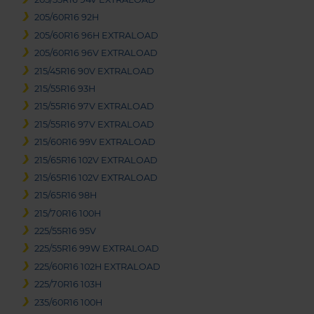
205/60R16 92H
205/60R16 96H EXTRALOAD
205/60R16 96V EXTRALOAD
215/45R16 90V EXTRALOAD
215/55R16 93H
215/55R16 97V EXTRALOAD
215/55R16 97V EXTRALOAD
215/60R16 99V EXTRALOAD
215/65R16 102V EXTRALOAD
215/65R16 102V EXTRALOAD
215/65R16 98H
215/70R16 100H
225/55R16 95V
225/55R16 99W EXTRALOAD
225/60R16 102H EXTRALOAD
225/70R16 103H
235/60R16 100H