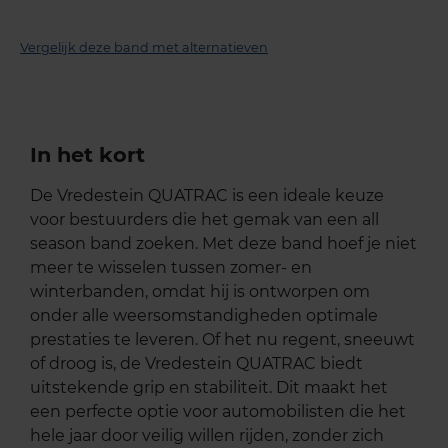
Vergelijk deze band met alternatieven
In het kort
De Vredestein QUATRAC is een ideale keuze
voor bestuurders die het gemak van een all
season band zoeken. Met deze band hoef je niet
meer te wisselen tussen zomer- en
winterbanden, omdat hij is ontworpen om
onder alle weersomstandigheden optimale
prestaties te leveren. Of het nu regent, sneeuwt
of droog is, de Vredestein QUATRAC biedt
uitstekende grip en stabiliteit. Dit maakt het
een perfecte optie voor automobilisten die het
hele jaar door veilig willen rijden, zonder zich