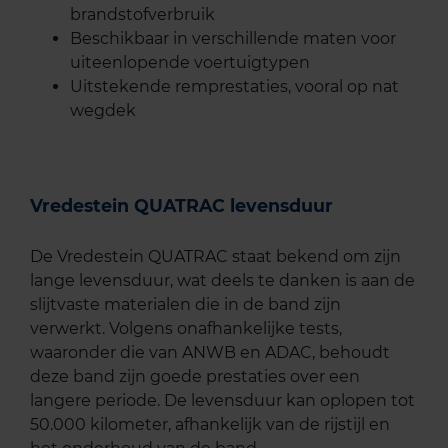
brandstofverbruik
Beschikbaar in verschillende maten voor
uiteenlopende voertuigtypen
Uitstekende remprestaties, vooral op nat
wegdek
Vredestein QUATRAC levensduur
De Vredestein QUATRAC staat bekend om zijn
lange levensduur, wat deels te danken is aan de
slijtvaste materialen die in de band zijn
verwerkt. Volgens onafhankelijke tests,
waaronder die van ANWB en ADAC, behoudt
deze band zijn goede prestaties over een
langere periode. De levensduur kan oplopen tot
50.000 kilometer, afhankelijk van de rijstijl en