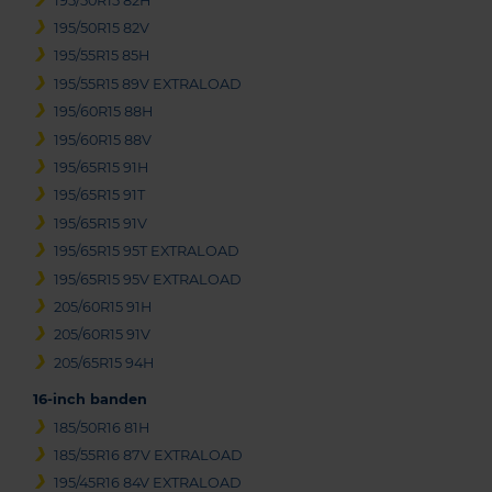
195/50R15 82H
195/50R15 82V
195/55R15 85H
195/55R15 89V EXTRALOAD
195/60R15 88H
195/60R15 88V
195/65R15 91H
195/65R15 91T
195/65R15 91V
195/65R15 95T EXTRALOAD
195/65R15 95V EXTRALOAD
205/60R15 91H
205/60R15 91V
205/65R15 94H
16-inch banden
185/50R16 81H
185/55R16 87V EXTRALOAD
195/45R16 84V EXTRALOAD