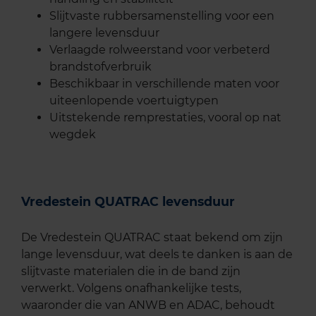
Slijtvaste rubbersamenstelling voor een
langere levensduur
Verlaagde rolweerstand voor verbeterd
brandstofverbruik
Beschikbaar in verschillende maten voor
uiteenlopende voertuigtypen
Uitstekende remprestaties, vooral op nat
wegdek
Vredestein QUATRAC levensduur
De Vredestein QUATRAC staat bekend om zijn
lange levensduur, wat deels te danken is aan de
slijtvaste materialen die in de band zijn
verwerkt. Volgens onafhankelijke tests,
waaronder die van ANWB en ADAC, behoudt