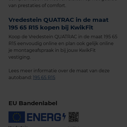
van prestaties of comfort.
Vredestein QUATRAC in de maat
195 65 R15 kopen bij KwikFit
Koop de Vredestein QUATRAC in de maat 195 65
R15 eenvoudig online en plan ook gelijk online
je montageafspraak in bij jouw KwikFit
vestiging.
Lees meer informatie over de maat van deze
autoband:
195 65 R15
EU Bandenlabel