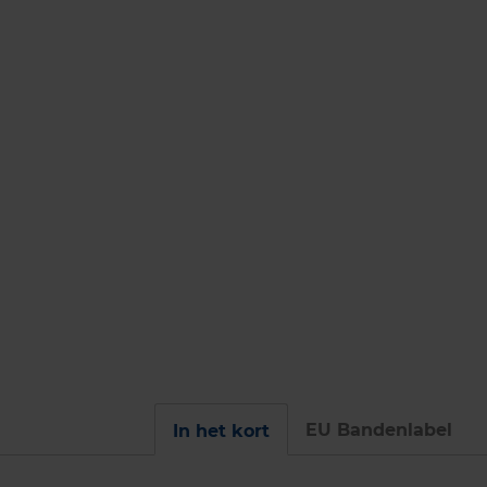
EU Bandenlabel
In het kort