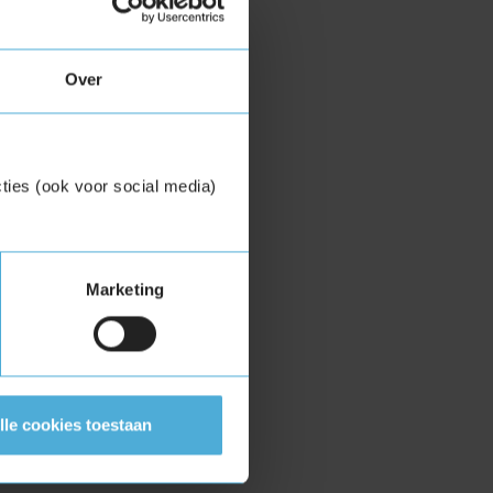
Over
ties (ook voor social media)
Marketing
lle cookies toestaan