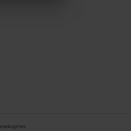
zoekopties: