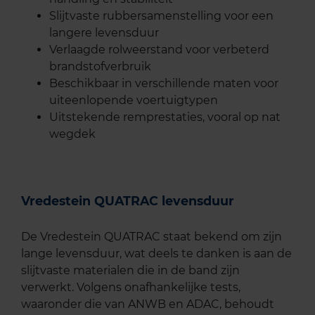
Slijtvaste rubbersamenstelling voor een
langere levensduur
Verlaagde rolweerstand voor verbeterd
brandstofverbruik
Beschikbaar in verschillende maten voor
uiteenlopende voertuigtypen
Uitstekende remprestaties, vooral op nat
wegdek
Vredestein QUATRAC levensduur
De Vredestein QUATRAC staat bekend om zijn
lange levensduur, wat deels te danken is aan de
slijtvaste materialen die in de band zijn
verwerkt. Volgens onafhankelijke tests,
waaronder die van ANWB en ADAC, behoudt