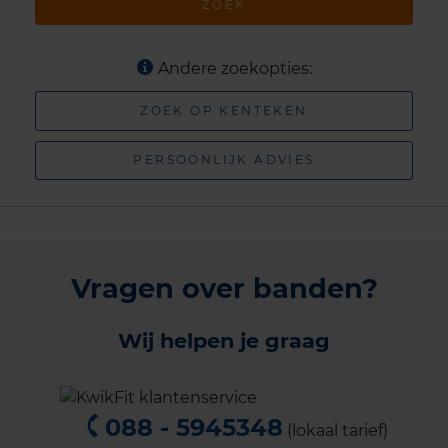
ZOEK
Andere zoekopties:
ZOEK OP KENTEKEN
PERSOONLIJK ADVIES
Vragen over banden?
Wij helpen je graag
088 - 5945348
(lokaal tarief)