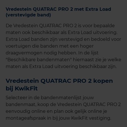
Vredestein QUATRAC PRO 2 met Extra Load
(verstevigde band)
De Vredestein QUATRAC PRO 2 is voor bepaalde
maten ook beschikbaar als Extra Load uitvoering.
Extra Load banden zijn verstevigd en bedoeld voor
voertuigen die banden met een hoger
draagvermogen nodig hebben. In de lijst
"Beschikbare bandenmaten" hiernaast zie je welke
maten als Extra Load uitvoering beschikbaar zijn.
Vredestein QUATRAC PRO 2 kopen
bij KwikFit
Selecteer in de bandenmatenlijst jouw
bandenmaat, koop de Vredestein QUATRAC PRO 2
eenvoudig online en plan ook gelijk online je
montageafspraak in bij jouw KwikFit vestiging.