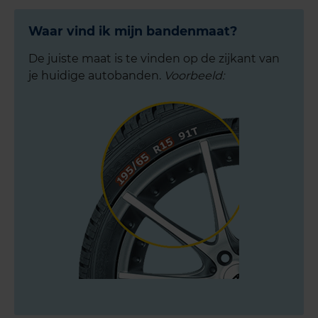
Waar vind ik mijn bandenmaat?
De juiste maat is te vinden op de zijkant van
je huidige autobanden.
Voorbeeld: