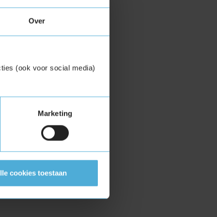
Over
ties (ook voor social media)
Marketing
lle cookies toestaan