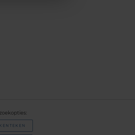
zoekopties:
 KENTEKEN