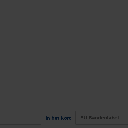
EU Bandenlabel
In het kort