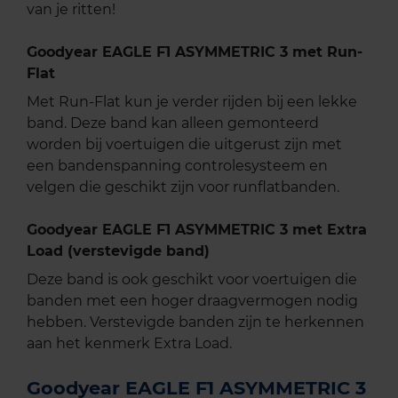
van je ritten!
Goodyear EAGLE F1 ASYMMETRIC 3 met Run-
Flat
Met Run-Flat kun je verder rijden bij een lekke
band. Deze band kan alleen gemonteerd
worden bij voertuigen die uitgerust zijn met
een bandenspanning controlesysteem en
velgen die geschikt zijn voor runflatbanden.
Goodyear EAGLE F1 ASYMMETRIC 3 met Extra
Load (verstevigde band)
Deze band is ook geschikt voor voertuigen die
banden met een hoger draagvermogen nodig
hebben. Verstevigde banden zijn te herkennen
aan het kenmerk Extra Load.
Goodyear EAGLE F1 ASYMMETRIC 3