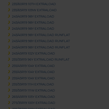
235/60R19 107H EXTRALOAD
235/65R19 109W EXTRALOAD
245/40R19 98Y EXTRALOAD
245/40R19 98Y EXTRALOAD
245/40R19 98Y EXTRALOAD
245/40R19 98Y EXTRALOAD RUNFLAT
245/40R19 98Y EXTRALOAD RUNFLAT
245/40R19 98Y EXTRALOAD RUNFLAT
245/45R19 102Y EXTRALOAD
255/35R19 96Y EXTRALOAD RUNFLAT
255/45R19 104Y EXTRALOAD
255/45R19 104Y EXTRALOAD
255/45R19 104Y EXTRALOAD
255/55R19 111H EXTRALOAD
255/55R19 111W EXTRALOAD
265/45R19 105Y EXTRALOAD
275/35R19 100Y EXTRALOAD