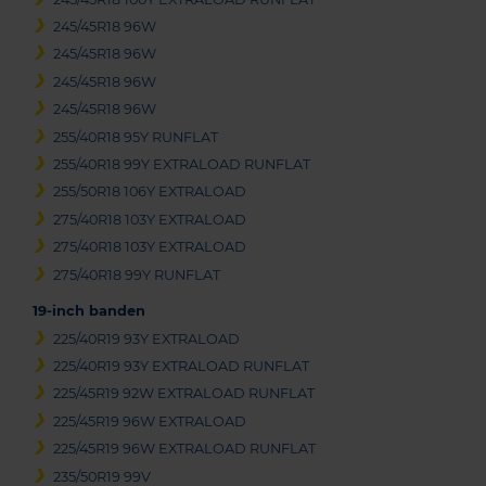
245/45R18 96W
245/45R18 96W
245/45R18 96W
245/45R18 96W
255/40R18 95Y RUNFLAT
255/40R18 99Y EXTRALOAD RUNFLAT
255/50R18 106Y EXTRALOAD
275/40R18 103Y EXTRALOAD
275/40R18 103Y EXTRALOAD
275/40R18 99Y RUNFLAT
19-inch banden
225/40R19 93Y EXTRALOAD
225/40R19 93Y EXTRALOAD RUNFLAT
225/45R19 92W EXTRALOAD RUNFLAT
225/45R19 96W EXTRALOAD
225/45R19 96W EXTRALOAD RUNFLAT
235/50R19 99V