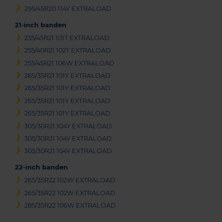
295/45R20 114Y EXTRALOAD
21-inch banden
235/45R21 101T EXTRALOAD
255/40R21 102T EXTRALOAD
255/45R21 106W EXTRALOAD
265/35R21 101Y EXTRALOAD
265/35R21 101Y EXTRALOAD
265/35R21 101Y EXTRALOAD
265/35R21 101Y EXTRALOAD
305/30R21 104Y EXTRALOAD
305/30R21 104Y EXTRALOAD
305/30R21 104Y EXTRALOAD
22-inch banden
265/35R22 102W EXTRALOAD
265/35R22 102W EXTRALOAD
285/35R22 106W EXTRALOAD