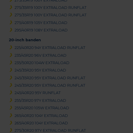
275/35R19 100Y EXTRALOAD
275/35R19 100Y EXTRALOAD RUNFLAT
275/35R19 100Y EXTRALOAD RUNFLAT
275/40R19 105Y EXTRALOAD
295/40R19 108Y EXTRALOAD
20-inch banden
225/40R20 94Y EXTRALOAD RUNFLAT
235/45R20 96V EXTRALOAD
235/50R20 104W EXTRALOAD
245/35R20 95Y EXTRALOAD
245/35R20 95Y EXTRALOAD RUNFLAT
245/35R20 95Y EXTRALOAD RUNFLAT
245/40R20 95Y RUNFLAT
255/35R20 97Y EXTRALOAD
255/45R20 105W EXTRALOAD
265/40R20 104Y EXTRALOAD
265/40R20 104Y EXTRALOAD
275/30R20 97Y EXTRALOAD RUNFLAT