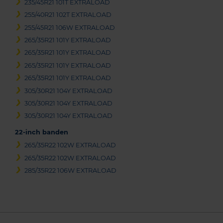
235/45R21 101T EXTRALOAD
255/40R21 102T EXTRALOAD
255/45R21 106W EXTRALOAD
265/35R21 101Y EXTRALOAD
265/35R21 101Y EXTRALOAD
265/35R21 101Y EXTRALOAD
265/35R21 101Y EXTRALOAD
305/30R21 104Y EXTRALOAD
305/30R21 104Y EXTRALOAD
305/30R21 104Y EXTRALOAD
22-inch banden
265/35R22 102W EXTRALOAD
265/35R22 102W EXTRALOAD
285/35R22 106W EXTRALOAD