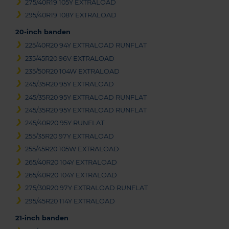
275/40R19 105Y EXTRALOAD
295/40R19 108Y EXTRALOAD
20-inch banden
225/40R20 94Y EXTRALOAD RUNFLAT
235/45R20 96V EXTRALOAD
235/50R20 104W EXTRALOAD
245/35R20 95Y EXTRALOAD
245/35R20 95Y EXTRALOAD RUNFLAT
245/35R20 95Y EXTRALOAD RUNFLAT
245/40R20 95Y RUNFLAT
255/35R20 97Y EXTRALOAD
255/45R20 105W EXTRALOAD
265/40R20 104Y EXTRALOAD
265/40R20 104Y EXTRALOAD
275/30R20 97Y EXTRALOAD RUNFLAT
295/45R20 114Y EXTRALOAD
21-inch banden