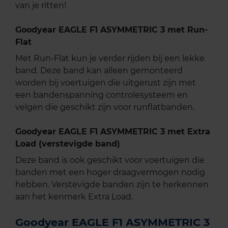
van je ritten!
Goodyear EAGLE F1 ASYMMETRIC 3 met Run-
Flat
Met Run-Flat kun je verder rijden bij een lekke
band. Deze band kan alleen gemonteerd
worden bij voertuigen die uitgerust zijn met
een bandenspanning controlesysteem en
velgen die geschikt zijn voor runflatbanden.
Goodyear EAGLE F1 ASYMMETRIC 3 met Extra
Load (verstevigde band)
Deze band is ook geschikt voor voertuigen die
banden met een hoger draagvermogen nodig
hebben. Verstevigde banden zijn te herkennen
aan het kenmerk Extra Load.
Goodyear EAGLE F1 ASYMMETRIC 3