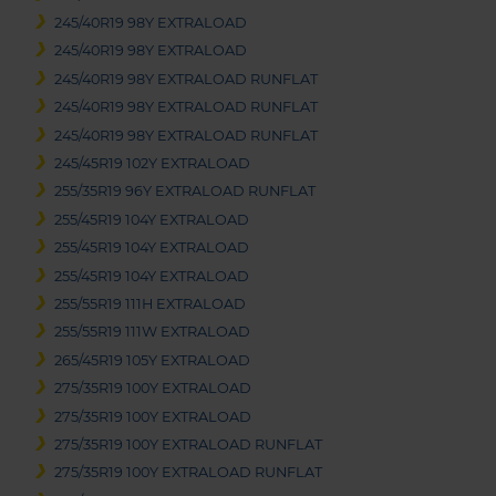
245/40R19 98Y EXTRALOAD
245/40R19 98Y EXTRALOAD
245/40R19 98Y EXTRALOAD RUNFLAT
245/40R19 98Y EXTRALOAD RUNFLAT
245/40R19 98Y EXTRALOAD RUNFLAT
245/45R19 102Y EXTRALOAD
255/35R19 96Y EXTRALOAD RUNFLAT
255/45R19 104Y EXTRALOAD
255/45R19 104Y EXTRALOAD
255/45R19 104Y EXTRALOAD
255/55R19 111H EXTRALOAD
255/55R19 111W EXTRALOAD
265/45R19 105Y EXTRALOAD
275/35R19 100Y EXTRALOAD
275/35R19 100Y EXTRALOAD
275/35R19 100Y EXTRALOAD RUNFLAT
275/35R19 100Y EXTRALOAD RUNFLAT