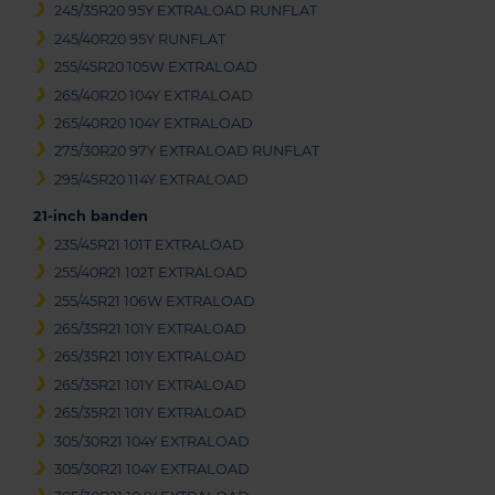
245/35R20 95Y EXTRALOAD RUNFLAT
245/40R20 95Y RUNFLAT
255/45R20 105W EXTRALOAD
265/40R20 104Y EXTRALOAD
265/40R20 104Y EXTRALOAD
275/30R20 97Y EXTRALOAD RUNFLAT
295/45R20 114Y EXTRALOAD
21-inch banden
235/45R21 101T EXTRALOAD
255/40R21 102T EXTRALOAD
255/45R21 106W EXTRALOAD
265/35R21 101Y EXTRALOAD
265/35R21 101Y EXTRALOAD
265/35R21 101Y EXTRALOAD
265/35R21 101Y EXTRALOAD
305/30R21 104Y EXTRALOAD
305/30R21 104Y EXTRALOAD