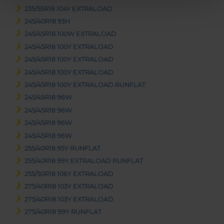
235/55R18 104Y EXTRALOAD
245/40R18 93H
245/45R18 100W EXTRALOAD
245/45R18 100Y EXTRALOAD
245/45R18 100Y EXTRALOAD
245/45R18 100Y EXTRALOAD
245/45R18 100Y EXTRALOAD RUNFLAT
245/45R18 96W
245/45R18 96W
245/45R18 96W
245/45R18 96W
255/40R18 95Y RUNFLAT
255/40R18 99Y EXTRALOAD RUNFLAT
255/50R18 106Y EXTRALOAD
275/40R18 103Y EXTRALOAD
275/40R18 103Y EXTRALOAD
275/40R18 99Y RUNFLAT