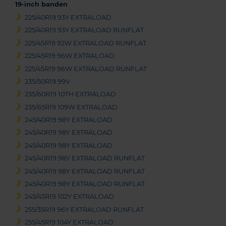
19-inch banden
225/40R19 93Y EXTRALOAD
225/40R19 93Y EXTRALOAD RUNFLAT
225/45R19 92W EXTRALOAD RUNFLAT
225/45R19 96W EXTRALOAD
225/45R19 96W EXTRALOAD RUNFLAT
235/50R19 99V
235/60R19 107H EXTRALOAD
235/65R19 109W EXTRALOAD
245/40R19 98Y EXTRALOAD
245/40R19 98Y EXTRALOAD
245/40R19 98Y EXTRALOAD
245/40R19 98Y EXTRALOAD RUNFLAT
245/40R19 98Y EXTRALOAD RUNFLAT
245/40R19 98Y EXTRALOAD RUNFLAT
245/45R19 102Y EXTRALOAD
255/35R19 96Y EXTRALOAD RUNFLAT
255/45R19 104Y EXTRALOAD