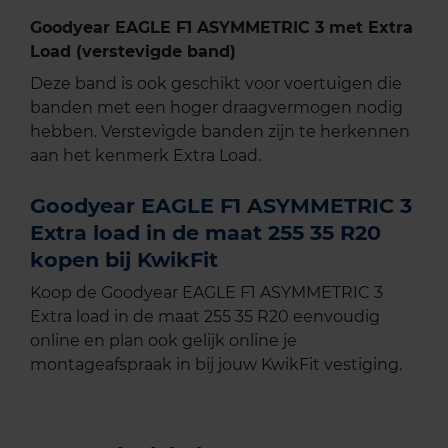
Goodyear EAGLE F1 ASYMMETRIC 3 met Extra
Load (verstevigde band)
Deze band is ook geschikt voor voertuigen die
banden met een hoger draagvermogen nodig
hebben. Verstevigde banden zijn te herkennen
aan het kenmerk Extra Load.
Goodyear EAGLE F1 ASYMMETRIC 3
Extra load in de maat 255 35 R20
kopen bij KwikFit
Koop de Goodyear EAGLE F1 ASYMMETRIC 3
Extra load in de maat 255 35 R20 eenvoudig
online en plan ook gelijk online je
montageafspraak in bij jouw KwikFit vestiging.