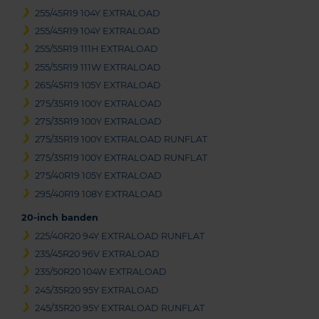
255/45R19 104Y EXTRALOAD
255/45R19 104Y EXTRALOAD
255/55R19 111H EXTRALOAD
255/55R19 111W EXTRALOAD
265/45R19 105Y EXTRALOAD
275/35R19 100Y EXTRALOAD
275/35R19 100Y EXTRALOAD
275/35R19 100Y EXTRALOAD RUNFLAT
275/35R19 100Y EXTRALOAD RUNFLAT
275/40R19 105Y EXTRALOAD
295/40R19 108Y EXTRALOAD
20-inch banden
225/40R20 94Y EXTRALOAD RUNFLAT
235/45R20 96V EXTRALOAD
235/50R20 104W EXTRALOAD
245/35R20 95Y EXTRALOAD
245/35R20 95Y EXTRALOAD RUNFLAT