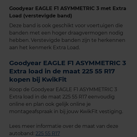
Goodyear EAGLE F1 ASYMMETRIC 3 met Extra
Load (verstevigde band)
Deze band is ook geschikt voor voertuigen die
banden met een hoger draagvermogen nodig
hebben. Verstevigde banden zijn te herkennen
aan het kenmerk Extra Load.
Goodyear EAGLE F1 ASYMMETRIC 3
Extra load in de maat 225 55 R17
kopen bij KwikFit
Koop de Goodyear EAGLE F1 ASYMMETRIC 3
Extra load in de maat 225 55 R17 eenvoudig
online en plan ook gelijk online je
montageafspraak in bij jouw KwikFit vestiging.
Lees meer informatie over de maat van deze
autoband:
225 55 R17