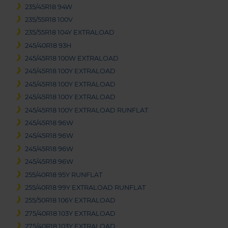
235/45R18 94W
235/55R18 100V
235/55R18 104Y EXTRALOAD
245/40R18 93H
245/45R18 100W EXTRALOAD
245/45R18 100Y EXTRALOAD
245/45R18 100Y EXTRALOAD
245/45R18 100Y EXTRALOAD
245/45R18 100Y EXTRALOAD RUNFLAT
245/45R18 96W
245/45R18 96W
245/45R18 96W
245/45R18 96W
255/40R18 95Y RUNFLAT
255/40R18 99Y EXTRALOAD RUNFLAT
255/50R18 106Y EXTRALOAD
275/40R18 103Y EXTRALOAD
275/40R18 103Y EXTRALOAD