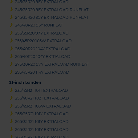
245/35R20 95Y EXTRALOAD
245/35R20 95Y EXTRALOAD RUNFLAT
245/35R20 95Y EXTRALOAD RUNFLAT
245/40R20 95Y RUNFLAT
255/35R20 97Y EXTRALOAD
255/45R20 105W EXTRALOAD
265/40R20 104Y EXTRALOAD
265/40R20 104Y EXTRALOAD
275/30R20 97Y EXTRALOAD RUNFLAT
295/45R20 114Y EXTRALOAD
21-inch banden
235/45R21 101T EXTRALOAD
255/40R21 102T EXTRALOAD
255/45R21 106W EXTRALOAD
265/35R21 101Y EXTRALOAD
265/35R21 101Y EXTRALOAD
265/35R21 101Y EXTRALOAD
265/35R21 101Y EXTRALOAD