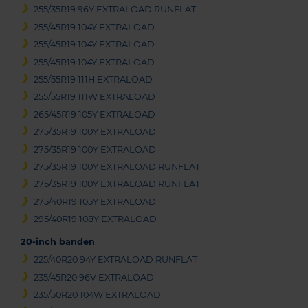
255/35R19 96Y EXTRALOAD RUNFLAT
255/45R19 104Y EXTRALOAD
255/45R19 104Y EXTRALOAD
255/45R19 104Y EXTRALOAD
255/55R19 111H EXTRALOAD
255/55R19 111W EXTRALOAD
265/45R19 105Y EXTRALOAD
275/35R19 100Y EXTRALOAD
275/35R19 100Y EXTRALOAD
275/35R19 100Y EXTRALOAD RUNFLAT
275/35R19 100Y EXTRALOAD RUNFLAT
275/40R19 105Y EXTRALOAD
295/40R19 108Y EXTRALOAD
20-inch banden
225/40R20 94Y EXTRALOAD RUNFLAT
235/45R20 96V EXTRALOAD
235/50R20 104W EXTRALOAD