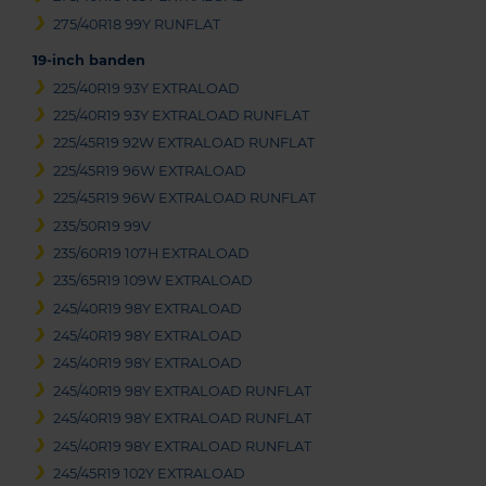
275/40R18 99Y RUNFLAT
19-inch banden
225/40R19 93Y EXTRALOAD
225/40R19 93Y EXTRALOAD RUNFLAT
225/45R19 92W EXTRALOAD RUNFLAT
225/45R19 96W EXTRALOAD
225/45R19 96W EXTRALOAD RUNFLAT
235/50R19 99V
235/60R19 107H EXTRALOAD
235/65R19 109W EXTRALOAD
245/40R19 98Y EXTRALOAD
245/40R19 98Y EXTRALOAD
245/40R19 98Y EXTRALOAD
245/40R19 98Y EXTRALOAD RUNFLAT
245/40R19 98Y EXTRALOAD RUNFLAT
245/40R19 98Y EXTRALOAD RUNFLAT
245/45R19 102Y EXTRALOAD