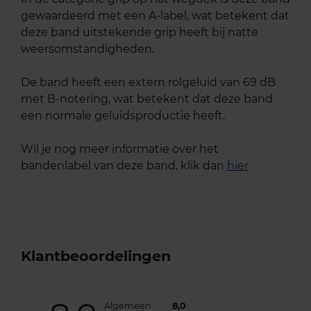
gewaardeerd met een A-label, wat betekent dat
deze band uitstekende grip heeft bij natte
weersomstandigheden.
De band heeft een extern rolgeluid van 69 dB
met B-notering, wat betekent dat deze band
een normale geluidsproductie heeft.
Wil je nog meer informatie over het
bandenlabel van deze band, klik dan
hier
Klantbeoordelingen
Algemeen
8,0