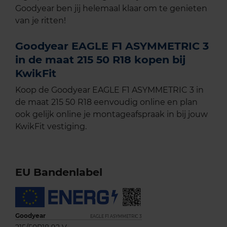
Goodyear ben jij helemaal klaar om te genieten
van je ritten!
Goodyear EAGLE F1 ASYMMETRIC 3
in de maat 215 50 R18 kopen bij
KwikFit
Koop de Goodyear EAGLE F1 ASYMMETRIC 3 in
de maat 215 50 R18 eenvoudig online en plan
ook gelijk online je montageafspraak in bij jouw
KwikFit vestiging.
EU Bandenlabel
Goodyear
EAGLE F1 ASYMMETRIC 3