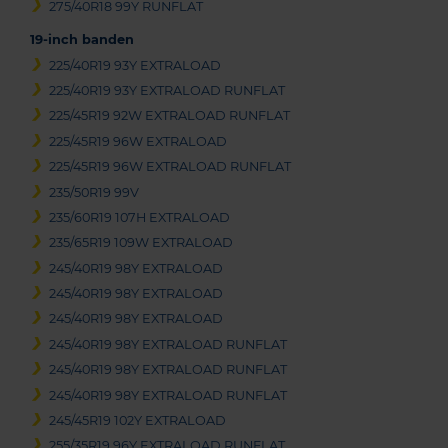
275/40R18 99Y RUNFLAT
19-inch banden
225/40R19 93Y EXTRALOAD
225/40R19 93Y EXTRALOAD RUNFLAT
225/45R19 92W EXTRALOAD RUNFLAT
225/45R19 96W EXTRALOAD
225/45R19 96W EXTRALOAD RUNFLAT
235/50R19 99V
235/60R19 107H EXTRALOAD
235/65R19 109W EXTRALOAD
245/40R19 98Y EXTRALOAD
245/40R19 98Y EXTRALOAD
245/40R19 98Y EXTRALOAD
245/40R19 98Y EXTRALOAD RUNFLAT
245/40R19 98Y EXTRALOAD RUNFLAT
245/40R19 98Y EXTRALOAD RUNFLAT
245/45R19 102Y EXTRALOAD
255/35R19 96Y EXTRALOAD RUNFLAT