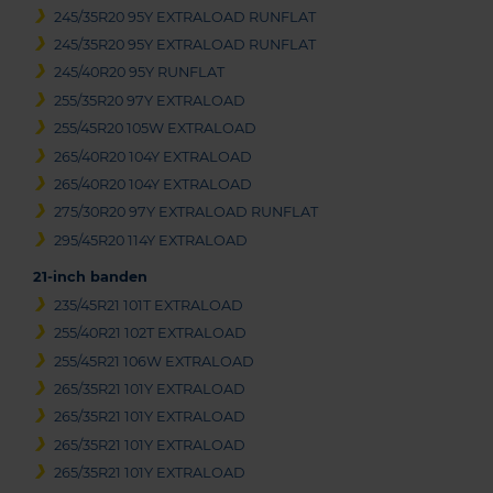
245/35R20 95Y EXTRALOAD RUNFLAT
245/35R20 95Y EXTRALOAD RUNFLAT
245/40R20 95Y RUNFLAT
255/35R20 97Y EXTRALOAD
255/45R20 105W EXTRALOAD
265/40R20 104Y EXTRALOAD
265/40R20 104Y EXTRALOAD
275/30R20 97Y EXTRALOAD RUNFLAT
295/45R20 114Y EXTRALOAD
21-inch banden
235/45R21 101T EXTRALOAD
255/40R21 102T EXTRALOAD
255/45R21 106W EXTRALOAD
265/35R21 101Y EXTRALOAD
265/35R21 101Y EXTRALOAD
265/35R21 101Y EXTRALOAD
265/35R21 101Y EXTRALOAD