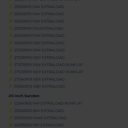
255/45R19 104Y EXTRALOAD
255/45R19 104Y EXTRALOAD
255/45R19 104Y EXTRALOAD
255/55R19 111H EXTRALOAD
255/55R19 111W EXTRALOAD
265/45R19 105Y EXTRALOAD
275/35R19 100Y EXTRALOAD
275/35R19 100Y EXTRALOAD
275/35R19 100Y EXTRALOAD RUNFLAT
275/35R19 100Y EXTRALOAD RUNFLAT
275/40R19 105Y EXTRALOAD
295/40R19 108Y EXTRALOAD
20-inch banden
225/40R20 94Y EXTRALOAD RUNFLAT
235/45R20 96V EXTRALOAD
235/50R20 104W EXTRALOAD
245/35R20 95Y EXTRALOAD