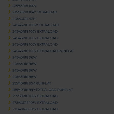
235/55R18 100V
235/55R18 104Y EXTRALOAD
245/40R18 93H
245/45R18 100W EXTRALOAD
245/45R18 100Y EXTRALOAD
245/45R18 100Y EXTRALOAD
245/45R18 100Y EXTRALOAD
245/45R18 100Y EXTRALOAD RUNFLAT
245/45R18 96W
245/45R18 96W
245/45R18 96W
245/45R18 96W
255/40R18 95Y RUNFLAT
255/40R18 99Y EXTRALOAD RUNFLAT
255/50R18 106Y EXTRALOAD
275/40R18 103Y EXTRALOAD
275/40R18 103Y EXTRALOAD