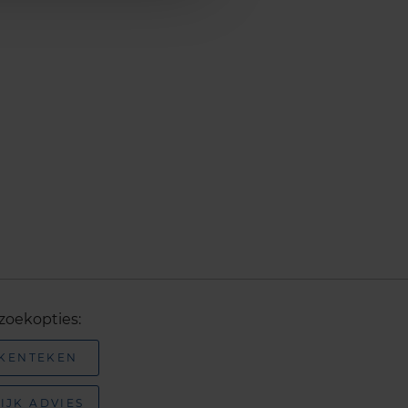
zoekopties:
 KENTEKEN
IJK ADVIES