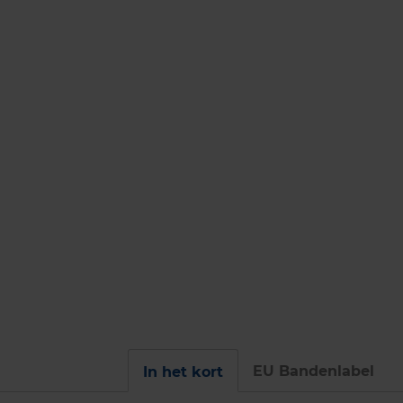
EU Bandenlabel
In het kort