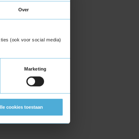
Over
ties (ook voor social media)
Marketing
lle cookies toestaan