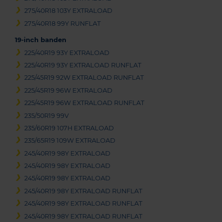
275/40R18 103Y EXTRALOAD
275/40R18 99Y RUNFLAT
19-inch banden
225/40R19 93Y EXTRALOAD
225/40R19 93Y EXTRALOAD RUNFLAT
225/45R19 92W EXTRALOAD RUNFLAT
225/45R19 96W EXTRALOAD
225/45R19 96W EXTRALOAD RUNFLAT
235/50R19 99V
235/60R19 107H EXTRALOAD
235/65R19 109W EXTRALOAD
245/40R19 98Y EXTRALOAD
245/40R19 98Y EXTRALOAD
245/40R19 98Y EXTRALOAD
245/40R19 98Y EXTRALOAD RUNFLAT
245/40R19 98Y EXTRALOAD RUNFLAT
245/40R19 98Y EXTRALOAD RUNFLAT