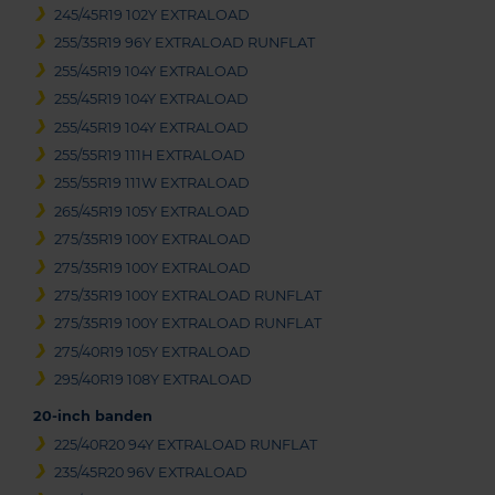
245/45R19 102Y EXTRALOAD
255/35R19 96Y EXTRALOAD RUNFLAT
255/45R19 104Y EXTRALOAD
255/45R19 104Y EXTRALOAD
255/45R19 104Y EXTRALOAD
255/55R19 111H EXTRALOAD
255/55R19 111W EXTRALOAD
265/45R19 105Y EXTRALOAD
275/35R19 100Y EXTRALOAD
275/35R19 100Y EXTRALOAD
275/35R19 100Y EXTRALOAD RUNFLAT
275/35R19 100Y EXTRALOAD RUNFLAT
275/40R19 105Y EXTRALOAD
295/40R19 108Y EXTRALOAD
20-inch banden
225/40R20 94Y EXTRALOAD RUNFLAT
235/45R20 96V EXTRALOAD