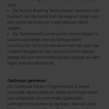
weg.
De ‘Active Braking Technologie ‘vergroot het
contact van de band met de weg en zorgt voor
een korte remweg en meer grip op natte
wegen.
De ‘Reinforced Construction Technologie’ is
verantwoordelijk voor de lichtgewicht
constructie. Dit in combinatie met het speciale
rubbermengsel en het asymmetrisch design
draagt bij een vermindering van slijtage en een
lager brandstofverbruik.
Optimaal genieten
De Goodyear Eagle F1 Asymmetric 3 levert
optimale rijprestaties en biedt een hoge mate
van veiligheid. De minimale rijgeluiden
verhogen bovendien je rijplezier. Met de ultra