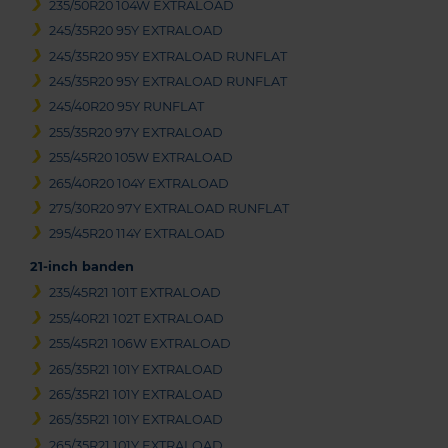
235/50R20 104W EXTRALOAD
245/35R20 95Y EXTRALOAD
245/35R20 95Y EXTRALOAD RUNFLAT
245/35R20 95Y EXTRALOAD RUNFLAT
245/40R20 95Y RUNFLAT
255/35R20 97Y EXTRALOAD
255/45R20 105W EXTRALOAD
265/40R20 104Y EXTRALOAD
275/30R20 97Y EXTRALOAD RUNFLAT
295/45R20 114Y EXTRALOAD
21-inch banden
235/45R21 101T EXTRALOAD
255/40R21 102T EXTRALOAD
255/45R21 106W EXTRALOAD
265/35R21 101Y EXTRALOAD
265/35R21 101Y EXTRALOAD
265/35R21 101Y EXTRALOAD
265/35R21 101Y EXTRALOAD