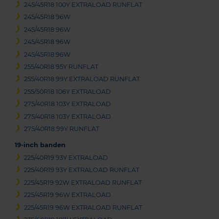
245/45R18 100Y EXTRALOAD RUNFLAT
245/45R18 96W
245/45R18 96W
245/45R18 96W
245/45R18 96W
255/40R18 95Y RUNFLAT
255/40R18 99Y EXTRALOAD RUNFLAT
255/50R18 106Y EXTRALOAD
275/40R18 103Y EXTRALOAD
275/40R18 103Y EXTRALOAD
275/40R18 99Y RUNFLAT
19-inch banden
225/40R19 93Y EXTRALOAD
225/40R19 93Y EXTRALOAD RUNFLAT
225/45R19 92W EXTRALOAD RUNFLAT
225/45R19 96W EXTRALOAD
225/45R19 96W EXTRALOAD RUNFLAT