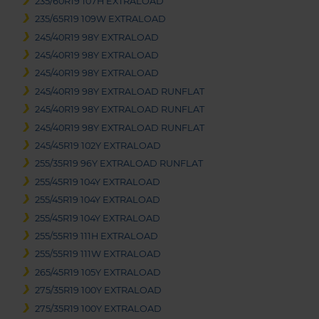
235/60R19 107H EXTRALOAD
235/65R19 109W EXTRALOAD
245/40R19 98Y EXTRALOAD
245/40R19 98Y EXTRALOAD
245/40R19 98Y EXTRALOAD
245/40R19 98Y EXTRALOAD RUNFLAT
245/40R19 98Y EXTRALOAD RUNFLAT
245/40R19 98Y EXTRALOAD RUNFLAT
245/45R19 102Y EXTRALOAD
255/35R19 96Y EXTRALOAD RUNFLAT
255/45R19 104Y EXTRALOAD
255/45R19 104Y EXTRALOAD
255/45R19 104Y EXTRALOAD
255/55R19 111H EXTRALOAD
255/55R19 111W EXTRALOAD
265/45R19 105Y EXTRALOAD
275/35R19 100Y EXTRALOAD
275/35R19 100Y EXTRALOAD