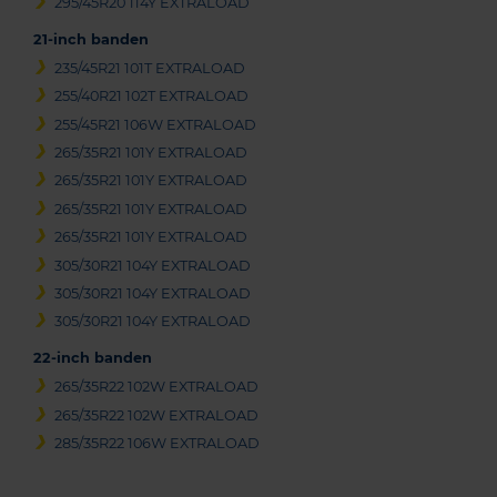
295/45R20 114Y EXTRALOAD
21-inch banden
235/45R21 101T EXTRALOAD
255/40R21 102T EXTRALOAD
255/45R21 106W EXTRALOAD
265/35R21 101Y EXTRALOAD
265/35R21 101Y EXTRALOAD
265/35R21 101Y EXTRALOAD
265/35R21 101Y EXTRALOAD
305/30R21 104Y EXTRALOAD
305/30R21 104Y EXTRALOAD
305/30R21 104Y EXTRALOAD
22-inch banden
265/35R22 102W EXTRALOAD
265/35R22 102W EXTRALOAD
285/35R22 106W EXTRALOAD