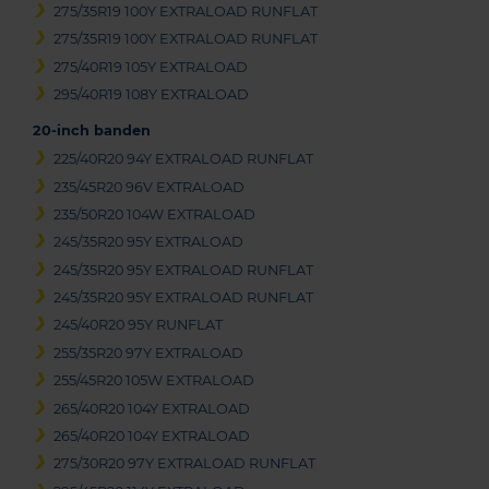
275/35R19 100Y EXTRALOAD RUNFLAT
275/35R19 100Y EXTRALOAD RUNFLAT
275/40R19 105Y EXTRALOAD
295/40R19 108Y EXTRALOAD
20-inch banden
225/40R20 94Y EXTRALOAD RUNFLAT
235/45R20 96V EXTRALOAD
235/50R20 104W EXTRALOAD
245/35R20 95Y EXTRALOAD
245/35R20 95Y EXTRALOAD RUNFLAT
245/35R20 95Y EXTRALOAD RUNFLAT
245/40R20 95Y RUNFLAT
255/35R20 97Y EXTRALOAD
255/45R20 105W EXTRALOAD
265/40R20 104Y EXTRALOAD
265/40R20 104Y EXTRALOAD
275/30R20 97Y EXTRALOAD RUNFLAT