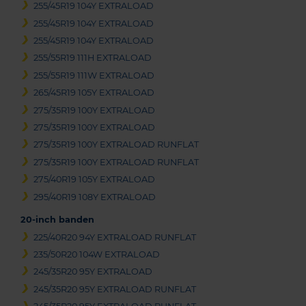
255/45R19 104Y EXTRALOAD
255/45R19 104Y EXTRALOAD
255/45R19 104Y EXTRALOAD
255/55R19 111H EXTRALOAD
255/55R19 111W EXTRALOAD
265/45R19 105Y EXTRALOAD
275/35R19 100Y EXTRALOAD
275/35R19 100Y EXTRALOAD
275/35R19 100Y EXTRALOAD RUNFLAT
275/35R19 100Y EXTRALOAD RUNFLAT
275/40R19 105Y EXTRALOAD
295/40R19 108Y EXTRALOAD
20-inch banden
225/40R20 94Y EXTRALOAD RUNFLAT
235/50R20 104W EXTRALOAD
245/35R20 95Y EXTRALOAD
245/35R20 95Y EXTRALOAD RUNFLAT