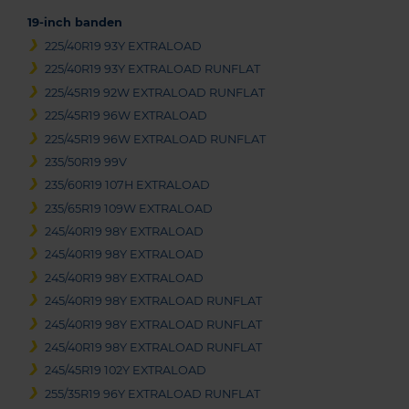
19-inch banden
225/40R19 93Y EXTRALOAD
225/40R19 93Y EXTRALOAD RUNFLAT
225/45R19 92W EXTRALOAD RUNFLAT
225/45R19 96W EXTRALOAD
225/45R19 96W EXTRALOAD RUNFLAT
235/50R19 99V
235/60R19 107H EXTRALOAD
235/65R19 109W EXTRALOAD
245/40R19 98Y EXTRALOAD
245/40R19 98Y EXTRALOAD
245/40R19 98Y EXTRALOAD
245/40R19 98Y EXTRALOAD RUNFLAT
245/40R19 98Y EXTRALOAD RUNFLAT
245/40R19 98Y EXTRALOAD RUNFLAT
245/45R19 102Y EXTRALOAD
255/35R19 96Y EXTRALOAD RUNFLAT