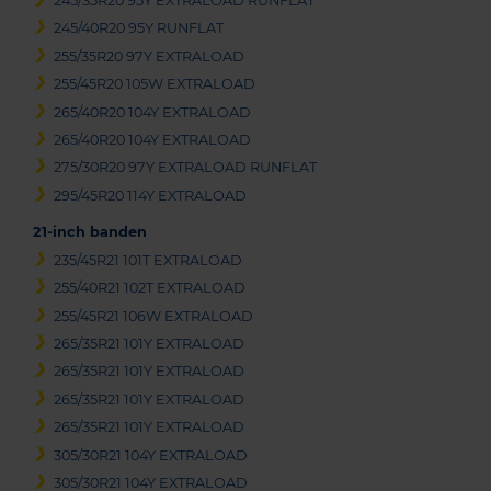
245/35R20 95Y EXTRALOAD RUNFLAT
245/40R20 95Y RUNFLAT
255/35R20 97Y EXTRALOAD
255/45R20 105W EXTRALOAD
265/40R20 104Y EXTRALOAD
265/40R20 104Y EXTRALOAD
275/30R20 97Y EXTRALOAD RUNFLAT
295/45R20 114Y EXTRALOAD
21-inch banden
235/45R21 101T EXTRALOAD
255/40R21 102T EXTRALOAD
255/45R21 106W EXTRALOAD
265/35R21 101Y EXTRALOAD
265/35R21 101Y EXTRALOAD
265/35R21 101Y EXTRALOAD
265/35R21 101Y EXTRALOAD
305/30R21 104Y EXTRALOAD
305/30R21 104Y EXTRALOAD