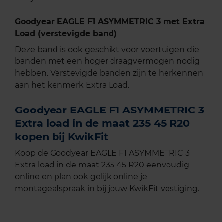
Goodyear EAGLE F1 ASYMMETRIC 3 met Extra
Load (verstevigde band)
Deze band is ook geschikt voor voertuigen die
banden met een hoger draagvermogen nodig
hebben. Verstevigde banden zijn te herkennen
aan het kenmerk Extra Load.
Goodyear EAGLE F1 ASYMMETRIC 3
Extra load in de maat 235 45 R20
kopen bij KwikFit
Koop de Goodyear EAGLE F1 ASYMMETRIC 3
Extra load in de maat 235 45 R20 eenvoudig
online en plan ook gelijk online je
montageafspraak in bij jouw KwikFit vestiging.