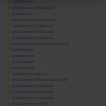
235/55R18 100V
235/55R18 104Y EXTRALOAD
245/40R18 93H
245/45R18 100W EXTRALOAD
245/45R18 100Y EXTRALOAD
245/45R18 100Y EXTRALOAD
245/45R18 100Y EXTRALOAD
245/45R18 100Y EXTRALOAD RUNFLAT
245/45R18 96W
245/45R18 96W
245/45R18 96W
245/45R18 96W
255/40R18 95Y RUNFLAT
255/40R18 99Y EXTRALOAD RUNFLAT
255/50R18 106Y EXTRALOAD
275/40R18 103Y EXTRALOAD
275/40R18 103Y EXTRALOAD
275/40R18 99Y RUNFLAT