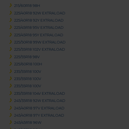
215/60R18 98H
225/40R18 92W EXTRALOAD
225/40R18 92Y EXTRALOAD
225/45R18 95V EXTRALOAD
225/45R18 95Y EXTRALOAD
225/50R18 99W EXTRALOAD
225/55R18 102V EXTRALOAD
225/55R18 98V
225/60R18 100H
235/55R18 100V
235/55R18 100V
235/55R18 100V
235/55R18 104V EXTRALOAD
245/35R18 92W EXTRALOAD
245/40R18 97V EXTRALOAD
245/40R18 97Y EXTRALOAD
245/45R18 96W