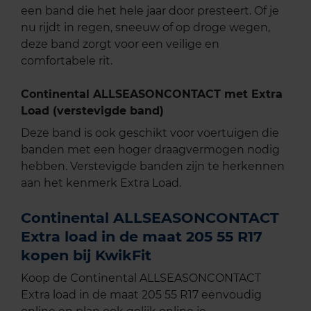
een band die het hele jaar door presteert. Of je
nu rijdt in regen, sneeuw of op droge wegen,
deze band zorgt voor een veilige en
comfortabele rit.
Continental ALLSEASONCONTACT met Extra
Load (verstevigde band)
Deze band is ook geschikt voor voertuigen die
banden met een hoger draagvermogen nodig
hebben. Verstevigde banden zijn te herkennen
aan het kenmerk Extra Load.
Continental ALLSEASONCONTACT
Extra load in de maat 205 55 R17
kopen bij KwikFit
Koop de Continental ALLSEASONCONTACT
Extra load in de maat 205 55 R17 eenvoudig