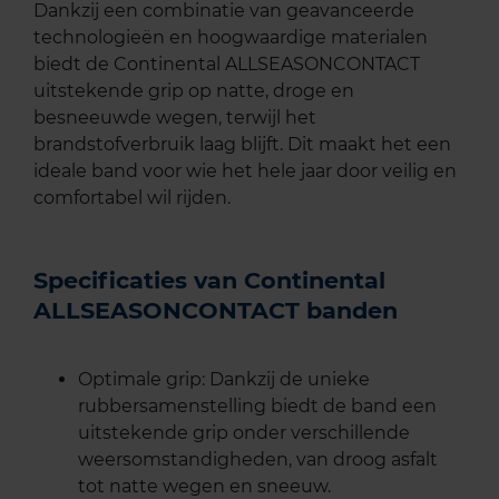
Dankzij een combinatie van geavanceerde
technologieën en hoogwaardige materialen
biedt de Continental ALLSEASONCONTACT
uitstekende grip op natte, droge en
besneeuwde wegen, terwijl het
brandstofverbruik laag blijft. Dit maakt het een
ideale band voor wie het hele jaar door veilig en
comfortabel wil rijden.
Specificaties van Continental
ALLSEASONCONTACT banden
Optimale grip: Dankzij de unieke
rubbersamenstelling biedt de band een
uitstekende grip onder verschillende
weersomstandigheden, van droog asfalt
tot natte wegen en sneeuw.