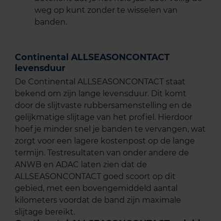
weg op kunt zonder te wisselen van
banden.
Continental ALLSEASONCONTACT
levensduur
De Continental ALLSEASONCONTACT staat
bekend om zijn lange levensduur. Dit komt
door de slijtvaste rubbersamenstelling en de
gelijkmatige slijtage van het profiel. Hierdoor
hoef je minder snel je banden te vervangen, wat
zorgt voor een lagere kostenpost op de lange
termijn. Testresultaten van onder andere de
ANWB en ADAC laten zien dat de
ALLSEASONCONTACT goed scoort op dit
gebied, met een bovengemiddeld aantal
kilometers voordat de band zijn maximale
slijtage bereikt.