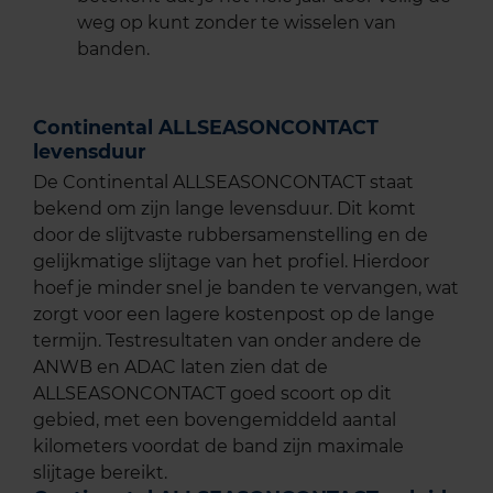
weg op kunt zonder te wisselen van
banden.
Continental ALLSEASONCONTACT
levensduur
De Continental ALLSEASONCONTACT staat
bekend om zijn lange levensduur. Dit komt
door de slijtvaste rubbersamenstelling en de
gelijkmatige slijtage van het profiel. Hierdoor
hoef je minder snel je banden te vervangen, wat
zorgt voor een lagere kostenpost op de lange
termijn. Testresultaten van onder andere de
ANWB en ADAC laten zien dat de
ALLSEASONCONTACT goed scoort op dit
gebied, met een bovengemiddeld aantal
kilometers voordat de band zijn maximale
slijtage bereikt.