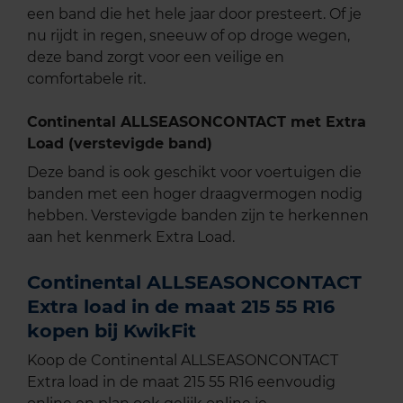
een band die het hele jaar door presteert. Of je
nu rijdt in regen, sneeuw of op droge wegen,
deze band zorgt voor een veilige en
comfortabele rit.
Continental ALLSEASONCONTACT met Extra
Load (verstevigde band)
Deze band is ook geschikt voor voertuigen die
banden met een hoger draagvermogen nodig
hebben. Verstevigde banden zijn te herkennen
aan het kenmerk Extra Load.
Continental ALLSEASONCONTACT
Extra load in de maat 215 55 R16
kopen bij KwikFit
Koop de Continental ALLSEASONCONTACT
Extra load in de maat 215 55 R16 eenvoudig