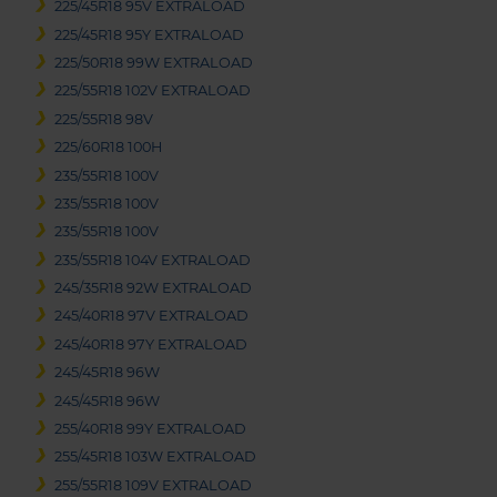
225/45R18 95V EXTRALOAD
225/45R18 95Y EXTRALOAD
225/50R18 99W EXTRALOAD
225/55R18 102V EXTRALOAD
225/55R18 98V
225/60R18 100H
235/55R18 100V
235/55R18 100V
235/55R18 100V
235/55R18 104V EXTRALOAD
245/35R18 92W EXTRALOAD
245/40R18 97V EXTRALOAD
245/40R18 97Y EXTRALOAD
245/45R18 96W
245/45R18 96W
255/40R18 99Y EXTRALOAD
255/45R18 103W EXTRALOAD
255/55R18 109V EXTRALOAD