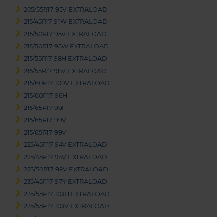
205/55R17 95V EXTRALOAD
215/45R17 91W EXTRALOAD
215/50R17 95V EXTRALOAD
215/50R17 95W EXTRALOAD
215/55R17 98H EXTRALOAD
215/55R17 98V EXTRALOAD
215/60R17 100V EXTRALOAD
215/60R17 96H
215/65R17 99H
215/65R17 99V
215/65R17 99V
225/45R17 94V EXTRALOAD
225/45R17 94V EXTRALOAD
225/50R17 98V EXTRALOAD
235/45R17 97Y EXTRALOAD
235/55R17 103H EXTRALOAD
235/55R17 103V EXTRALOAD