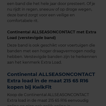
een band die het hele jaar door presteert. Of je
nu rijdt in regen, sneeuw of op droge wegen,
deze band zorgt voor een veilige en
comfortabele rit.
Continental ALLSEASONCONTACT met Extra
Load (verstevigde band)
Deze band is ook geschikt voor voertuigen die
banden met een hoger draagvermogen nodig
hebben. Verstevigde banden zijn te herkennen
aan het kenmerk Extra Load.
Continental ALLSEASONCONTACT
Extra load in de maat 215 65 R16
kopen bij KwikFit
Koop de Continental ALLSEASONCONTACT
Extra load in de maat 215 65 R16 eenvoudig