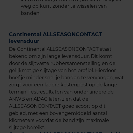
weg op kunt zonder te wisselen van
banden.
Continental ALLSEASONCONTACT
levensduur
De Continental ALLSEASONCONTACT staat
bekend om zijn lange levensduur. Dit komt
door de slijtvaste rubbersamenstelling en de
gelijkmatige slijtage van het profiel. Hierdoor
hoef je minder snel je banden te vervangen, wat
zorgt voor een lagere kostenpost op de lange
termijn. Testresultaten van onder andere de
ANWB en ADAC laten zien dat de
ALLSEASONCONTACT goed scoort op dit
gebied, met een bovengemiddeld aantal
kilometers voordat de band zijn maximale
slijtage bereikt.