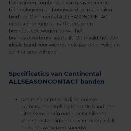
Dankzij een combinatie van geavanceerde
technologieën en hoogwaardige materialen
biedt de Continental ALLSEASONCONTACT
uitstekende grip op natte, droge en
besneeuwde wegen, terwijl het
brandstofverbruik laag blijft. Dit maakt het een
ideale band voor wie het hele jaar door veilig en
comfortabel wil rijden.
Specificaties van Continental
ALLSEASONCONTACT banden
Optimale grip: Dankzij de unieke
rubbersamenstelling biedt de band een
uitstekende grip onder verschillende
weersomstandigheden, van droog asfalt
tot natte wegen en sneeuw.