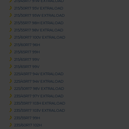
215/45R17 91W EXTRALOAD
215/50R17 95V EXTRALOAD
215/50R17 95W EXTRALOAD
215/55R17 98H EXTRALOAD
215/55R17 98V EXTRALOAD
215/60R17 100V EXTRALOAD
215/60R17 96H
215/65R17 99H
215/65R17 99V
215/65R17 99V
225/45R17 94V EXTRALOAD
225/45R17 94V EXTRALOAD
225/50R17 98V EXTRALOAD
235/45R17 97Y EXTRALOAD
235/55R17 103H EXTRALOAD
235/55R17 103V EXTRALOAD
235/55R17 99H
235/60R17 102H