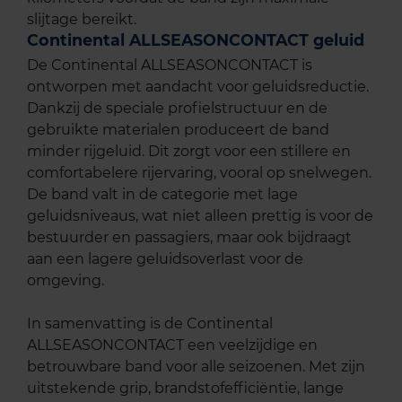
slijtage bereikt.
Continental ALLSEASONCONTACT geluid
De Continental ALLSEASONCONTACT is
ontworpen met aandacht voor geluidsreductie.
Dankzij de speciale profielstructuur en de
gebruikte materialen produceert de band
minder rijgeluid. Dit zorgt voor een stillere en
comfortabelere rijervaring, vooral op snelwegen.
De band valt in de categorie met lage
geluidsniveaus, wat niet alleen prettig is voor de
bestuurder en passagiers, maar ook bijdraagt
aan een lagere geluidsoverlast voor de
omgeving.
In samenvatting is de Continental
ALLSEASONCONTACT een veelzijdige en
betrouwbare band voor alle seizoenen. Met zijn
uitstekende grip, brandstofefficiëntie, lange