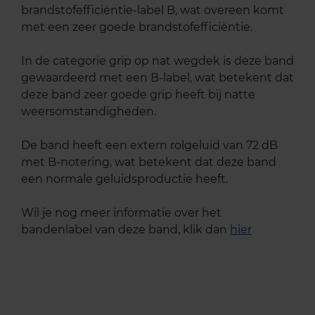
brandstofefficiëntie-label B, wat overeen komt
met een zeer goede brandstofefficiëntie.
In de categorie grip op nat wegdek is deze band
gewaardeerd met een B-label, wat betekent dat
deze band zeer goede grip heeft bij natte
weersomstandigheden.
De band heeft een extern rolgeluid van 72 dB
met B-notering, wat betekent dat deze band
een normale geluidsproductie heeft.
Wil je nog meer informatie over het
bandenlabel van deze band, klik dan
hier