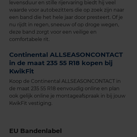
levensduur en stille rijervaring biedt hij veel
waarde voor autobezitters die op zoek zijn naar
een band die het hele jaar door presteert. Of je
nu rijdt in regen, sneeuw of op droge wegen,
deze band zorgt voor een veilige en
comfortabele rit.
Continental ALLSEASONCONTACT
in de maat 235 55 R18 kopen bij
KwikFit
Koop de Continental ALLSEASONCONTACT in
de maat 235 55 R18 eenvoudig online en plan
ook gelijk online je montageafspraak in bij jouw
KwikFit vestiging.
EU Bandenlabel