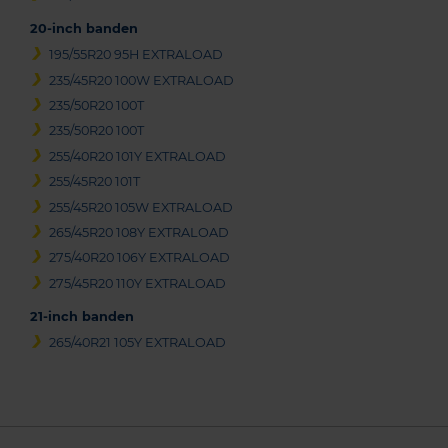
20-inch banden
195/55R20 95H EXTRALOAD
235/45R20 100W EXTRALOAD
235/50R20 100T
235/50R20 100T
255/40R20 101Y EXTRALOAD
255/45R20 101T
255/45R20 105W EXTRALOAD
265/45R20 108Y EXTRALOAD
275/40R20 106Y EXTRALOAD
275/45R20 110Y EXTRALOAD
21-inch banden
265/40R21 105Y EXTRALOAD