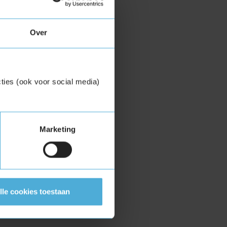
Over
ties (ook voor social media)
Marketing
lle cookies toestaan