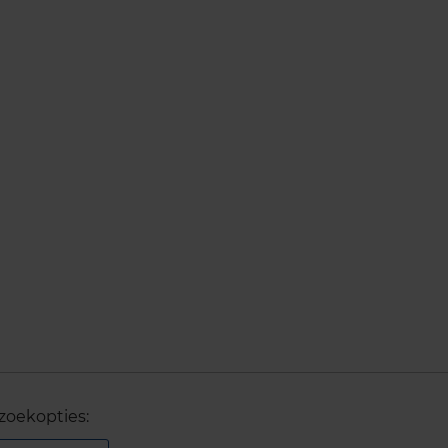
zoekopties: