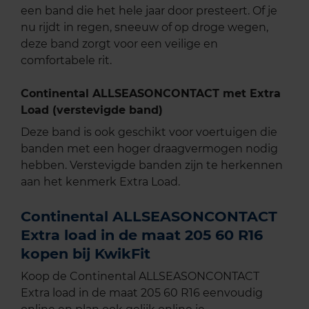
een band die het hele jaar door presteert. Of je
nu rijdt in regen, sneeuw of op droge wegen,
deze band zorgt voor een veilige en
comfortabele rit.
Continental ALLSEASONCONTACT met Extra
Load (verstevigde band)
Deze band is ook geschikt voor voertuigen die
banden met een hoger draagvermogen nodig
hebben. Verstevigde banden zijn te herkennen
aan het kenmerk Extra Load.
Continental ALLSEASONCONTACT
Extra load in de maat 205 60 R16
kopen bij KwikFit
Koop de Continental ALLSEASONCONTACT
Extra load in de maat 205 60 R16 eenvoudig