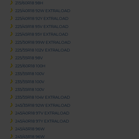
215/60R18 98H
225/40R18 92W EXTRALOAD
225/40R18 92Y EXTRALOAD
225/45R18 95V EXTRALOAD
225/45R18 95Y EXTRALOAD
225/50R18 99W EXTRALOAD
225/55R18 102V EXTRALOAD
225/55R18 98V
225/60R18 100H
235/55R18 100V
235/55R18 100V
235/55R18 100V
235/55R18 104V EXTRALOAD
245/35R18 92W EXTRALOAD
245/40R18 97V EXTRALOAD
245/40R18 97Y EXTRALOAD
245/45R18 96W
245/45R18 96W