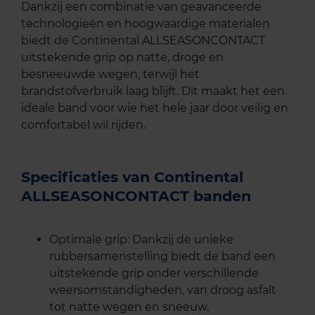
Dankzij een combinatie van geavanceerde
technologieën en hoogwaardige materialen
biedt de Continental ALLSEASONCONTACT
uitstekende grip op natte, droge en
besneeuwde wegen, terwijl het
brandstofverbruik laag blijft. Dit maakt het een
ideale band voor wie het hele jaar door veilig en
comfortabel wil rijden.
Specificaties van Continental
ALLSEASONCONTACT banden
Optimale grip: Dankzij de unieke
rubbersamenstelling biedt de band een
uitstekende grip onder verschillende
weersomstandigheden, van droog asfalt
tot natte wegen en sneeuw.