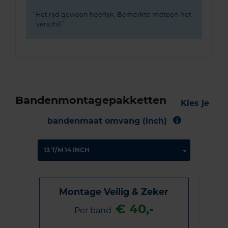
Het rijd gewoon heerlijk. Bemerkte meteen het
verschil.
Bandenmontagepakketten
Kies je
bandenmaat omvang (inch)
Montage Veilig & Zeker
€ 40,-
Per band