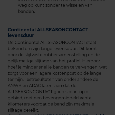
weg op kunt zonder te wisselen van
banden.
Continental ALLSEASONCONTACT
levensduur
De Continental ALLSEASONCONTACT staat
bekend om zijn lange levensduur. Dit komt
door de slijtvaste rubbersamenstelling en de
gelijkmatige slijtage van het profiel. Hierdoor
hoef je minder snel je banden te vervangen, wat
zorgt voor een lagere kostenpost op de lange
termijn. Testresultaten van onder andere de
ANWB en ADAC laten zien dat de
ALLSEASONCONTACT goed scoort op dit
gebied, met een bovengemiddeld aantal
kilometers voordat de band zijn maximale
slijtage bereikt.