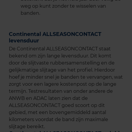
weg op kunt zonder te wisselen van
banden.
Continental ALLSEASONCONTACT
levensduur
De Continental ALLSEASONCONTACT staat
bekend om zijn lange levensduur. Dit komt
door de slijtvaste rubbersamenstelling en de
gelijkmatige slijtage van het profiel. Hierdoor
hoef je minder snel je banden te vervangen, wat
zorgt voor een lagere kostenpost op de lange
termijn. Testresultaten van onder andere de
ANWB en ADAC laten zien dat de
ALLSEASONCONTACT goed scoort op dit
gebied, met een bovengemiddeld aantal
kilometers voordat de band zijn maximale
slijtage bereikt.