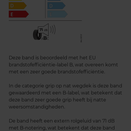
71
B
A
C
Deze band is beoordeeld met het EU
brandstofefficiëntie-label B, wat overeen komt
met een zeer goede brandstofefficiëntie.
In de categorie grip op nat wegdek is deze band
gewaardeerd met een B-label, wat betekent dat
deze band zeer goede grip heeft bij natte
weersomstandigheden.
De band heeft een extern rolgeluid van 71 dB
met B-notering, wat betekent dat deze band