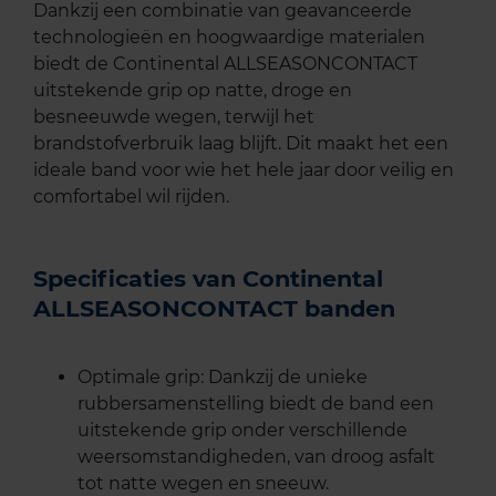
Dankzij een combinatie van geavanceerde
technologieën en hoogwaardige materialen
biedt de Continental ALLSEASONCONTACT
uitstekende grip op natte, droge en
besneeuwde wegen, terwijl het
brandstofverbruik laag blijft. Dit maakt het een
ideale band voor wie het hele jaar door veilig en
comfortabel wil rijden.
Specificaties van Continental
ALLSEASONCONTACT banden
Optimale grip: Dankzij de unieke
rubbersamenstelling biedt de band een
uitstekende grip onder verschillende
weersomstandigheden, van droog asfalt
tot natte wegen en sneeuw.