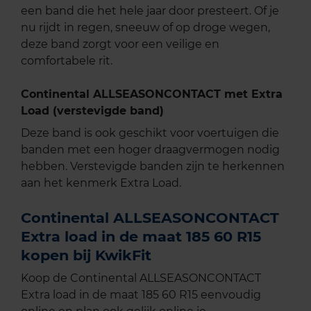
een band die het hele jaar door presteert. Of je
nu rijdt in regen, sneeuw of op droge wegen,
deze band zorgt voor een veilige en
comfortabele rit.
Continental ALLSEASONCONTACT met Extra
Load (verstevigde band)
Deze band is ook geschikt voor voertuigen die
banden met een hoger draagvermogen nodig
hebben. Verstevigde banden zijn te herkennen
aan het kenmerk Extra Load.
Continental ALLSEASONCONTACT
Extra load in de maat 185 60 R15
kopen bij KwikFit
Koop de Continental ALLSEASONCONTACT
Extra load in de maat 185 60 R15 eenvoudig