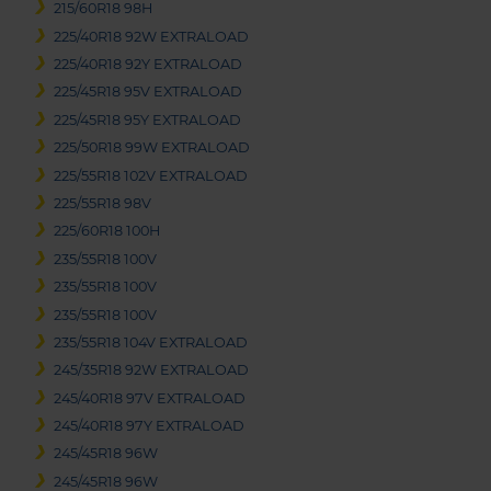
215/60R18 98H
225/40R18 92W EXTRALOAD
225/40R18 92Y EXTRALOAD
225/45R18 95V EXTRALOAD
225/45R18 95Y EXTRALOAD
225/50R18 99W EXTRALOAD
225/55R18 102V EXTRALOAD
225/55R18 98V
225/60R18 100H
235/55R18 100V
235/55R18 100V
235/55R18 100V
235/55R18 104V EXTRALOAD
245/35R18 92W EXTRALOAD
245/40R18 97V EXTRALOAD
245/40R18 97Y EXTRALOAD
245/45R18 96W
245/45R18 96W