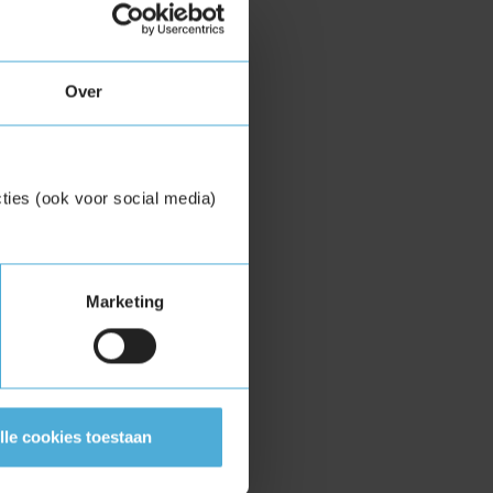
Over
ties (ook voor social media)
Marketing
lle cookies toestaan