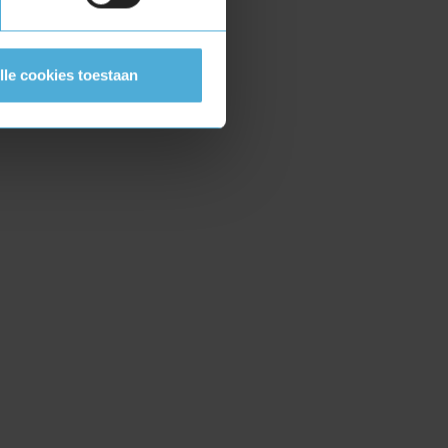
lle cookies toestaan