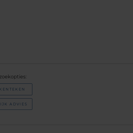
zoekopties:
 KENTEKEN
IJK ADVIES