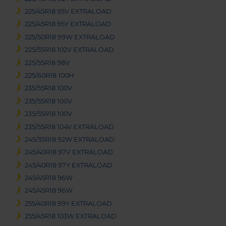
225/45R18 95V EXTRALOAD
225/45R18 95Y EXTRALOAD
225/50R18 99W EXTRALOAD
225/55R18 102V EXTRALOAD
225/55R18 98V
225/60R18 100H
235/55R18 100V
235/55R18 100V
235/55R18 100V
235/55R18 104V EXTRALOAD
245/35R18 92W EXTRALOAD
245/40R18 97V EXTRALOAD
245/40R18 97Y EXTRALOAD
245/45R18 96W
245/45R18 96W
255/40R18 99Y EXTRALOAD
255/45R18 103W EXTRALOAD