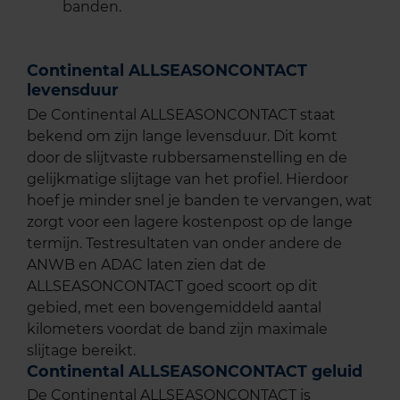
banden.
Continental ALLSEASONCONTACT
levensduur
De Continental ALLSEASONCONTACT staat
bekend om zijn lange levensduur. Dit komt
door de slijtvaste rubbersamenstelling en de
gelijkmatige slijtage van het profiel. Hierdoor
hoef je minder snel je banden te vervangen, wat
zorgt voor een lagere kostenpost op de lange
termijn. Testresultaten van onder andere de
ANWB en ADAC laten zien dat de
ALLSEASONCONTACT goed scoort op dit
gebied, met een bovengemiddeld aantal
kilometers voordat de band zijn maximale
slijtage bereikt.
Continental ALLSEASONCONTACT geluid
De Continental ALLSEASONCONTACT is