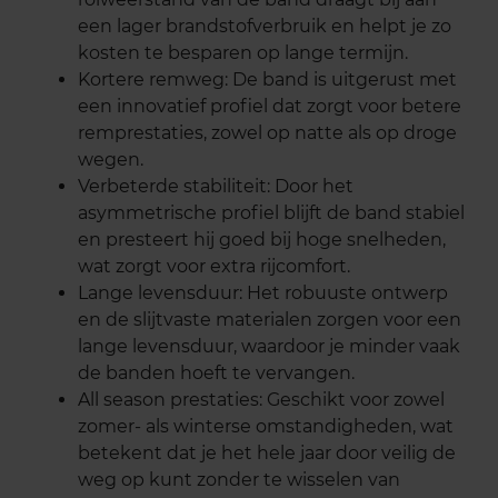
een lager brandstofverbruik en helpt je zo
kosten te besparen op lange termijn.
Kortere remweg: De band is uitgerust met
een innovatief profiel dat zorgt voor betere
remprestaties, zowel op natte als op droge
wegen.
Verbeterde stabiliteit: Door het
asymmetrische profiel blijft de band stabiel
en presteert hij goed bij hoge snelheden,
wat zorgt voor extra rijcomfort.
Lange levensduur: Het robuuste ontwerp
en de slijtvaste materialen zorgen voor een
lange levensduur, waardoor je minder vaak
de banden hoeft te vervangen.
All season prestaties: Geschikt voor zowel
zomer- als winterse omstandigheden, wat
betekent dat je het hele jaar door veilig de
weg op kunt zonder te wisselen van