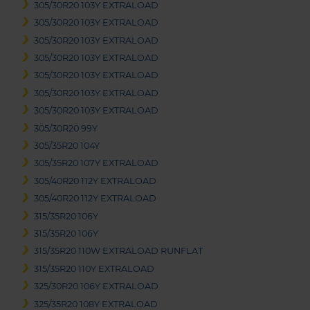
305/30R20 103Y EXTRALOAD
305/30R20 103Y EXTRALOAD
305/30R20 103Y EXTRALOAD
305/30R20 103Y EXTRALOAD
305/30R20 103Y EXTRALOAD
305/30R20 103Y EXTRALOAD
305/30R20 103Y EXTRALOAD
305/30R20 99Y
305/35R20 104Y
305/35R20 107Y EXTRALOAD
305/40R20 112Y EXTRALOAD
305/40R20 112Y EXTRALOAD
315/35R20 106Y
315/35R20 106Y
315/35R20 110W EXTRALOAD RUNFLAT
315/35R20 110Y EXTRALOAD
325/30R20 106Y EXTRALOAD
325/35R20 108Y EXTRALOAD