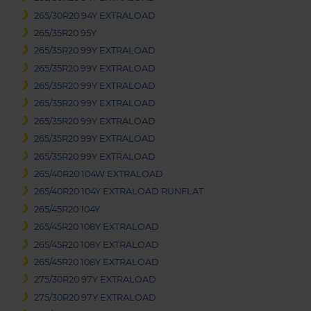
265/30R20 94Y EXTRALOAD
265/35R20 95Y
265/35R20 99Y EXTRALOAD
265/35R20 99Y EXTRALOAD
265/35R20 99Y EXTRALOAD
265/35R20 99Y EXTRALOAD
265/35R20 99Y EXTRALOAD
265/35R20 99Y EXTRALOAD
265/35R20 99Y EXTRALOAD
265/40R20 104W EXTRALOAD
265/40R20 104Y EXTRALOAD RUNFLAT
265/45R20 104Y
265/45R20 108Y EXTRALOAD
265/45R20 108Y EXTRALOAD
265/45R20 108Y EXTRALOAD
275/30R20 97Y EXTRALOAD
275/30R20 97Y EXTRALOAD