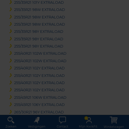
255/35R21 101Y EXTRALOAD
255/35R21 98W EXTRALOAD
255/35R21 98W EXTRALOAD
255/35R21 98W EXTRALOAD
255/35R21 98Y EXTRALOAD
255/35R21 98Y EXTRALOAD
255/35R21 98Y EXTRALOAD
255/40R21 102W EXTRALOAD
255/40R21 102W EXTRALOAD
255/40R21 102Y EXTRALOAD
255/40R21 102Y EXTRALOAD
255/40R21 102Y EXTRALOAD
255/40R21 102Y EXTRALOAD
255/45R21 106W EXTRALOAD
255/45R21 106Y EXTRALOAD
265/30R21 96Y EXTRALOAD
265/35R21 101Y EXTRALOAD
265/35R21 101Y EXTRALOAD
Zoeken
Vestigingen
Contact
Mijn KwikFit
Winkelwagen