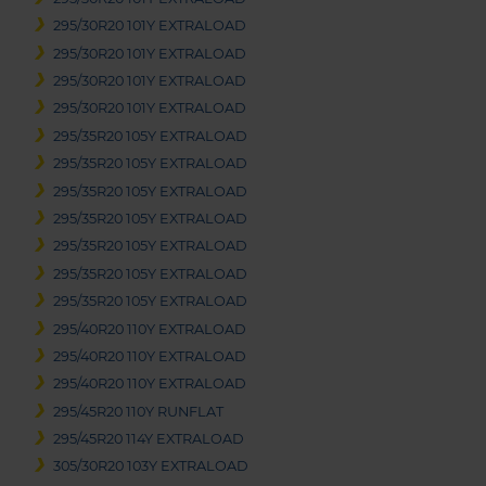
295/30R20 101Y EXTRALOAD
295/30R20 101Y EXTRALOAD
295/30R20 101Y EXTRALOAD
295/30R20 101Y EXTRALOAD
295/35R20 105Y EXTRALOAD
295/35R20 105Y EXTRALOAD
295/35R20 105Y EXTRALOAD
295/35R20 105Y EXTRALOAD
295/35R20 105Y EXTRALOAD
295/35R20 105Y EXTRALOAD
295/35R20 105Y EXTRALOAD
295/40R20 110Y EXTRALOAD
295/40R20 110Y EXTRALOAD
295/40R20 110Y EXTRALOAD
295/45R20 110Y RUNFLAT
295/45R20 114Y EXTRALOAD
305/30R20 103Y EXTRALOAD