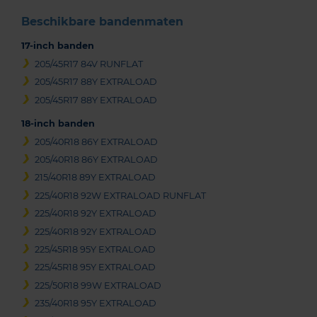
Beschikbare bandenmaten
17-inch banden
205/45R17 84V RUNFLAT
205/45R17 88Y EXTRALOAD
205/45R17 88Y EXTRALOAD
18-inch banden
205/40R18 86Y EXTRALOAD
205/40R18 86Y EXTRALOAD
215/40R18 89Y EXTRALOAD
225/40R18 92W EXTRALOAD RUNFLAT
225/40R18 92Y EXTRALOAD
225/40R18 92Y EXTRALOAD
225/45R18 95Y EXTRALOAD
225/45R18 95Y EXTRALOAD
225/50R18 99W EXTRALOAD
235/40R18 95Y EXTRALOAD