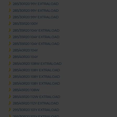
285/30R20 99Y EXTRALOAD
285/30R20 99Y EXTRALOAD
285/30R20 99Y EXTRALOAD
285/35R20 100Y
285/35R20 104Y EXTRALOAD
285/35R20 104Y EXTRALOAD
285/35R20 104Y EXTRALOAD
285/40R20 104Y
285/40R20 104Y
285/40R20 108W EXTRALOAD
285/40R20 108Y EXTRALOAD
285/40R20 108Y EXTRALOAD
285/40R20 108Y EXTRALOAD
285/45R20 108W
285/45R20 112W EXTRALOAD
285/45R20 112Y EXTRALOAD
295/30R20 101Y EXTRALOAD
295/30R20 101Y EXTRALOAD