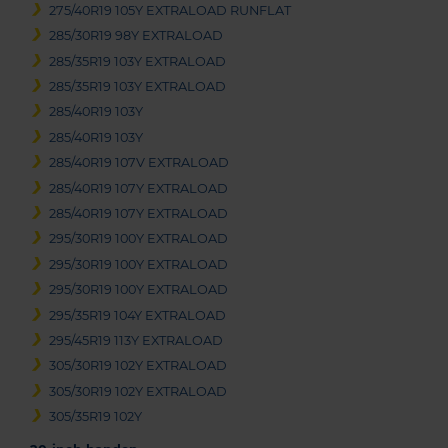
275/40R19 105Y EXTRALOAD RUNFLAT
285/30R19 98Y EXTRALOAD
285/35R19 103Y EXTRALOAD
285/35R19 103Y EXTRALOAD
285/40R19 103Y
285/40R19 103Y
285/40R19 107V EXTRALOAD
285/40R19 107Y EXTRALOAD
285/40R19 107Y EXTRALOAD
295/30R19 100Y EXTRALOAD
295/30R19 100Y EXTRALOAD
295/30R19 100Y EXTRALOAD
295/35R19 104Y EXTRALOAD
295/45R19 113Y EXTRALOAD
305/30R19 102Y EXTRALOAD
305/30R19 102Y EXTRALOAD
305/35R19 102Y