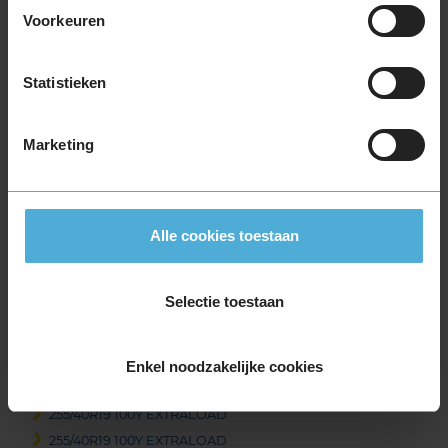
255/30R19 91Y EXTRALOAD
Voorkeuren
255/30R19 91Y EXTRALOAD
255/30R19 91Y EXTRALOAD RUNFLAT
Statistieken
255/35R19 92Y RUNFLAT
255/35R19 96V EXTRALOAD
255/35R19 96Y EXTRALOAD
Marketing
255/35R19 96Y EXTRALOAD
255/35R19 96Y EXTRALOAD
255/35R19 96Y EXTRALOAD
Alle cookies toestaan
255/35R19 96Y EXTRALOAD
255/35R19 96Y EXTRALOAD
255/35R19 96Y EXTRALOAD
Selectie toestaan
255/35R19 96Y EXTRALOAD
255/35R19 96Y EXTRALOAD RUNFLAT
255/35R19 96Y EXTRALOAD RUNFLAT
Enkel noodzakelijke cookies
255/35R19 96Y EXTRALOAD RUNFLAT
255/40R19 100Y EXTRALOAD
255/40R19 100Y EXTRALOAD