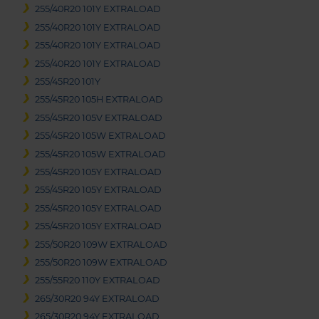
255/40R20 101Y EXTRALOAD
255/40R20 101Y EXTRALOAD
255/40R20 101Y EXTRALOAD
255/40R20 101Y EXTRALOAD
255/45R20 101Y
255/45R20 105H EXTRALOAD
255/45R20 105V EXTRALOAD
255/45R20 105W EXTRALOAD
255/45R20 105W EXTRALOAD
255/45R20 105Y EXTRALOAD
255/45R20 105Y EXTRALOAD
255/45R20 105Y EXTRALOAD
255/45R20 105Y EXTRALOAD
255/50R20 109W EXTRALOAD
255/50R20 109W EXTRALOAD
255/55R20 110Y EXTRALOAD
265/30R20 94Y EXTRALOAD
265/30R20 94Y EXTRALOAD