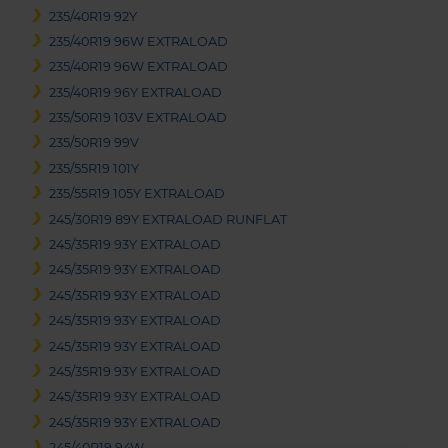
235/40R19 92Y
235/40R19 96W EXTRALOAD
235/40R19 96W EXTRALOAD
235/40R19 96Y EXTRALOAD
235/50R19 103V EXTRALOAD
235/50R19 99V
235/55R19 101Y
235/55R19 105Y EXTRALOAD
245/30R19 89Y EXTRALOAD RUNFLAT
245/35R19 93Y EXTRALOAD
245/35R19 93Y EXTRALOAD
245/35R19 93Y EXTRALOAD
245/35R19 93Y EXTRALOAD
245/35R19 93Y EXTRALOAD
245/35R19 93Y EXTRALOAD
245/35R19 93Y EXTRALOAD
245/35R19 93Y EXTRALOAD
245/40R19 94W