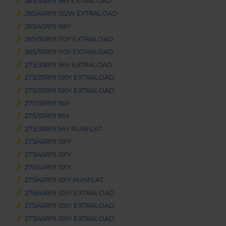
265/35R19 98Y EXTRALOAD
265/40R19 102W EXTRALOAD
265/40R19 98Y
265/50R19 110Y EXTRALOAD
265/50R19 110Y EXTRALOAD
275/30R19 96Y EXTRALOAD
275/35R19 100Y EXTRALOAD
275/35R19 100Y EXTRALOAD
275/35R19 96Y
275/35R19 96Y
275/35R19 96Y RUNFLAT
275/40R19 101Y
275/40R19 101Y
275/40R19 101Y
275/40R19 101Y RUNFLAT
275/40R19 105Y EXTRALOAD
275/40R19 105Y EXTRALOAD
275/40R19 105Y EXTRALOAD