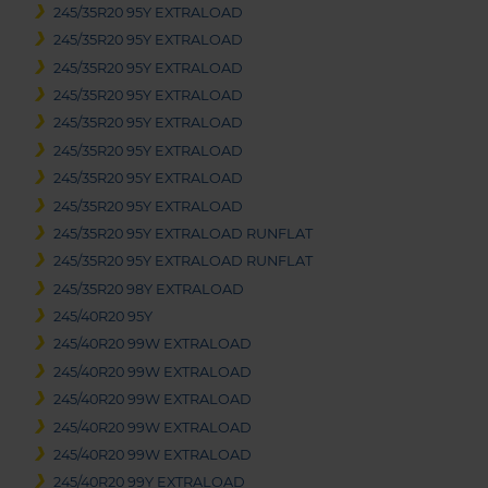
245/35R20 95Y EXTRALOAD
245/35R20 95Y EXTRALOAD
245/35R20 95Y EXTRALOAD
245/35R20 95Y EXTRALOAD
245/35R20 95Y EXTRALOAD
245/35R20 95Y EXTRALOAD
245/35R20 95Y EXTRALOAD
245/35R20 95Y EXTRALOAD
245/35R20 95Y EXTRALOAD RUNFLAT
245/35R20 95Y EXTRALOAD RUNFLAT
245/35R20 98Y EXTRALOAD
245/40R20 95Y
245/40R20 99W EXTRALOAD
245/40R20 99W EXTRALOAD
245/40R20 99W EXTRALOAD
245/40R20 99W EXTRALOAD
245/40R20 99W EXTRALOAD
245/40R20 99Y EXTRALOAD