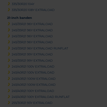
335/30R20 104Y
335/30R20 108Y EXTRALOAD
21-inch banden
245/35R21 96Y EXTRALOAD
245/35R21 96Y EXTRALOAD
245/35R21 96Y EXTRALOAD
245/35R21 96Y EXTRALOAD
245/35R21 96Y EXTRALOAD RUNFLAT
245/35R21 99Y EXTRALOAD
245/35R21 99Y EXTRALOAD
245/40R21 100V EXTRALOAD
245/40R21 100V EXTRALOAD
245/40R21 100W EXTRALOAD
245/40R21 100W EXTRALOAD
245/40R21 100Y EXTRALOAD
245/40R21 100Y EXTRALOAD RUNFLAT
255/30R21 93Y EXTRALOAD