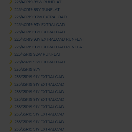
225/40R19 89W RUNFLAT
225/40R19 89Y RUNFLAT
225/40R19 93W EXTRALOAD
225/40R19 93Y EXTRALOAD
225/40R19 93Y EXTRALOAD
225/40R19 93Y EXTRALOAD RUNFLAT
225/40R19 93Y EXTRALOAD RUNFLAT
225/45R19 92W RUNFLAT
225/45R19 96Y EXTRALOAD
235/35R19 87Y
235/35R19 91Y EXTRALOAD
235/35R19 91Y EXTRALOAD
235/35R19 91Y EXTRALOAD
235/35R19 91Y EXTRALOAD
235/35R19 91Y EXTRALOAD
235/35R19 91Y EXTRALOAD
235/35R19 91Y EXTRALOAD
235/35R19 91Y EXTRALOAD