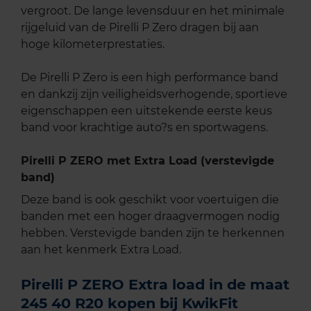
vergroot. De lange levensduur en het minimale
rijgeluid van de Pirelli P Zero dragen bij aan
hoge kilometerprestaties.
De Pirelli P Zero is een high performance band
en dankzij zijn veiligheidsverhogende, sportieve
eigenschappen een uitstekende eerste keus
band voor krachtige auto?s en sportwagens.
Pirelli P ZERO met Extra Load (verstevigde
band)
Deze band is ook geschikt voor voertuigen die
banden met een hoger draagvermogen nodig
hebben. Verstevigde banden zijn te herkennen
aan het kenmerk Extra Load.
Pirelli P ZERO Extra load in de maat
245 40 R20 kopen bij KwikFit