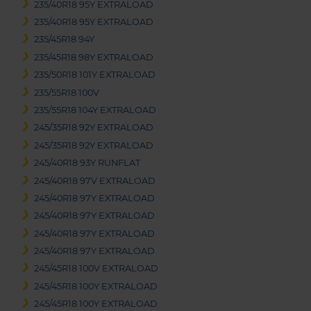
235/40R18 95Y EXTRALOAD
235/40R18 95Y EXTRALOAD
235/45R18 94Y
235/45R18 98Y EXTRALOAD
235/50R18 101Y EXTRALOAD
235/55R18 100V
235/55R18 104Y EXTRALOAD
245/35R18 92Y EXTRALOAD
245/35R18 92Y EXTRALOAD
245/40R18 93Y RUNFLAT
245/40R18 97V EXTRALOAD
245/40R18 97Y EXTRALOAD
245/40R18 97Y EXTRALOAD
245/40R18 97Y EXTRALOAD
245/40R18 97Y EXTRALOAD
245/45R18 100V EXTRALOAD
245/45R18 100Y EXTRALOAD
245/45R18 100Y EXTRALOAD