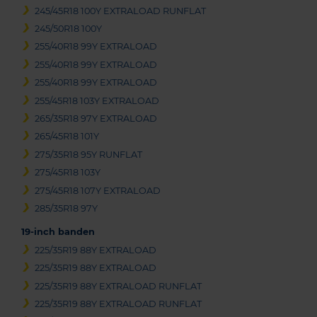
245/45R18 100Y EXTRALOAD RUNFLAT
245/50R18 100Y
255/40R18 99Y EXTRALOAD
255/40R18 99Y EXTRALOAD
255/40R18 99Y EXTRALOAD
255/45R18 103Y EXTRALOAD
265/35R18 97Y EXTRALOAD
265/45R18 101Y
275/35R18 95Y RUNFLAT
275/45R18 103Y
275/45R18 107Y EXTRALOAD
285/35R18 97Y
19-inch banden
225/35R19 88Y EXTRALOAD
225/35R19 88Y EXTRALOAD
225/35R19 88Y EXTRALOAD RUNFLAT
225/35R19 88Y EXTRALOAD RUNFLAT