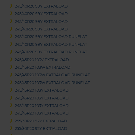
245/40R20 99Y EXTRALOAD
245/40R20 99Y EXTRALOAD
245/40R20 99Y EXTRALOAD
245/40R20 99Y EXTRALOAD
245/40R20 99Y EXTRALOAD RUNFLAT
245/40R20 99Y EXTRALOAD RUNFLAT
245/40R20 99Y EXTRALOAD RUNFLAT
245/45R20 103V EXTRALOAD
245/45R20 103W EXTRALOAD
245/45R20 103W EXTRALOAD RUNFLAT
245/45R20 103W EXTRALOAD RUNFLAT
245/45R20 103Y EXTRALOAD
245/45R20 103Y EXTRALOAD
245/45R20 103Y EXTRALOAD
245/45R20 103Y EXTRALOAD
255/30R20 92Y EXTRALOAD
255/30R20 92Y EXTRALOAD