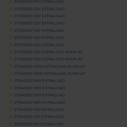
275/30R20 97Y EXTRALOAD
275/35R20 102Y EXTRALOAD
275/35R20 102Y EXTRALOAD
275/35R20 102Y EXTRALOAD
275/35R20 102Y EXTRALOAD
275/35R20 102Y EXTRALOAD
275/35R20 102Y EXTRALOAD
275/35R20 102Y EXTRALOAD RUNFLAT
275/35R20 102Y EXTRALOAD RUNFLAT
275/40R20 106W EXTRALOAD RUNFLAT
275/40R20 106W EXTRALOAD RUNFLAT
275/40R20 106Y EXTRALOAD
275/40R20 106Y EXTRALOAD
275/40R20 106Y EXTRALOAD
275/40R20 106Y EXTRALOAD
275/45R20 110Y EXTRALOAD
275/45R20 110Y EXTRALOAD
285/30R20 99Y EXTRALOAD