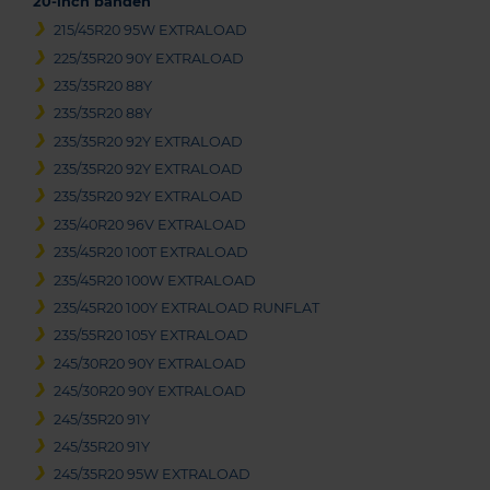
20-inch banden
215/45R20 95W EXTRALOAD
225/35R20 90Y EXTRALOAD
235/35R20 88Y
235/35R20 88Y
235/35R20 92Y EXTRALOAD
235/35R20 92Y EXTRALOAD
235/35R20 92Y EXTRALOAD
235/40R20 96V EXTRALOAD
235/45R20 100T EXTRALOAD
235/45R20 100W EXTRALOAD
235/45R20 100Y EXTRALOAD RUNFLAT
235/55R20 105Y EXTRALOAD
245/30R20 90Y EXTRALOAD
245/30R20 90Y EXTRALOAD
245/35R20 91Y
245/35R20 91Y
245/35R20 95W EXTRALOAD