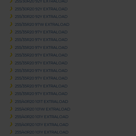
255/30R20 92Y EXTRALOAD
255/30R20 92Y EXTRALOAD
255/30R20 92Y EXTRALOAD
255/35R20 97W EXTRALOAD
255/35R20 97Y EXTRALOAD
255/35R20 97Y EXTRALOAD
255/35R20 97Y EXTRALOAD
255/35R20 97Y EXTRALOAD
255/35R20 97Y EXTRALOAD
255/35R20 97Y EXTRALOAD
255/35R20 97Y EXTRALOAD
255/35R20 97Y EXTRALOAD
255/35R20 97Y EXTRALOAD
255/40R20 101T EXTRALOAD
255/40R20 101W EXTRALOAD
255/40R20 101Y EXTRALOAD
255/40R20 101Y EXTRALOAD
255/40R20 101Y EXTRALOAD