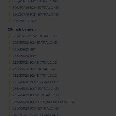
295/45R19 113Y EXTRALOAD
305/30R19 102Y EXTRALOAD
305/30R19 102Y EXTRALOAD
305/35R19 102Y
20-inch banden
215/45R20 95W EXTRALOAD
225/35R20 90Y EXTRALOAD
235/35R20 88Y
235/35R20 88Y
235/35R20 92Y EXTRALOAD
235/35R20 92Y EXTRALOAD
235/35R20 92Y EXTRALOAD
235/40R20 96V EXTRALOAD
235/45R20 100T EXTRALOAD
235/45R20 100W EXTRALOAD
235/45R20 100Y EXTRALOAD RUNFLAT
235/55R20 105Y EXTRALOAD
245/30R20 90Y EXTRALOAD