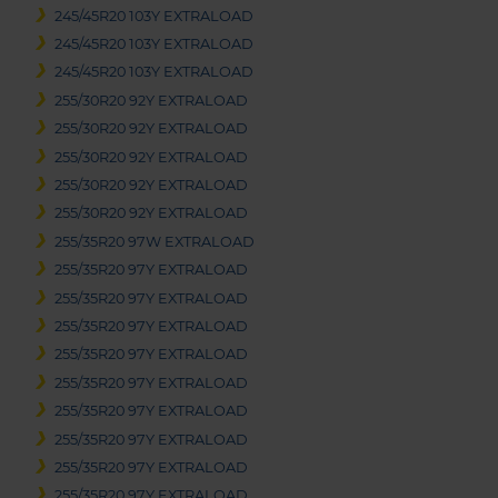
245/45R20 103Y EXTRALOAD
245/45R20 103Y EXTRALOAD
245/45R20 103Y EXTRALOAD
255/30R20 92Y EXTRALOAD
255/30R20 92Y EXTRALOAD
255/30R20 92Y EXTRALOAD
255/30R20 92Y EXTRALOAD
255/30R20 92Y EXTRALOAD
255/35R20 97W EXTRALOAD
255/35R20 97Y EXTRALOAD
255/35R20 97Y EXTRALOAD
255/35R20 97Y EXTRALOAD
255/35R20 97Y EXTRALOAD
255/35R20 97Y EXTRALOAD
255/35R20 97Y EXTRALOAD
255/35R20 97Y EXTRALOAD
255/35R20 97Y EXTRALOAD
255/35R20 97Y EXTRALOAD