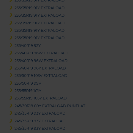
235/35R19 91Y EXTRALOAD
235/35R19 91Y EXTRALOAD
235/35R19 91Y EXTRALOAD
235/35R19 91Y EXTRALOAD
235/35R19 91Y EXTRALOAD
235/35R19 91Y EXTRALOAD
235/40R19 92Y
235/40R19 96W EXTRALOAD
235/40R19 96W EXTRALOAD
235/40R19 96Y EXTRALOAD
235/50R19 103V EXTRALOAD
235/50R19 99V
235/55R19 101Y
235/55R19 105Y EXTRALOAD
245/30R19 89Y EXTRALOAD RUNFLAT
245/35R19 93Y EXTRALOAD
245/35R19 93Y EXTRALOAD
245/35R19 93Y EXTRALOAD