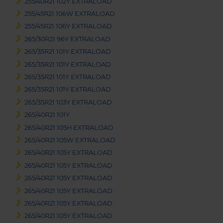
255/40R21 102Y EXTRALOAD
255/45R21 106W EXTRALOAD
255/45R21 106Y EXTRALOAD
265/30R21 96Y EXTRALOAD
265/35R21 101Y EXTRALOAD
265/35R21 101Y EXTRALOAD
265/35R21 101Y EXTRALOAD
265/35R21 101Y EXTRALOAD
265/35R21 103Y EXTRALOAD
265/40R21 101Y
265/40R21 105H EXTRALOAD
265/40R21 105W EXTRALOAD
265/40R21 105Y EXTRALOAD
265/40R21 105Y EXTRALOAD
265/40R21 105Y EXTRALOAD
265/40R21 105Y EXTRALOAD
265/40R21 105Y EXTRALOAD
265/40R21 105Y EXTRALOAD