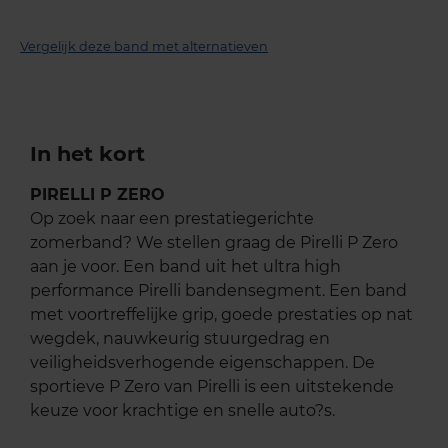
Vergelijk deze band met alternatieven
In het kort
PIRELLI P ZERO
Op zoek naar een prestatiegerichte
zomerband? We stellen graag de Pirelli P Zero
aan je voor. Een band uit het ultra high
performance Pirelli bandensegment. Een band
met voortreffelijke grip, goede prestaties op nat
wegdek, nauwkeurig stuurgedrag en
veiligheidsverhogende eigenschappen. De
sportieve P Zero van Pirelli is een uitstekende
keuze voor krachtige en snelle auto?s.