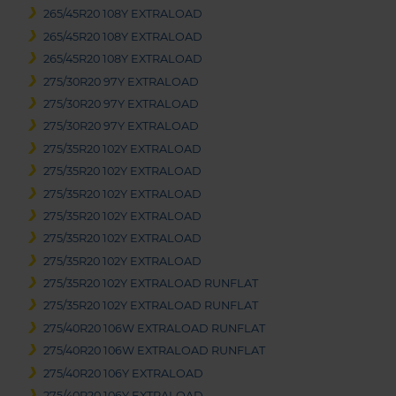
265/45R20 108Y EXTRALOAD
265/45R20 108Y EXTRALOAD
265/45R20 108Y EXTRALOAD
275/30R20 97Y EXTRALOAD
275/30R20 97Y EXTRALOAD
275/30R20 97Y EXTRALOAD
275/35R20 102Y EXTRALOAD
275/35R20 102Y EXTRALOAD
275/35R20 102Y EXTRALOAD
275/35R20 102Y EXTRALOAD
275/35R20 102Y EXTRALOAD
275/35R20 102Y EXTRALOAD
275/35R20 102Y EXTRALOAD RUNFLAT
275/35R20 102Y EXTRALOAD RUNFLAT
275/40R20 106W EXTRALOAD RUNFLAT
275/40R20 106W EXTRALOAD RUNFLAT
275/40R20 106Y EXTRALOAD
275/40R20 106Y EXTRALOAD