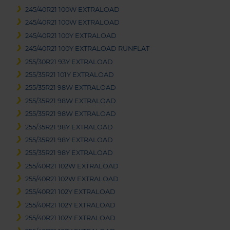
245/40R21 100W EXTRALOAD
245/40R21 100W EXTRALOAD
245/40R21 100Y EXTRALOAD
245/40R21 100Y EXTRALOAD RUNFLAT
255/30R21 93Y EXTRALOAD
255/35R21 101Y EXTRALOAD
255/35R21 98W EXTRALOAD
255/35R21 98W EXTRALOAD
255/35R21 98W EXTRALOAD
255/35R21 98Y EXTRALOAD
255/35R21 98Y EXTRALOAD
255/35R21 98Y EXTRALOAD
255/40R21 102W EXTRALOAD
255/40R21 102W EXTRALOAD
255/40R21 102Y EXTRALOAD
255/40R21 102Y EXTRALOAD
255/40R21 102Y EXTRALOAD