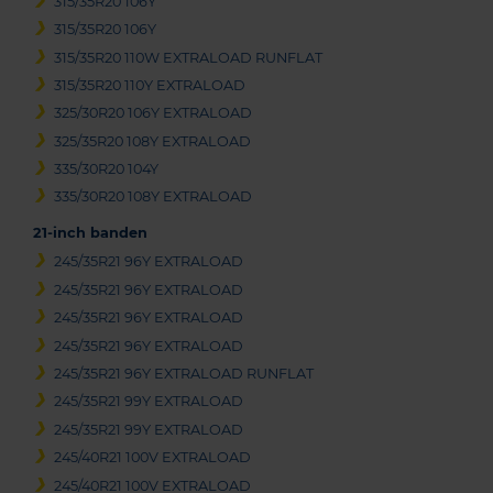
315/35R20 106Y
315/35R20 106Y
315/35R20 110W EXTRALOAD RUNFLAT
315/35R20 110Y EXTRALOAD
325/30R20 106Y EXTRALOAD
325/35R20 108Y EXTRALOAD
335/30R20 104Y
335/30R20 108Y EXTRALOAD
21-inch banden
245/35R21 96Y EXTRALOAD
245/35R21 96Y EXTRALOAD
245/35R21 96Y EXTRALOAD
245/35R21 96Y EXTRALOAD
245/35R21 96Y EXTRALOAD RUNFLAT
245/35R21 99Y EXTRALOAD
245/35R21 99Y EXTRALOAD
245/40R21 100V EXTRALOAD
245/40R21 100V EXTRALOAD