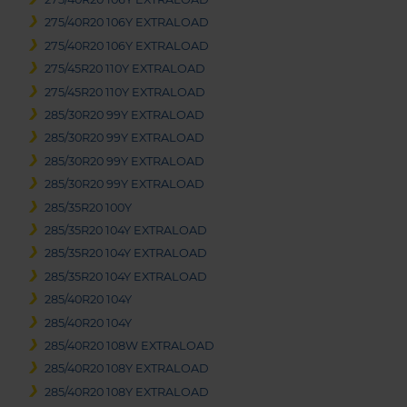
275/40R20 106Y EXTRALOAD
275/40R20 106Y EXTRALOAD
275/45R20 110Y EXTRALOAD
275/45R20 110Y EXTRALOAD
285/30R20 99Y EXTRALOAD
285/30R20 99Y EXTRALOAD
285/30R20 99Y EXTRALOAD
285/30R20 99Y EXTRALOAD
285/35R20 100Y
285/35R20 104Y EXTRALOAD
285/35R20 104Y EXTRALOAD
285/35R20 104Y EXTRALOAD
285/40R20 104Y
285/40R20 104Y
285/40R20 108W EXTRALOAD
285/40R20 108Y EXTRALOAD
285/40R20 108Y EXTRALOAD