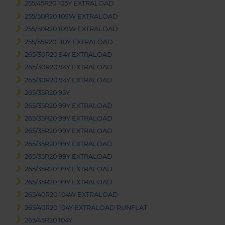
255/45R20 105Y EXTRALOAD
255/50R20 109W EXTRALOAD
255/50R20 109W EXTRALOAD
255/55R20 110Y EXTRALOAD
265/30R20 94Y EXTRALOAD
265/30R20 94Y EXTRALOAD
265/30R20 94Y EXTRALOAD
265/35R20 95Y
265/35R20 99Y EXTRALOAD
265/35R20 99Y EXTRALOAD
265/35R20 99Y EXTRALOAD
265/35R20 99Y EXTRALOAD
265/35R20 99Y EXTRALOAD
265/35R20 99Y EXTRALOAD
265/35R20 99Y EXTRALOAD
265/40R20 104W EXTRALOAD
265/40R20 104Y EXTRALOAD RUNFLAT
265/45R20 104Y