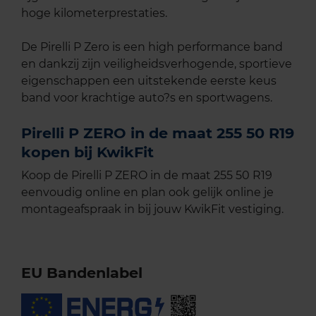
hoge kilometerprestaties.
De Pirelli P Zero is een high performance band
en dankzij zijn veiligheidsverhogende, sportieve
eigenschappen een uitstekende eerste keus
band voor krachtige auto?s en sportwagens.
Pirelli P ZERO in de maat 255 50 R19
kopen bij KwikFit
Koop de Pirelli P ZERO in de maat 255 50 R19
eenvoudig online en plan ook gelijk online je
montageafspraak in bij jouw KwikFit vestiging.
EU Bandenlabel