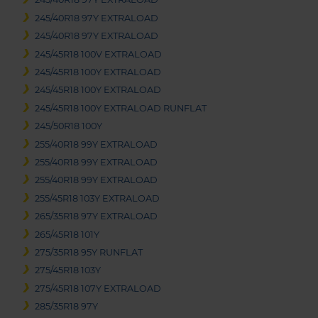
245/40R18 97Y EXTRALOAD
245/40R18 97Y EXTRALOAD
245/45R18 100V EXTRALOAD
245/45R18 100Y EXTRALOAD
245/45R18 100Y EXTRALOAD
245/45R18 100Y EXTRALOAD RUNFLAT
245/50R18 100Y
255/40R18 99Y EXTRALOAD
255/40R18 99Y EXTRALOAD
255/40R18 99Y EXTRALOAD
255/45R18 103Y EXTRALOAD
265/35R18 97Y EXTRALOAD
265/45R18 101Y
275/35R18 95Y RUNFLAT
275/45R18 103Y
275/45R18 107Y EXTRALOAD
285/35R18 97Y