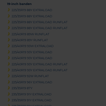
19-inch banden
225/35R19 88Y EXTRALOAD
225/35R19 88Y EXTRALOAD
225/35R19 88Y EXTRALOAD RUNFLAT
225/35R19 88Y EXTRALOAD RUNFLAT
225/40R19 89W RUNFLAT
225/40R19 89Y RUNFLAT
225/40R19 93W EXTRALOAD
225/40R19 93Y EXTRALOAD
225/40R19 93Y EXTRALOAD
225/40R19 93Y EXTRALOAD RUNFLAT
225/40R19 93Y EXTRALOAD RUNFLAT
225/45R19 92W RUNFLAT
225/45R19 96Y EXTRALOAD
235/35R19 87Y
235/35R19 91Y EXTRALOAD
235/35R19 91Y EXTRALOAD