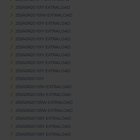
255/40R20 101T EXTRALOAD
255/40R20 101W EXTRALOAD
255/40R20 101Y EXTRALOAD
255/40R20 101Y EXTRALOAD
255/40R20 101Y EXTRALOAD
255/40R20 101Y EXTRALOAD
255/40R20 101Y EXTRALOAD
255/40R20 101Y EXTRALOAD
255/40R20 101Y EXTRALOAD
255/45R20 101Y
255/45R20 105H EXTRALOAD
255/45R20 105V EXTRALOAD
255/45R20 105W EXTRALOAD
255/45R20 105W EXTRALOAD
255/45R20 105Y EXTRALOAD
255/45R20 105Y EXTRALOAD
255/45R20 105Y EXTRALOAD