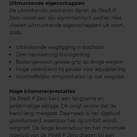
Uitmuntende eigenschappen
De uitstekende prestaties dankt de Pirelli P
Zero vooral aan zijn asymmetrisch profiel. Hier
vloeien uitmuntende eigenschappen uit voort,
zoals:
Uitstekende wegligging in bochten
Zeer nauwkeurig stuurgedrag
Buitengewoon goede grip op droge wegen
Hoge weerstand bij gevaar voor aquaplaning
Voortreffelijke remprestaties op nat wegdek
Hoge kilometerprestaties
De Pirelli P Zero kent een langzame en
gelijkmatige slijtage. Dit zorgt ervoor dat de
band lang meegaat. Daarnaast is het rijgeluid
gereduceerd, waardoor het rijcomfort wordt
vergroot. De lange levensduur en het minimale
rijgeluid van de Pirelli P Zero dragen bij aan