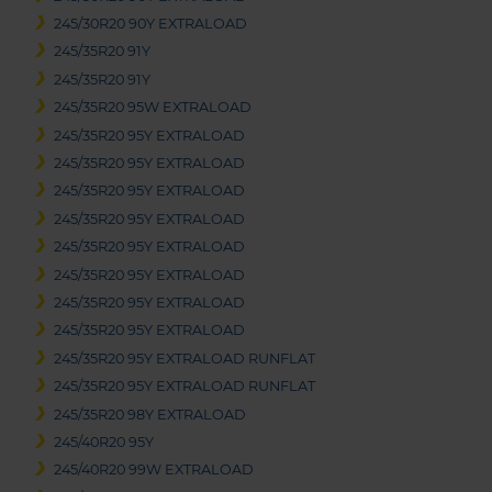
245/30R20 90Y EXTRALOAD
245/35R20 91Y
245/35R20 91Y
245/35R20 95W EXTRALOAD
245/35R20 95Y EXTRALOAD
245/35R20 95Y EXTRALOAD
245/35R20 95Y EXTRALOAD
245/35R20 95Y EXTRALOAD
245/35R20 95Y EXTRALOAD
245/35R20 95Y EXTRALOAD
245/35R20 95Y EXTRALOAD
245/35R20 95Y EXTRALOAD
245/35R20 95Y EXTRALOAD RUNFLAT
245/35R20 95Y EXTRALOAD RUNFLAT
245/35R20 98Y EXTRALOAD
245/40R20 95Y
245/40R20 99W EXTRALOAD