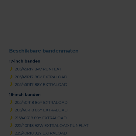
Item
1
of
3
Beschikbare bandenmaten
17-inch banden
205/45R17 84V RUNFLAT
205/45R17 88Y EXTRALOAD
205/45R17 88Y EXTRALOAD
18-inch banden
205/40R18 86Y EXTRALOAD
205/40R18 86Y EXTRALOAD
215/40R18 89Y EXTRALOAD
225/40R18 92W EXTRALOAD RUNFLAT
225/40R18 92Y EXTRALOAD