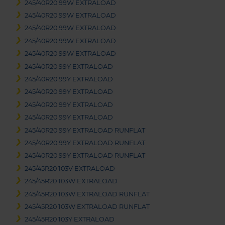
245/40R20 99W EXTRALOAD
245/40R20 99W EXTRALOAD
245/40R20 99W EXTRALOAD
245/40R20 99W EXTRALOAD
245/40R20 99W EXTRALOAD
245/40R20 99Y EXTRALOAD
245/40R20 99Y EXTRALOAD
245/40R20 99Y EXTRALOAD
245/40R20 99Y EXTRALOAD
245/40R20 99Y EXTRALOAD
245/40R20 99Y EXTRALOAD RUNFLAT
245/40R20 99Y EXTRALOAD RUNFLAT
245/40R20 99Y EXTRALOAD RUNFLAT
245/45R20 103V EXTRALOAD
245/45R20 103W EXTRALOAD
245/45R20 103W EXTRALOAD RUNFLAT
245/45R20 103W EXTRALOAD RUNFLAT
245/45R20 103Y EXTRALOAD