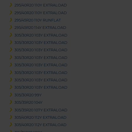
295/40R20 110Y EXTRALOAD
295/40R20 110Y EXTRALOAD
295/45R20 110Y RUNFLAT
295/45R20 114Y EXTRALOAD
305/30R20 103Y EXTRALOAD
305/30R20 103Y EXTRALOAD
305/30R20 103Y EXTRALOAD
305/30R20 103Y EXTRALOAD
305/30R20 103Y EXTRALOAD
305/30R20 103Y EXTRALOAD
305/30R20 103Y EXTRALOAD
305/30R20 103Y EXTRALOAD
305/30R20 99Y
305/35R20 104Y
305/35R20 107Y EXTRALOAD
305/40R20 112Y EXTRALOAD
305/40R20 112Y EXTRALOAD