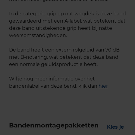
In de categorie grip op nat wegdek is deze band
gewaardeerd met een A-label, wat betekent dat
deze band uitstekende grip heeft bij natte
weersomstandigheden.
De band heeft een extern rolgeluid van 70 dB
met B-notering, wat betekent dat deze band
een normale geluidsproductie heeft.
Wil je nog meer informatie over het
bandenlabel van deze band, klik dan
hier
Bandenmontagepakketten
Kies je