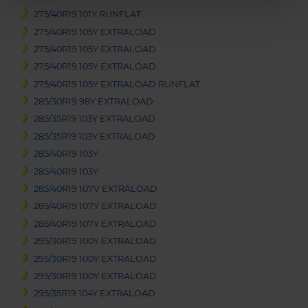
275/40R19 101Y RUNFLAT
275/40R19 105Y EXTRALOAD
275/40R19 105Y EXTRALOAD
275/40R19 105Y EXTRALOAD
275/40R19 105Y EXTRALOAD RUNFLAT
285/30R19 98Y EXTRALOAD
285/35R19 103Y EXTRALOAD
285/35R19 103Y EXTRALOAD
285/40R19 103Y
285/40R19 103Y
285/40R19 107V EXTRALOAD
285/40R19 107Y EXTRALOAD
285/40R19 107Y EXTRALOAD
295/30R19 100Y EXTRALOAD
295/30R19 100Y EXTRALOAD
295/30R19 100Y EXTRALOAD
295/35R19 104Y EXTRALOAD