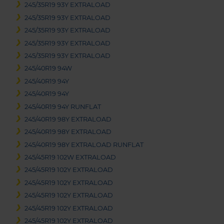
245/35R19 93Y EXTRALOAD
245/35R19 93Y EXTRALOAD
245/35R19 93Y EXTRALOAD
245/35R19 93Y EXTRALOAD
245/35R19 93Y EXTRALOAD
245/40R19 94W
245/40R19 94Y
245/40R19 94Y
245/40R19 94Y RUNFLAT
245/40R19 98Y EXTRALOAD
245/40R19 98Y EXTRALOAD
245/40R19 98Y EXTRALOAD RUNFLAT
245/45R19 102W EXTRALOAD
245/45R19 102Y EXTRALOAD
245/45R19 102Y EXTRALOAD
245/45R19 102Y EXTRALOAD
245/45R19 102Y EXTRALOAD
245/45R19 102Y EXTRALOAD