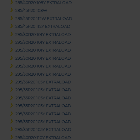
285/40R20 108Y EXTRALOAD
285/45R20 108W
285/45R20 112W EXTRALOAD
285/45R20 112Y EXTRALOAD
295/30R20 101Y EXTRALOAD
295/30R20 101Y EXTRALOAD
295/30R20 101Y EXTRALOAD
295/30R20 101Y EXTRALOAD
295/30R20 101Y EXTRALOAD
295/30R20 101Y EXTRALOAD
295/35R20 105Y EXTRALOAD
295/35R20 105Y EXTRALOAD
295/35R20 105Y EXTRALOAD
295/35R20 105Y EXTRALOAD
295/35R20 105Y EXTRALOAD
295/35R20 105Y EXTRALOAD
295/35R20 105Y EXTRALOAD
295/40R20 110Y EXTRALOAD