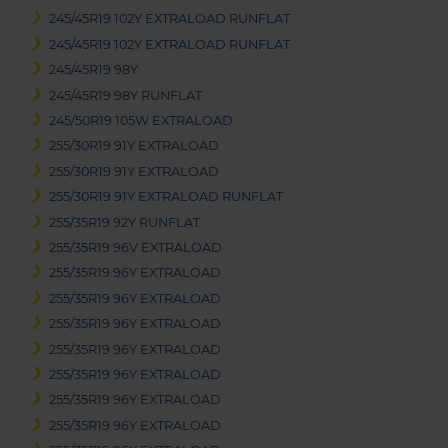
245/45R19 102Y EXTRALOAD RUNFLAT
245/45R19 102Y EXTRALOAD RUNFLAT
245/45R19 98Y
245/45R19 98Y RUNFLAT
245/50R19 105W EXTRALOAD
255/30R19 91Y EXTRALOAD
255/30R19 91Y EXTRALOAD
255/30R19 91Y EXTRALOAD RUNFLAT
255/35R19 92Y RUNFLAT
255/35R19 96V EXTRALOAD
255/35R19 96Y EXTRALOAD
255/35R19 96Y EXTRALOAD
255/35R19 96Y EXTRALOAD
255/35R19 96Y EXTRALOAD
255/35R19 96Y EXTRALOAD
255/35R19 96Y EXTRALOAD
255/35R19 96Y EXTRALOAD