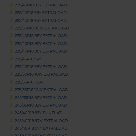
225/40R18 92Y EXTRALOAD
225/45R18 95Y EXTRALOAD
225/45R18 95Y EXTRALOAD
225/50R18 99W EXTRALOAD
235/40R18 95Y EXTRALOAD
235/40R18 95Y EXTRALOAD
235/40R18 95Y EXTRALOAD
235/45R18 94Y
235/45R18 98Y EXTRALOAD
235/50R18 101Y EXTRALOAD
235/55R18 100V
235/55R18 104Y EXTRALOAD
245/35R18 92Y EXTRALOAD
245/35R18 92Y EXTRALOAD
245/40R18 93Y RUNFLAT
245/40R18 97V EXTRALOAD
245/40R18 97Y EXTRALOAD
245/40R18 97Y EXTRALOAD