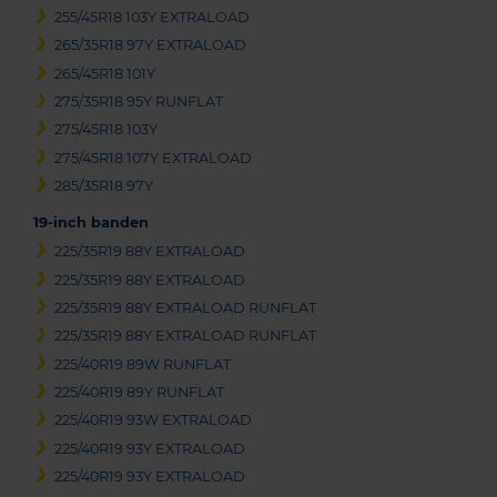
255/45R18 103Y EXTRALOAD
265/35R18 97Y EXTRALOAD
265/45R18 101Y
275/35R18 95Y RUNFLAT
275/45R18 103Y
275/45R18 107Y EXTRALOAD
285/35R18 97Y
19-inch banden
225/35R19 88Y EXTRALOAD
225/35R19 88Y EXTRALOAD
225/35R19 88Y EXTRALOAD RUNFLAT
225/35R19 88Y EXTRALOAD RUNFLAT
225/40R19 89W RUNFLAT
225/40R19 89Y RUNFLAT
225/40R19 93W EXTRALOAD
225/40R19 93Y EXTRALOAD
225/40R19 93Y EXTRALOAD