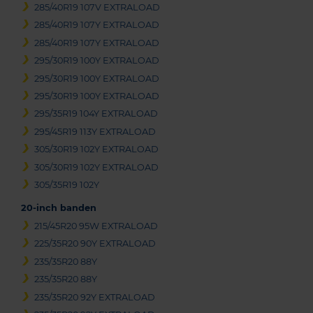
285/40R19 107V EXTRALOAD
285/40R19 107Y EXTRALOAD
285/40R19 107Y EXTRALOAD
295/30R19 100Y EXTRALOAD
295/30R19 100Y EXTRALOAD
295/30R19 100Y EXTRALOAD
295/35R19 104Y EXTRALOAD
295/45R19 113Y EXTRALOAD
305/30R19 102Y EXTRALOAD
305/30R19 102Y EXTRALOAD
305/35R19 102Y
20-inch banden
215/45R20 95W EXTRALOAD
225/35R20 90Y EXTRALOAD
235/35R20 88Y
235/35R20 88Y
235/35R20 92Y EXTRALOAD