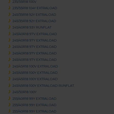
235/55R18 100V
235/55R18 104Y EXTRALOAD
245/35R18 92Y EXTRALOAD
245/35R18 92Y EXTRALOAD
245/40R18 93Y RUNFLAT
245/40R18 97V EXTRALOAD
245/40R18 97Y EXTRALOAD
245/40R18 97Y EXTRALOAD
245/40R18 97Y EXTRALOAD
245/40R18 97Y EXTRALOAD
245/45R18 100V EXTRALOAD
245/45R18 100Y EXTRALOAD
245/45R18 100Y EXTRALOAD
245/45R18 100Y EXTRALOAD RUNFLAT
245/50R18 100Y
255/40R18 99Y EXTRALOAD
255/40R18 99Y EXTRALOAD
255/40R18 99Y EXTRALOAD