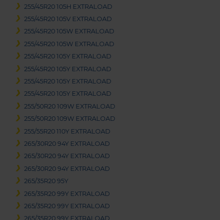
255/45R20 105H EXTRALOAD
255/45R20 105V EXTRALOAD
255/45R20 105W EXTRALOAD
255/45R20 105W EXTRALOAD
255/45R20 105Y EXTRALOAD
255/45R20 105Y EXTRALOAD
255/45R20 105Y EXTRALOAD
255/45R20 105Y EXTRALOAD
255/50R20 109W EXTRALOAD
255/50R20 109W EXTRALOAD
255/55R20 110Y EXTRALOAD
265/30R20 94Y EXTRALOAD
265/30R20 94Y EXTRALOAD
265/30R20 94Y EXTRALOAD
265/35R20 95Y
265/35R20 99Y EXTRALOAD
265/35R20 99Y EXTRALOAD
265/35R20 99Y EXTRALOAD