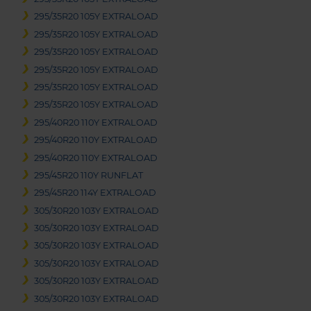
295/35R20 105Y EXTRALOAD
295/35R20 105Y EXTRALOAD
295/35R20 105Y EXTRALOAD
295/35R20 105Y EXTRALOAD
295/35R20 105Y EXTRALOAD
295/35R20 105Y EXTRALOAD
295/40R20 110Y EXTRALOAD
295/40R20 110Y EXTRALOAD
295/40R20 110Y EXTRALOAD
295/45R20 110Y RUNFLAT
295/45R20 114Y EXTRALOAD
305/30R20 103Y EXTRALOAD
305/30R20 103Y EXTRALOAD
305/30R20 103Y EXTRALOAD
305/30R20 103Y EXTRALOAD
305/30R20 103Y EXTRALOAD
305/30R20 103Y EXTRALOAD