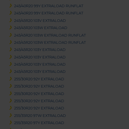
245/40R20 99Y EXTRALOAD RUNFLAT
245/40R20 99Y EXTRALOAD RUNFLAT
245/45R20 103V EXTRALOAD
245/45R20 103W EXTRALOAD
245/45R20 103W EXTRALOAD RUNFLAT
245/45R20 103W EXTRALOAD RUNFLAT
245/45R20 103Y EXTRALOAD
245/45R20 103Y EXTRALOAD
245/45R20 103Y EXTRALOAD
245/45R20 103Y EXTRALOAD
255/30R20 92Y EXTRALOAD
255/30R20 92Y EXTRALOAD
255/30R20 92Y EXTRALOAD
255/30R20 92Y EXTRALOAD
255/30R20 92Y EXTRALOAD
255/35R20 97W EXTRALOAD
255/35R20 97Y EXTRALOAD