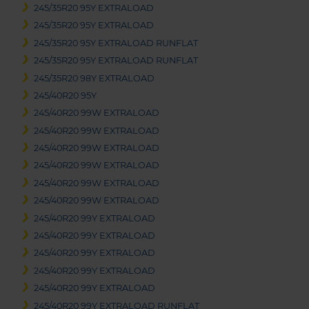
245/35R20 95Y EXTRALOAD
245/35R20 95Y EXTRALOAD
245/35R20 95Y EXTRALOAD RUNFLAT
245/35R20 95Y EXTRALOAD RUNFLAT
245/35R20 98Y EXTRALOAD
245/40R20 95Y
245/40R20 99W EXTRALOAD
245/40R20 99W EXTRALOAD
245/40R20 99W EXTRALOAD
245/40R20 99W EXTRALOAD
245/40R20 99W EXTRALOAD
245/40R20 99W EXTRALOAD
245/40R20 99Y EXTRALOAD
245/40R20 99Y EXTRALOAD
245/40R20 99Y EXTRALOAD
245/40R20 99Y EXTRALOAD
245/40R20 99Y EXTRALOAD
245/40R20 99Y EXTRALOAD RUNFLAT