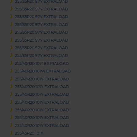
255/35R20 97Y EXTRALOAD
255/35R20 97Y EXTRALOAD
255/35R20 97Y EXTRALOAD
255/35R20 97Y EXTRALOAD
255/35R20 97Y EXTRALOAD
255/35R20 97Y EXTRALOAD
255/35R20 97Y EXTRALOAD
255/35R20 97Y EXTRALOAD
255/40R20 101T EXTRALOAD
255/40R20 101W EXTRALOAD
255/40R20 101Y EXTRALOAD
255/40R20 101Y EXTRALOAD
255/40R20 101Y EXTRALOAD
255/40R20 101Y EXTRALOAD
255/40R20 101Y EXTRALOAD
255/40R20 101Y EXTRALOAD
255/40R20 101Y EXTRALOAD
255/45R20 101Y