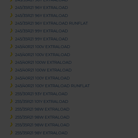
245/35R21 96Y EXTRALOAD
245/35R21 96Y EXTRALOAD
245/35R21 96Y EXTRALOAD RUNFLAT
245/35R21 99Y EXTRALOAD
245/35R21 99Y EXTRALOAD
245/40R21 100V EXTRALOAD
245/40R21 100V EXTRALOAD
245/40R21 100W EXTRALOAD
245/40R21 100W EXTRALOAD
245/40R21 100Y EXTRALOAD
245/40R21 100Y EXTRALOAD RUNFLAT
255/30R21 93Y EXTRALOAD
255/35R21 101Y EXTRALOAD
255/35R21 98W EXTRALOAD
255/35R21 98W EXTRALOAD
255/35R21 98W EXTRALOAD
255/35R21 98Y EXTRALOAD