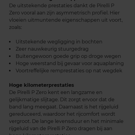
De uitstekende prestaties dankt de Pirelli P
Zero vooral aan zijn asymmetrisch profiel. Hier
vloeien uitmuntende eigenschappen uit voort,
zoals:
Uitstekende wegligging in bochten
Zeer nauwkeurig stuurgedrag
Buitengewoon goede grip op droge wegen
Hoge weerstand bij gevaar voor aquaplaning
Voortreffelijke remprestaties op nat wegdek
Hoge kilometerprestaties
De Pirelli P Zero kent een langzame en
gelijkmatige slijtage. Dit zorgt ervoor dat de
band lang meegaat. Daarnaast is het rijgeluid
gereduceerd, waardoor het rijcomfort wordt
vergroot. De lange levensduur en het minimale
rijgeluid van de Pirelli P Zero dragen bij aan