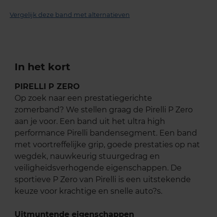
Vergelijk deze band met alternatieven
In het kort
PIRELLI P ZERO
Op zoek naar een prestatiegerichte
zomerband? We stellen graag de Pirelli P Zero
aan je voor. Een band uit het ultra high
performance Pirelli bandensegment. Een band
met voortreffelijke grip, goede prestaties op nat
wegdek, nauwkeurig stuurgedrag en
veiligheidsverhogende eigenschappen. De
sportieve P Zero van Pirelli is een uitstekende
keuze voor krachtige en snelle auto?s.
Uitmuntende eigenschappen