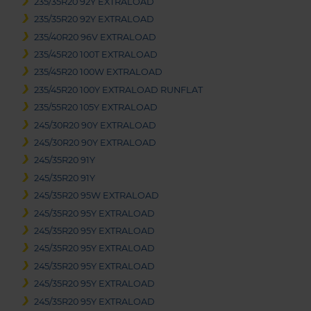
235/35R20 92Y EXTRALOAD
235/35R20 92Y EXTRALOAD
235/40R20 96V EXTRALOAD
235/45R20 100T EXTRALOAD
235/45R20 100W EXTRALOAD
235/45R20 100Y EXTRALOAD RUNFLAT
235/55R20 105Y EXTRALOAD
245/30R20 90Y EXTRALOAD
245/30R20 90Y EXTRALOAD
245/35R20 91Y
245/35R20 91Y
245/35R20 95W EXTRALOAD
245/35R20 95Y EXTRALOAD
245/35R20 95Y EXTRALOAD
245/35R20 95Y EXTRALOAD
245/35R20 95Y EXTRALOAD
245/35R20 95Y EXTRALOAD
245/35R20 95Y EXTRALOAD