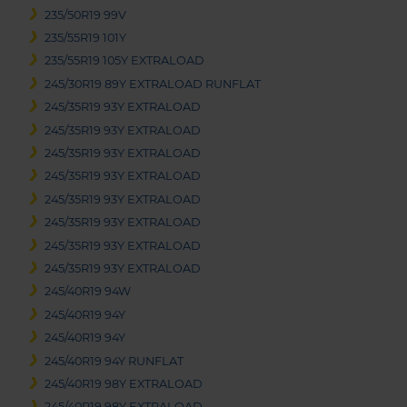
235/50R19 99V
235/55R19 101Y
235/55R19 105Y EXTRALOAD
245/30R19 89Y EXTRALOAD RUNFLAT
245/35R19 93Y EXTRALOAD
245/35R19 93Y EXTRALOAD
245/35R19 93Y EXTRALOAD
245/35R19 93Y EXTRALOAD
245/35R19 93Y EXTRALOAD
245/35R19 93Y EXTRALOAD
245/35R19 93Y EXTRALOAD
245/35R19 93Y EXTRALOAD
245/40R19 94W
245/40R19 94Y
245/40R19 94Y
245/40R19 94Y RUNFLAT
245/40R19 98Y EXTRALOAD
245/40R19 98Y EXTRALOAD