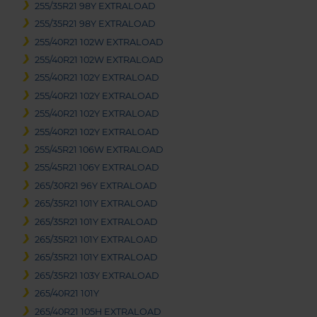
255/35R21 98Y EXTRALOAD
255/35R21 98Y EXTRALOAD
255/40R21 102W EXTRALOAD
255/40R21 102W EXTRALOAD
255/40R21 102Y EXTRALOAD
255/40R21 102Y EXTRALOAD
255/40R21 102Y EXTRALOAD
255/40R21 102Y EXTRALOAD
255/45R21 106W EXTRALOAD
255/45R21 106Y EXTRALOAD
265/30R21 96Y EXTRALOAD
265/35R21 101Y EXTRALOAD
265/35R21 101Y EXTRALOAD
265/35R21 101Y EXTRALOAD
265/35R21 101Y EXTRALOAD
265/35R21 103Y EXTRALOAD
265/40R21 101Y
265/40R21 105H EXTRALOAD