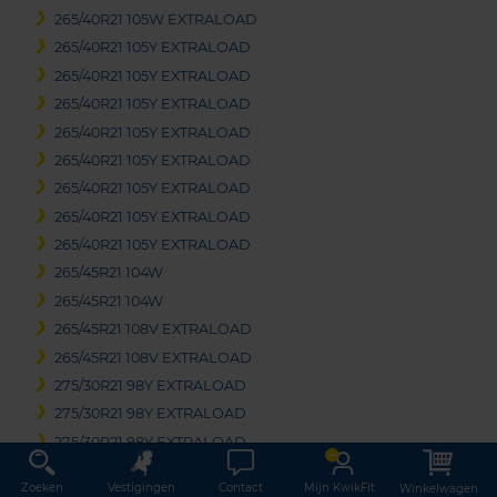
265/40R21 105W EXTRALOAD
265/40R21 105Y EXTRALOAD
265/40R21 105Y EXTRALOAD
265/40R21 105Y EXTRALOAD
265/40R21 105Y EXTRALOAD
265/40R21 105Y EXTRALOAD
265/40R21 105Y EXTRALOAD
265/40R21 105Y EXTRALOAD
265/40R21 105Y EXTRALOAD
265/45R21 104W
265/45R21 104W
265/45R21 108V EXTRALOAD
265/45R21 108V EXTRALOAD
275/30R21 98Y EXTRALOAD
275/30R21 98Y EXTRALOAD
275/30R21 98Y EXTRALOAD
275/30R21 98Y EXTRALOAD RUNFLAT
Zoeken
Vestigingen
Contact
Mijn KwikFit
Winkelwagen