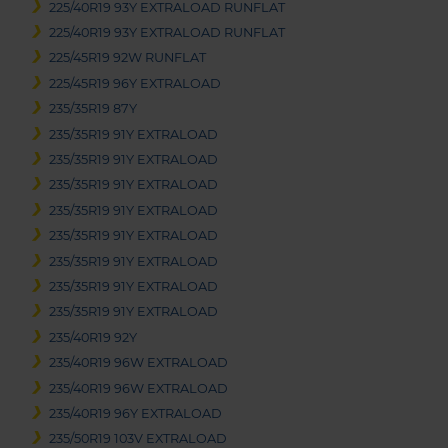
225/40R19 93Y EXTRALOAD RUNFLAT
225/40R19 93Y EXTRALOAD RUNFLAT
225/45R19 92W RUNFLAT
225/45R19 96Y EXTRALOAD
235/35R19 87Y
235/35R19 91Y EXTRALOAD
235/35R19 91Y EXTRALOAD
235/35R19 91Y EXTRALOAD
235/35R19 91Y EXTRALOAD
235/35R19 91Y EXTRALOAD
235/35R19 91Y EXTRALOAD
235/35R19 91Y EXTRALOAD
235/35R19 91Y EXTRALOAD
235/40R19 92Y
235/40R19 96W EXTRALOAD
235/40R19 96W EXTRALOAD
235/40R19 96Y EXTRALOAD
235/50R19 103V EXTRALOAD