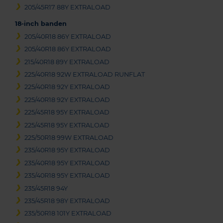
205/45R17 88Y EXTRALOAD
18-inch banden
205/40R18 86Y EXTRALOAD
205/40R18 86Y EXTRALOAD
215/40R18 89Y EXTRALOAD
225/40R18 92W EXTRALOAD RUNFLAT
225/40R18 92Y EXTRALOAD
225/40R18 92Y EXTRALOAD
225/45R18 95Y EXTRALOAD
225/45R18 95Y EXTRALOAD
225/50R18 99W EXTRALOAD
235/40R18 95Y EXTRALOAD
235/40R18 95Y EXTRALOAD
235/40R18 95Y EXTRALOAD
235/45R18 94Y
235/45R18 98Y EXTRALOAD
235/50R18 101Y EXTRALOAD