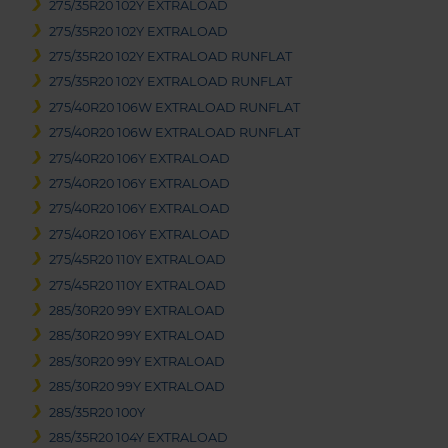
275/35R20 102Y EXTRALOAD
275/35R20 102Y EXTRALOAD
275/35R20 102Y EXTRALOAD RUNFLAT
275/35R20 102Y EXTRALOAD RUNFLAT
275/40R20 106W EXTRALOAD RUNFLAT
275/40R20 106W EXTRALOAD RUNFLAT
275/40R20 106Y EXTRALOAD
275/40R20 106Y EXTRALOAD
275/40R20 106Y EXTRALOAD
275/40R20 106Y EXTRALOAD
275/45R20 110Y EXTRALOAD
275/45R20 110Y EXTRALOAD
285/30R20 99Y EXTRALOAD
285/30R20 99Y EXTRALOAD
285/30R20 99Y EXTRALOAD
285/30R20 99Y EXTRALOAD
285/35R20 100Y
285/35R20 104Y EXTRALOAD