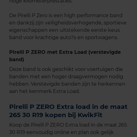
hoge kilometerprestaties.
De Pirelli P Zero is een high performance band
en dankzij zijn veiligheidsverhogende, sportieve
eigenschappen een uitstekende eerste keus
band voor krachtige auto?s en sportwagens.
Pirelli P ZERO met Extra Load (verstevigde
band)
Deze band is ook geschikt voor voertuigen die
banden met een hoger draagvermogen nodig
hebben. Verstevigde banden zijn te herkennen
aan het kenmerk Extra Load.
Pirelli P ZERO Extra load in de maat
265 30 R19 kopen bij KwikFit
Koop de Pirelli P ZERO Extra load in de maat 265
30 R19 eenvoudig online en plan ook gelijk