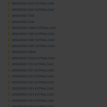
285/35R20 104Y EXTRALOAD
285/35R20 104Y EXTRALOAD
285/40R20 104Y
285/40R20 104Y
285/40R20 108W EXTRALOAD
285/40R20 108Y EXTRALOAD
285/40R20 108Y EXTRALOAD
285/40R20 108Y EXTRALOAD
285/45R20 108W
285/45R20 112W EXTRALOAD
285/45R20 112Y EXTRALOAD
295/30R20 101Y EXTRALOAD
295/30R20 101Y EXTRALOAD
295/30R20 101Y EXTRALOAD
295/30R20 101Y EXTRALOAD
295/30R20 101Y EXTRALOAD
295/30R20 101Y EXTRALOAD
295/35R20 105Y EXTRALOAD