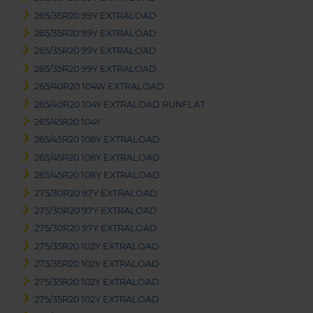
265/35R20 99Y EXTRALOAD
265/35R20 99Y EXTRALOAD
265/35R20 99Y EXTRALOAD
265/35R20 99Y EXTRALOAD
265/40R20 104W EXTRALOAD
265/40R20 104Y EXTRALOAD RUNFLAT
265/45R20 104Y
265/45R20 108Y EXTRALOAD
265/45R20 108Y EXTRALOAD
265/45R20 108Y EXTRALOAD
275/30R20 97Y EXTRALOAD
275/30R20 97Y EXTRALOAD
275/30R20 97Y EXTRALOAD
275/35R20 102Y EXTRALOAD
275/35R20 102Y EXTRALOAD
275/35R20 102Y EXTRALOAD
275/35R20 102Y EXTRALOAD