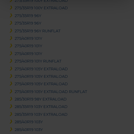
275/35R19 100Y EXTRALOAD
275/35R19 100Y EXTRALOAD
275/35R19 96Y
275/35R19 96Y
275/35R19 96Y RUNFLAT
275/40R19 101Y
275/40R19 101Y
275/40R19 101Y
275/40R19 101Y RUNFLAT
275/40R19 105Y EXTRALOAD
275/40R19 105Y EXTRALOAD
275/40R19 105Y EXTRALOAD
275/40R19 105Y EXTRALOAD RUNFLAT
285/30R19 98Y EXTRALOAD
285/35R19 103Y EXTRALOAD
285/35R19 103Y EXTRALOAD
285/40R19 103Y
285/40R19 103Y