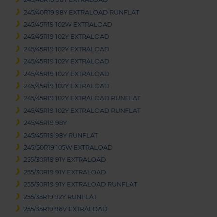
245/40R19 98Y EXTRALOAD RUNFLAT
245/45R19 102W EXTRALOAD
245/45R19 102Y EXTRALOAD
245/45R19 102Y EXTRALOAD
245/45R19 102Y EXTRALOAD
245/45R19 102Y EXTRALOAD
245/45R19 102Y EXTRALOAD
245/45R19 102Y EXTRALOAD RUNFLAT
245/45R19 102Y EXTRALOAD RUNFLAT
245/45R19 98Y
245/45R19 98Y RUNFLAT
245/50R19 105W EXTRALOAD
255/30R19 91Y EXTRALOAD
255/30R19 91Y EXTRALOAD
255/30R19 91Y EXTRALOAD RUNFLAT
255/35R19 92Y RUNFLAT
255/35R19 96V EXTRALOAD