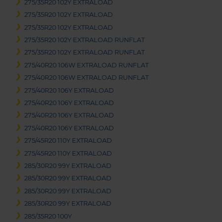
275/35R20 102Y EXTRALOAD
275/35R20 102Y EXTRALOAD
275/35R20 102Y EXTRALOAD
275/35R20 102Y EXTRALOAD RUNFLAT
275/35R20 102Y EXTRALOAD RUNFLAT
275/40R20 106W EXTRALOAD RUNFLAT
275/40R20 106W EXTRALOAD RUNFLAT
275/40R20 106Y EXTRALOAD
275/40R20 106Y EXTRALOAD
275/40R20 106Y EXTRALOAD
275/40R20 106Y EXTRALOAD
275/45R20 110Y EXTRALOAD
275/45R20 110Y EXTRALOAD
285/30R20 99Y EXTRALOAD
285/30R20 99Y EXTRALOAD
285/30R20 99Y EXTRALOAD
285/30R20 99Y EXTRALOAD
285/35R20 100Y