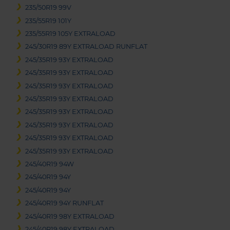
235/50R19 99V
235/55R19 101Y
235/55R19 105Y EXTRALOAD
245/30R19 89Y EXTRALOAD RUNFLAT
245/35R19 93Y EXTRALOAD
245/35R19 93Y EXTRALOAD
245/35R19 93Y EXTRALOAD
245/35R19 93Y EXTRALOAD
245/35R19 93Y EXTRALOAD
245/35R19 93Y EXTRALOAD
245/35R19 93Y EXTRALOAD
245/35R19 93Y EXTRALOAD
245/40R19 94W
245/40R19 94Y
245/40R19 94Y
245/40R19 94Y RUNFLAT
245/40R19 98Y EXTRALOAD
245/40R19 98Y EXTRALOAD