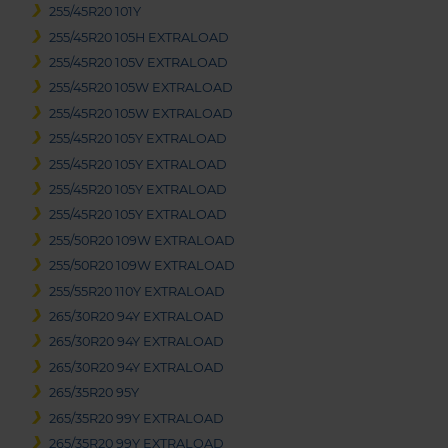
255/45R20 101Y
255/45R20 105H EXTRALOAD
255/45R20 105V EXTRALOAD
255/45R20 105W EXTRALOAD
255/45R20 105W EXTRALOAD
255/45R20 105Y EXTRALOAD
255/45R20 105Y EXTRALOAD
255/45R20 105Y EXTRALOAD
255/45R20 105Y EXTRALOAD
255/50R20 109W EXTRALOAD
255/50R20 109W EXTRALOAD
255/55R20 110Y EXTRALOAD
265/30R20 94Y EXTRALOAD
265/30R20 94Y EXTRALOAD
265/30R20 94Y EXTRALOAD
265/35R20 95Y
265/35R20 99Y EXTRALOAD
265/35R20 99Y EXTRALOAD