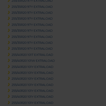
255/35R20 97Y EXTRALOAD
255/35R20 97Y EXTRALOAD
255/35R20 97Y EXTRALOAD
255/35R20 97Y EXTRALOAD
255/35R20 97Y EXTRALOAD
255/35R20 97Y EXTRALOAD
255/35R20 97Y EXTRALOAD
255/35R20 97Y EXTRALOAD
255/35R20 97Y EXTRALOAD
255/40R20 101T EXTRALOAD
255/40R20 101W EXTRALOAD
255/40R20 101Y EXTRALOAD
255/40R20 101Y EXTRALOAD
255/40R20 101Y EXTRALOAD
255/40R20 101Y EXTRALOAD
255/40R20 101Y EXTRALOAD
255/40R20 101Y EXTRALOAD
255/40R20 101Y EXTRALOAD