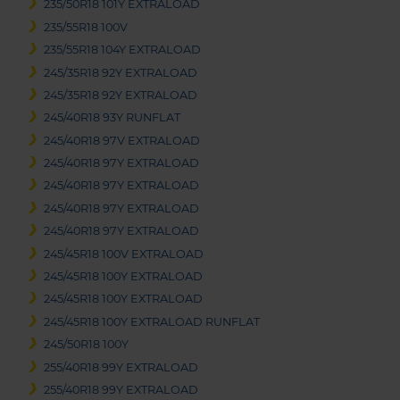
235/50R18 101Y EXTRALOAD
235/55R18 100V
235/55R18 104Y EXTRALOAD
245/35R18 92Y EXTRALOAD
245/35R18 92Y EXTRALOAD
245/40R18 93Y RUNFLAT
245/40R18 97V EXTRALOAD
245/40R18 97Y EXTRALOAD
245/40R18 97Y EXTRALOAD
245/40R18 97Y EXTRALOAD
245/40R18 97Y EXTRALOAD
245/45R18 100V EXTRALOAD
245/45R18 100Y EXTRALOAD
245/45R18 100Y EXTRALOAD
245/45R18 100Y EXTRALOAD RUNFLAT
245/50R18 100Y
255/40R18 99Y EXTRALOAD
255/40R18 99Y EXTRALOAD