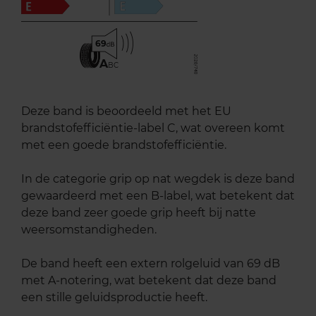
69
A
BC
Deze band is beoordeeld met het EU
brandstofefficiëntie-label C, wat overeen komt
met een goede brandstofefficiëntie.
In de categorie grip op nat wegdek is deze band
gewaardeerd met een B-label, wat betekent dat
deze band zeer goede grip heeft bij natte
weersomstandigheden.
De band heeft een extern rolgeluid van 69 dB
met A-notering, wat betekent dat deze band
een stille geluidsproductie heeft.