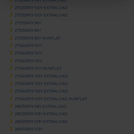
275/30R19 96Y EXTRALOAD
275/35R19 100Y EXTRALOAD
275/35R19 100Y EXTRALOAD
275/35R19 96Y
275/35R19 96Y
275/35R19 96Y RUNFLAT
275/40R19 101Y
275/40R19 101Y
275/40R19 101Y
275/40R19 101Y RUNFLAT
275/40R19 105Y EXTRALOAD
275/40R19 105Y EXTRALOAD
275/40R19 105Y EXTRALOAD
275/40R19 105Y EXTRALOAD RUNFLAT
285/30R19 98Y EXTRALOAD
285/35R19 103Y EXTRALOAD
285/35R19 103Y EXTRALOAD
285/40R19 103Y