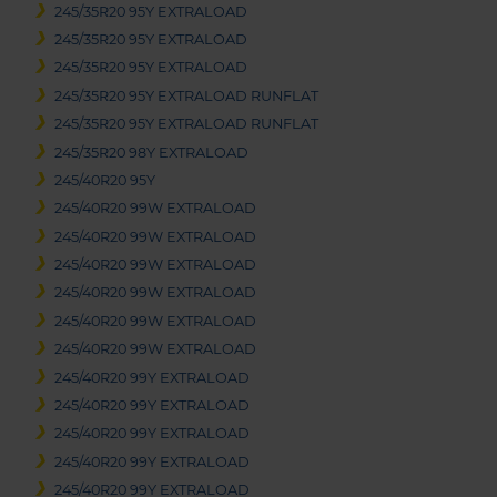
245/35R20 95Y EXTRALOAD
245/35R20 95Y EXTRALOAD
245/35R20 95Y EXTRALOAD
245/35R20 95Y EXTRALOAD RUNFLAT
245/35R20 95Y EXTRALOAD RUNFLAT
245/35R20 98Y EXTRALOAD
245/40R20 95Y
245/40R20 99W EXTRALOAD
245/40R20 99W EXTRALOAD
245/40R20 99W EXTRALOAD
245/40R20 99W EXTRALOAD
245/40R20 99W EXTRALOAD
245/40R20 99W EXTRALOAD
245/40R20 99Y EXTRALOAD
245/40R20 99Y EXTRALOAD
245/40R20 99Y EXTRALOAD
245/40R20 99Y EXTRALOAD
245/40R20 99Y EXTRALOAD