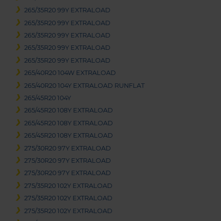
265/35R20 99Y EXTRALOAD
265/35R20 99Y EXTRALOAD
265/35R20 99Y EXTRALOAD
265/35R20 99Y EXTRALOAD
265/35R20 99Y EXTRALOAD
265/40R20 104W EXTRALOAD
265/40R20 104Y EXTRALOAD RUNFLAT
265/45R20 104Y
265/45R20 108Y EXTRALOAD
265/45R20 108Y EXTRALOAD
265/45R20 108Y EXTRALOAD
275/30R20 97Y EXTRALOAD
275/30R20 97Y EXTRALOAD
275/30R20 97Y EXTRALOAD
275/35R20 102Y EXTRALOAD
275/35R20 102Y EXTRALOAD
275/35R20 102Y EXTRALOAD