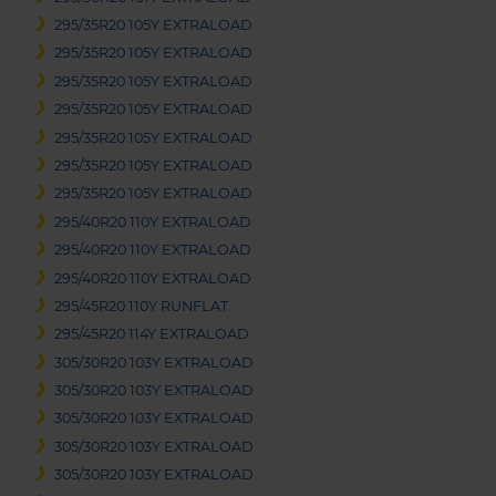
295/35R20 105Y EXTRALOAD
295/35R20 105Y EXTRALOAD
295/35R20 105Y EXTRALOAD
295/35R20 105Y EXTRALOAD
295/35R20 105Y EXTRALOAD
295/35R20 105Y EXTRALOAD
295/35R20 105Y EXTRALOAD
295/40R20 110Y EXTRALOAD
295/40R20 110Y EXTRALOAD
295/40R20 110Y EXTRALOAD
295/45R20 110Y RUNFLAT
295/45R20 114Y EXTRALOAD
305/30R20 103Y EXTRALOAD
305/30R20 103Y EXTRALOAD
305/30R20 103Y EXTRALOAD
305/30R20 103Y EXTRALOAD
305/30R20 103Y EXTRALOAD