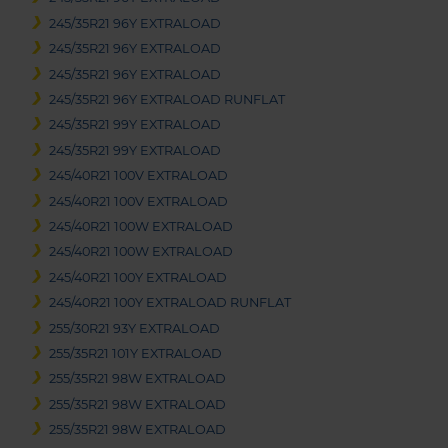
245/35R21 96Y EXTRALOAD
245/35R21 96Y EXTRALOAD
245/35R21 96Y EXTRALOAD
245/35R21 96Y EXTRALOAD RUNFLAT
245/35R21 99Y EXTRALOAD
245/35R21 99Y EXTRALOAD
245/40R21 100V EXTRALOAD
245/40R21 100V EXTRALOAD
245/40R21 100W EXTRALOAD
245/40R21 100W EXTRALOAD
245/40R21 100Y EXTRALOAD
245/40R21 100Y EXTRALOAD RUNFLAT
255/30R21 93Y EXTRALOAD
255/35R21 101Y EXTRALOAD
255/35R21 98W EXTRALOAD
255/35R21 98W EXTRALOAD
255/35R21 98W EXTRALOAD