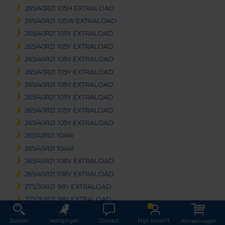
265/40R21 105H EXTRALOAD
265/40R21 105W EXTRALOAD
265/40R21 105Y EXTRALOAD
265/40R21 105Y EXTRALOAD
265/40R21 105Y EXTRALOAD
265/40R21 105Y EXTRALOAD
265/40R21 105Y EXTRALOAD
265/40R21 105Y EXTRALOAD
265/40R21 105Y EXTRALOAD
265/40R21 105Y EXTRALOAD
265/45R21 104W
265/45R21 104W
265/45R21 108V EXTRALOAD
265/45R21 108V EXTRALOAD
275/30R21 98Y EXTRALOAD
275/30R21 98Y EXTRALOAD
275/30R21 98Y EXTRALOAD
Zoeken
Vestigingen
Contact
Mijn KwikFit
Winkelwagen
275/30R21 98Y EXTRALOAD RUNFLAT