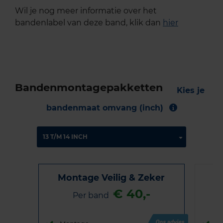
Wil je nog meer informatie over het
bandenlabel van deze band, klik dan
hier
Bandenmontagepakketten
Kies je
bandenmaat omvang (inch)
Montage Veilig & Zeker
€ 40,-
Per band