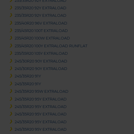
235/35R20 92Y EXTRALOAD
235/35R20 92Y EXTRALOAD
235/35R20 92Y EXTRALOAD
235/40R20 96V EXTRALOAD
235/45R20 100T EXTRALOAD
235/45R20 100W EXTRALOAD
235/45R20 100Y EXTRALOAD RUNFLAT
235/55R20 105Y EXTRALOAD
245/30R20 90Y EXTRALOAD
245/30R20 90Y EXTRALOAD
245/35R20 91Y
245/35R20 91Y
245/35R20 95W EXTRALOAD
245/35R20 95Y EXTRALOAD
245/35R20 95Y EXTRALOAD
245/35R20 95Y EXTRALOAD
245/35R20 95Y EXTRALOAD
245/35R20 95Y EXTRALOAD