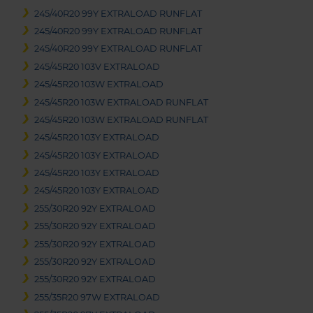
245/40R20 99Y EXTRALOAD RUNFLAT
245/40R20 99Y EXTRALOAD RUNFLAT
245/40R20 99Y EXTRALOAD RUNFLAT
245/45R20 103V EXTRALOAD
245/45R20 103W EXTRALOAD
245/45R20 103W EXTRALOAD RUNFLAT
245/45R20 103W EXTRALOAD RUNFLAT
245/45R20 103Y EXTRALOAD
245/45R20 103Y EXTRALOAD
245/45R20 103Y EXTRALOAD
245/45R20 103Y EXTRALOAD
255/30R20 92Y EXTRALOAD
255/30R20 92Y EXTRALOAD
255/30R20 92Y EXTRALOAD
255/30R20 92Y EXTRALOAD
255/30R20 92Y EXTRALOAD
255/35R20 97W EXTRALOAD