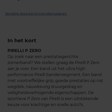
Vergelijk deze band met alternatieven
In het kort
PIRELLI P ZERO
Op zoek naar een prestatiegerichte
zomerband? We stellen graag de Pirelli P Zero
aan je voor. Een band uit het ultra high
performance Pirelli bandensegment. Een band
met voortreffelijke grip, goede prestaties op nat
wegdek, nauwkeurig stuurgedrag en
veiligheidsverhogende eigenschappen. De
sportieve P Zero van Pirelli is een uitstekende
keuze voor krachtige en snelle auto?s.