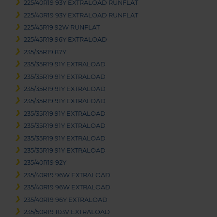
225/40R19 93Y EXTRALOAD RUNFLAT
225/40R19 93Y EXTRALOAD RUNFLAT
225/45R19 92W RUNFLAT
225/45R19 96Y EXTRALOAD
235/35R19 87Y
235/35R19 91Y EXTRALOAD
235/35R19 91Y EXTRALOAD
235/35R19 91Y EXTRALOAD
235/35R19 91Y EXTRALOAD
235/35R19 91Y EXTRALOAD
235/35R19 91Y EXTRALOAD
235/35R19 91Y EXTRALOAD
235/35R19 91Y EXTRALOAD
235/40R19 92Y
235/40R19 96W EXTRALOAD
235/40R19 96W EXTRALOAD
235/40R19 96Y EXTRALOAD
235/50R19 103V EXTRALOAD