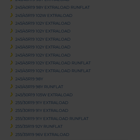
245/40R19 98Y EXTRALOAD RUNFLAT
245/45R19 102W EXTRALOAD
245/45R19 102Y EXTRALOAD
245/45R19 102Y EXTRALOAD
245/45R19 102Y EXTRALOAD
245/45R19 102Y EXTRALOAD
245/45R19 102Y EXTRALOAD
245/45R19 102Y EXTRALOAD RUNFLAT
245/45R19 102Y EXTRALOAD RUNFLAT
245/45R19 98Y
245/45R19 98Y RUNFLAT
245/50R19 105W EXTRALOAD
255/30R19 91Y EXTRALOAD
255/30R19 91Y EXTRALOAD
255/30R19 91Y EXTRALOAD RUNFLAT
255/35R19 92Y RUNFLAT
255/35R19 96V EXTRALOAD