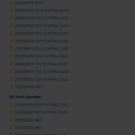
285/40R19 103Y
285/40R19 107V EXTRALOAD
285/40R19 107Y EXTRALOAD
285/40R19 107Y EXTRALOAD
295/30R19 100Y EXTRALOAD
295/30R19 100Y EXTRALOAD
295/30R19 100Y EXTRALOAD
295/35R19 104Y EXTRALOAD
295/45R19 113Y EXTRALOAD
305/30R19 102Y EXTRALOAD
305/30R19 102Y EXTRALOAD
305/35R19 102Y
20-inch banden
215/45R20 95W EXTRALOAD
225/35R20 90Y EXTRALOAD
235/35R20 88Y
235/35R20 88Y