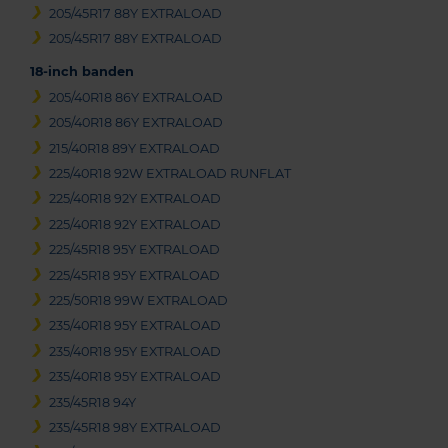
205/45R17 88Y EXTRALOAD
205/45R17 88Y EXTRALOAD
18-inch banden
205/40R18 86Y EXTRALOAD
205/40R18 86Y EXTRALOAD
215/40R18 89Y EXTRALOAD
225/40R18 92W EXTRALOAD RUNFLAT
225/40R18 92Y EXTRALOAD
225/40R18 92Y EXTRALOAD
225/45R18 95Y EXTRALOAD
225/45R18 95Y EXTRALOAD
225/50R18 99W EXTRALOAD
235/40R18 95Y EXTRALOAD
235/40R18 95Y EXTRALOAD
235/40R18 95Y EXTRALOAD
235/45R18 94Y
235/45R18 98Y EXTRALOAD