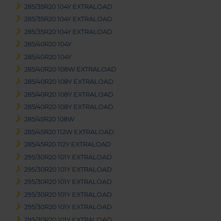
285/35R20 104Y EXTRALOAD
285/35R20 104Y EXTRALOAD
285/35R20 104Y EXTRALOAD
285/40R20 104Y
285/40R20 104Y
285/40R20 108W EXTRALOAD
285/40R20 108Y EXTRALOAD
285/40R20 108Y EXTRALOAD
285/40R20 108Y EXTRALOAD
285/45R20 108W
285/45R20 112W EXTRALOAD
285/45R20 112Y EXTRALOAD
295/30R20 101Y EXTRALOAD
295/30R20 101Y EXTRALOAD
295/30R20 101Y EXTRALOAD
295/30R20 101Y EXTRALOAD
295/30R20 101Y EXTRALOAD
295/30R20 101Y EXTRALOAD