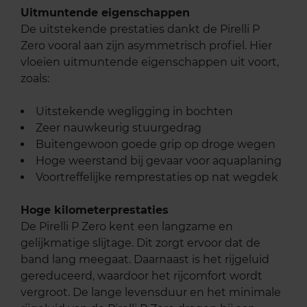
Uitmuntende eigenschappen
De uitstekende prestaties dankt de Pirelli P
Zero vooral aan zijn asymmetrisch profiel. Hier
vloeien uitmuntende eigenschappen uit voort,
zoals:
Uitstekende wegligging in bochten
Zeer nauwkeurig stuurgedrag
Buitengewoon goede grip op droge wegen
Hoge weerstand bij gevaar voor aquaplaning
Voortreffelijke remprestaties op nat wegdek
Hoge kilometerprestaties
De Pirelli P Zero kent een langzame en
gelijkmatige slijtage. Dit zorgt ervoor dat de
band lang meegaat. Daarnaast is het rijgeluid
gereduceerd, waardoor het rijcomfort wordt
vergroot. De lange levensduur en het minimale