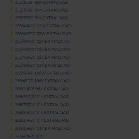
255/35R21 98Y EXTRALOAD
255/35R21 98Y EXTRALOAD
255/35R21 98Y EXTRALOAD
255/40R21 102W EXTRALOAD
255/40R21 102W EXTRALOAD
255/40R21 102Y EXTRALOAD
255/40R21 102Y EXTRALOAD
255/40R21 102Y EXTRALOAD
255/40R21 102Y EXTRALOAD
255/45R21 106W EXTRALOAD
255/45R21 106Y EXTRALOAD
265/30R21 96Y EXTRALOAD
265/35R21 101Y EXTRALOAD
265/35R21 101Y EXTRALOAD
265/35R21 101Y EXTRALOAD
265/35R21 101Y EXTRALOAD
265/35R21 103Y EXTRALOAD
265/40R21 101Y