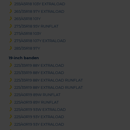
255/45R18 103Y EXTRALOAD
265/35R18 97Y EXTRALOAD
265/45R18 101Y
275/35R18 95Y RUNFLAT
275/45R18 103Y
275/45R18 107Y EXTRALOAD
285/35R18 97Y
19-inch banden
225/35R19 88Y EXTRALOAD
225/35R19 88Y EXTRALOAD
225/35R19 88Y EXTRALOAD RUNFLAT
225/35R19 88Y EXTRALOAD RUNFLAT
225/40R19 89W RUNFLAT
225/40R19 89Y RUNFLAT
225/40R19 93W EXTRALOAD
225/40R19 93Y EXTRALOAD
225/40R19 93Y EXTRALOAD