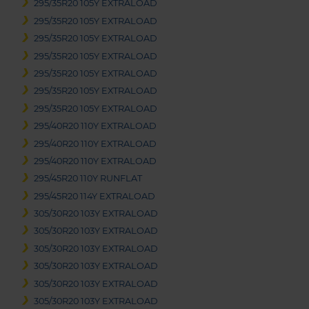
295/35R20 105Y EXTRALOAD
295/35R20 105Y EXTRALOAD
295/35R20 105Y EXTRALOAD
295/35R20 105Y EXTRALOAD
295/35R20 105Y EXTRALOAD
295/35R20 105Y EXTRALOAD
295/35R20 105Y EXTRALOAD
295/40R20 110Y EXTRALOAD
295/40R20 110Y EXTRALOAD
295/40R20 110Y EXTRALOAD
295/45R20 110Y RUNFLAT
295/45R20 114Y EXTRALOAD
305/30R20 103Y EXTRALOAD
305/30R20 103Y EXTRALOAD
305/30R20 103Y EXTRALOAD
305/30R20 103Y EXTRALOAD
305/30R20 103Y EXTRALOAD
305/30R20 103Y EXTRALOAD