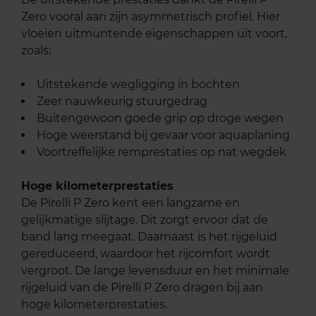
Zero vooral aan zijn asymmetrisch profiel. Hier
vloeien uitmuntende eigenschappen uit voort,
zoals:
Uitstekende wegligging in bochten
Zeer nauwkeurig stuurgedrag
Buitengewoon goede grip op droge wegen
Hoge weerstand bij gevaar voor aquaplaning
Voortreffelijke remprestaties op nat wegdek
Hoge kilometerprestaties
De Pirelli P Zero kent een langzame en
gelijkmatige slijtage. Dit zorgt ervoor dat de
band lang meegaat. Daarnaast is het rijgeluid
gereduceerd, waardoor het rijcomfort wordt
vergroot. De lange levensduur en het minimale
rijgeluid van de Pirelli P Zero dragen bij aan
hoge kilometerprestaties.