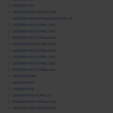
235/55R19 101Y
235/55R19 105Y EXTRALOAD
245/30R19 89Y EXTRALOAD RUNFLAT
245/35R19 93Y EXTRALOAD
245/35R19 93Y EXTRALOAD
245/35R19 93Y EXTRALOAD
245/35R19 93Y EXTRALOAD
245/35R19 93Y EXTRALOAD
245/35R19 93Y EXTRALOAD
245/35R19 93Y EXTRALOAD
245/35R19 93Y EXTRALOAD
245/40R19 94W
245/40R19 94Y
245/40R19 94Y
245/40R19 94Y RUNFLAT
245/40R19 98Y EXTRALOAD
245/40R19 98Y EXTRALOAD