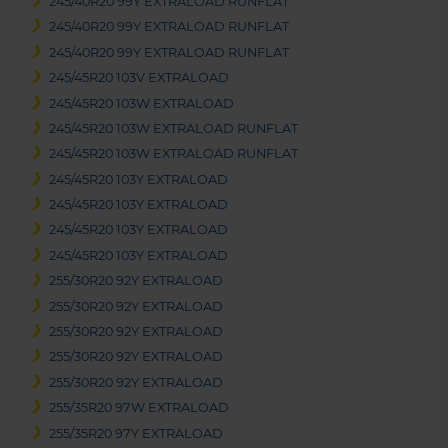
245/40R20 99Y EXTRALOAD RUNFLAT
245/40R20 99Y EXTRALOAD RUNFLAT
245/40R20 99Y EXTRALOAD RUNFLAT
245/45R20 103V EXTRALOAD
245/45R20 103W EXTRALOAD
245/45R20 103W EXTRALOAD RUNFLAT
245/45R20 103W EXTRALOAD RUNFLAT
245/45R20 103Y EXTRALOAD
245/45R20 103Y EXTRALOAD
245/45R20 103Y EXTRALOAD
245/45R20 103Y EXTRALOAD
255/30R20 92Y EXTRALOAD
255/30R20 92Y EXTRALOAD
255/30R20 92Y EXTRALOAD
255/30R20 92Y EXTRALOAD
255/30R20 92Y EXTRALOAD
255/35R20 97W EXTRALOAD
255/35R20 97Y EXTRALOAD