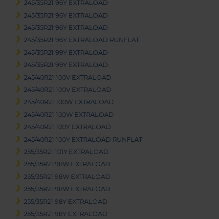
245/35R21 96Y EXTRALOAD
245/35R21 96Y EXTRALOAD
245/35R21 96Y EXTRALOAD
245/35R21 96Y EXTRALOAD RUNFLAT
245/35R21 99Y EXTRALOAD
245/35R21 99Y EXTRALOAD
245/40R21 100V EXTRALOAD
245/40R21 100V EXTRALOAD
245/40R21 100W EXTRALOAD
245/40R21 100W EXTRALOAD
245/40R21 100Y EXTRALOAD
245/40R21 100Y EXTRALOAD RUNFLAT
255/35R21 101Y EXTRALOAD
255/35R21 98W EXTRALOAD
255/35R21 98W EXTRALOAD
255/35R21 98W EXTRALOAD
255/35R21 98Y EXTRALOAD
255/35R21 98Y EXTRALOAD