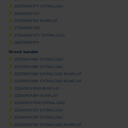
265/35R18 97Y EXTRALOAD
265/45R18 101Y
275/35R18 95Y RUNFLAT
275/45R18 103Y
275/45R18 107Y EXTRALOAD
285/35R18 97Y
19-inch banden
225/35R19 88Y EXTRALOAD
225/35R19 88Y EXTRALOAD
225/35R19 88Y EXTRALOAD RUNFLAT
225/35R19 88Y EXTRALOAD RUNFLAT
225/40R19 89W RUNFLAT
225/40R19 89Y RUNFLAT
225/40R19 93W EXTRALOAD
225/40R19 93Y EXTRALOAD
225/40R19 93Y EXTRALOAD
225/40R19 93Y EXTRALOAD RUNFLAT