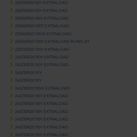
235/35R20 92Y EXTRALOAD
235/35R20 92Y EXTRALOAD
235/40R20 96V EXTRALOAD
235/45R20 100T EXTRALOAD
235/45R20 100W EXTRALOAD
235/45R20 100Y EXTRALOAD RUNFLAT
235/55R20 105Y EXTRALOAD
245/30R20 90Y EXTRALOAD
245/30R20 90Y EXTRALOAD
245/35R20 91Y
245/35R20 91Y
245/35R20 95W EXTRALOAD
245/35R20 95Y EXTRALOAD
245/35R20 95Y EXTRALOAD
245/35R20 95Y EXTRALOAD
245/35R20 95Y EXTRALOAD
245/35R20 95Y EXTRALOAD
245/35R20 95Y EXTRALOAD