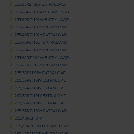
255/35R21 98Y EXTRALOAD
255/40R21 102W EXTRALOAD
255/40R21 102W EXTRALOAD
255/40R21 102Y EXTRALOAD
255/40R21 102Y EXTRALOAD
255/40R21 102Y EXTRALOAD
255/40R21 102Y EXTRALOAD
255/45R21 106W EXTRALOAD
255/45R21 106Y EXTRALOAD
265/30R21 96Y EXTRALOAD
265/35R21 101Y EXTRALOAD
265/35R21 101Y EXTRALOAD
265/35R21 101Y EXTRALOAD
265/35R21 101Y EXTRALOAD
265/35R21 103Y EXTRALOAD
265/40R21 101Y
265/40R21 105H EXTRALOAD
265/40R21 105W EXTRALOAD