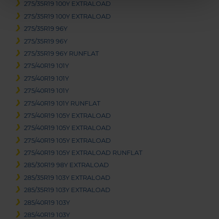
275/35R19 100Y EXTRALOAD
275/35R19 100Y EXTRALOAD
275/35R19 96Y
275/35R19 96Y
275/35R19 96Y RUNFLAT
275/40R19 101Y
275/40R19 101Y
275/40R19 101Y
275/40R19 101Y RUNFLAT
275/40R19 105Y EXTRALOAD
275/40R19 105Y EXTRALOAD
275/40R19 105Y EXTRALOAD
275/40R19 105Y EXTRALOAD RUNFLAT
285/30R19 98Y EXTRALOAD
285/35R19 103Y EXTRALOAD
285/35R19 103Y EXTRALOAD
285/40R19 103Y
285/40R19 103Y