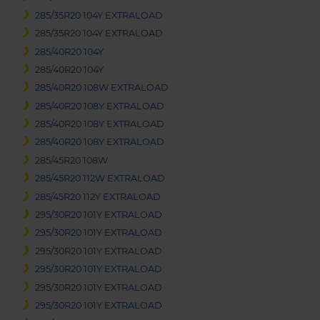
285/35R20 104Y EXTRALOAD
285/35R20 104Y EXTRALOAD
285/40R20 104Y
285/40R20 104Y
285/40R20 108W EXTRALOAD
285/40R20 108Y EXTRALOAD
285/40R20 108Y EXTRALOAD
285/40R20 108Y EXTRALOAD
285/45R20 108W
285/45R20 112W EXTRALOAD
285/45R20 112Y EXTRALOAD
295/30R20 101Y EXTRALOAD
295/30R20 101Y EXTRALOAD
295/30R20 101Y EXTRALOAD
295/30R20 101Y EXTRALOAD
295/30R20 101Y EXTRALOAD
295/30R20 101Y EXTRALOAD