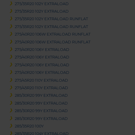
275/35R20 102Y EXTRALOAD
275/35R20 102Y EXTRALOAD
275/35R20 102Y EXTRALOAD RUNFLAT
275/35R20 102Y EXTRALOAD RUNFLAT
275/40R20 106W EXTRALOAD RUNFLAT
275/40R20 106W EXTRALOAD RUNFLAT
275/40R20 106Y EXTRALOAD
275/40R20 106Y EXTRALOAD
275/40R20 106Y EXTRALOAD
275/40R20 106Y EXTRALOAD
275/45R20 110Y EXTRALOAD
275/45R20 110Y EXTRALOAD
285/30R20 99Y EXTRALOAD
285/30R20 99Y EXTRALOAD
285/30R20 99Y EXTRALOAD
285/30R20 99Y EXTRALOAD
285/35R20 100Y
285/35R20 104Y EXTRALOAD