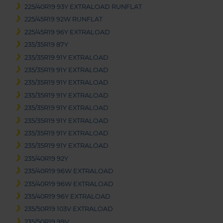
225/40R19 93Y EXTRALOAD RUNFLAT
225/45R19 92W RUNFLAT
225/45R19 96Y EXTRALOAD
235/35R19 87Y
235/35R19 91Y EXTRALOAD
235/35R19 91Y EXTRALOAD
235/35R19 91Y EXTRALOAD
235/35R19 91Y EXTRALOAD
235/35R19 91Y EXTRALOAD
235/35R19 91Y EXTRALOAD
235/35R19 91Y EXTRALOAD
235/35R19 91Y EXTRALOAD
235/40R19 92Y
235/40R19 96W EXTRALOAD
235/40R19 96W EXTRALOAD
235/40R19 96Y EXTRALOAD
235/50R19 103V EXTRALOAD
235/50R19 99V