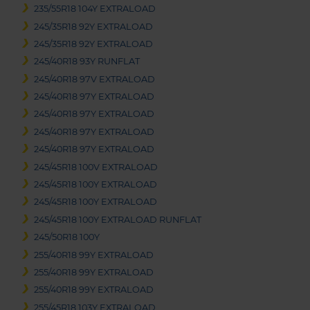
235/55R18 104Y EXTRALOAD
245/35R18 92Y EXTRALOAD
245/35R18 92Y EXTRALOAD
245/40R18 93Y RUNFLAT
245/40R18 97V EXTRALOAD
245/40R18 97Y EXTRALOAD
245/40R18 97Y EXTRALOAD
245/40R18 97Y EXTRALOAD
245/40R18 97Y EXTRALOAD
245/45R18 100V EXTRALOAD
245/45R18 100Y EXTRALOAD
245/45R18 100Y EXTRALOAD
245/45R18 100Y EXTRALOAD RUNFLAT
245/50R18 100Y
255/40R18 99Y EXTRALOAD
255/40R18 99Y EXTRALOAD
255/40R18 99Y EXTRALOAD
255/45R18 103Y EXTRALOAD