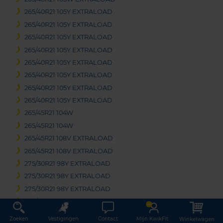
265/40R21 105Y EXTRALOAD
265/40R21 105Y EXTRALOAD
265/40R21 105Y EXTRALOAD
265/40R21 105Y EXTRALOAD
265/40R21 105Y EXTRALOAD
265/40R21 105Y EXTRALOAD
265/40R21 105Y EXTRALOAD
265/40R21 105Y EXTRALOAD
265/45R21 104W
265/45R21 104W
265/45R21 108V EXTRALOAD
265/45R21 108V EXTRALOAD
275/30R21 98Y EXTRALOAD
275/30R21 98Y EXTRALOAD
275/30R21 98Y EXTRALOAD
275/30R21 98Y EXTRALOAD RUNFLAT
275/35R21 103W EXTRALOAD
Zoeken
Vestigingen
Contact
Mijn KwikFit
Winkelwagen