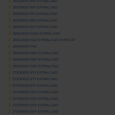
265/35R20 99Y EXTRALOAD
265/35R20 99Y EXTRALOAD
265/35R20 99Y EXTRALOAD
265/35R20 99Y EXTRALOAD
265/35R20 99Y EXTRALOAD
265/40R20 104W EXTRALOAD
265/40R20 104Y EXTRALOAD RUNFLAT
265/45R20 104Y
265/45R20 108Y EXTRALOAD
265/45R20 108Y EXTRALOAD
265/45R20 108Y EXTRALOAD
275/30R20 97Y EXTRALOAD
275/30R20 97Y EXTRALOAD
275/30R20 97Y EXTRALOAD
275/35R20 102Y EXTRALOAD
275/35R20 102Y EXTRALOAD
275/35R20 102Y EXTRALOAD
275/35R20 102Y EXTRALOAD