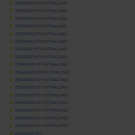
255/35R20 97Y EXTRALOAD
255/35R20 97Y EXTRALOAD
255/35R20 97Y EXTRALOAD
255/35R20 97Y EXTRALOAD
255/35R20 97Y EXTRALOAD
255/35R20 97Y EXTRALOAD
255/35R20 97Y EXTRALOAD
255/35R20 97Y EXTRALOAD
255/40R20 101T EXTRALOAD
255/40R20 101W EXTRALOAD
255/40R20 101Y EXTRALOAD
255/40R20 101Y EXTRALOAD
255/40R20 101Y EXTRALOAD
255/40R20 101Y EXTRALOAD
255/40R20 101Y EXTRALOAD
255/40R20 101Y EXTRALOAD
255/40R20 101Y EXTRALOAD
255/45R20 101Y