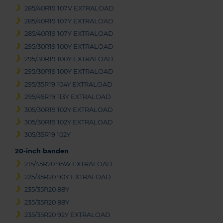
285/40R19 107V EXTRALOAD
285/40R19 107Y EXTRALOAD
285/40R19 107Y EXTRALOAD
295/30R19 100Y EXTRALOAD
295/30R19 100Y EXTRALOAD
295/30R19 100Y EXTRALOAD
295/35R19 104Y EXTRALOAD
295/45R19 113Y EXTRALOAD
305/30R19 102Y EXTRALOAD
305/30R19 102Y EXTRALOAD
305/35R19 102Y
20-inch banden
215/45R20 95W EXTRALOAD
225/35R20 90Y EXTRALOAD
235/35R20 88Y
235/35R20 88Y
235/35R20 92Y EXTRALOAD