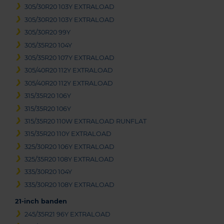
305/30R20 103Y EXTRALOAD
305/30R20 103Y EXTRALOAD
305/30R20 99Y
305/35R20 104Y
305/35R20 107Y EXTRALOAD
305/40R20 112Y EXTRALOAD
305/40R20 112Y EXTRALOAD
315/35R20 106Y
315/35R20 106Y
315/35R20 110W EXTRALOAD RUNFLAT
315/35R20 110Y EXTRALOAD
325/30R20 106Y EXTRALOAD
325/35R20 108Y EXTRALOAD
335/30R20 104Y
335/30R20 108Y EXTRALOAD
21-inch banden
245/35R21 96Y EXTRALOAD