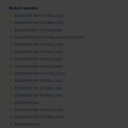
18-inch banden
205/40R18 86Y EXTRALOAD
205/40R18 86Y EXTRALOAD
215/40R18 89Y EXTRALOAD
225/40R18 92W EXTRALOAD RUNFLAT
225/40R18 92Y EXTRALOAD
225/40R18 92Y EXTRALOAD
225/45R18 95Y EXTRALOAD
225/45R18 95Y EXTRALOAD
225/50R18 99W EXTRALOAD
235/40R18 95Y EXTRALOAD
235/40R18 95Y EXTRALOAD
235/40R18 95Y EXTRALOAD
235/45R18 94Y
235/45R18 98Y EXTRALOAD
235/50R18 101Y EXTRALOAD
235/55R18 100V