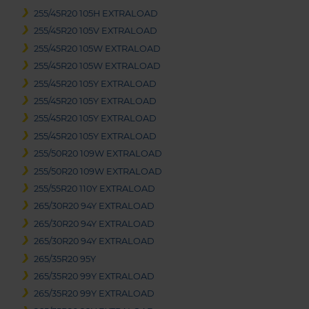
255/45R20 105H EXTRALOAD
255/45R20 105V EXTRALOAD
255/45R20 105W EXTRALOAD
255/45R20 105W EXTRALOAD
255/45R20 105Y EXTRALOAD
255/45R20 105Y EXTRALOAD
255/45R20 105Y EXTRALOAD
255/45R20 105Y EXTRALOAD
255/50R20 109W EXTRALOAD
255/50R20 109W EXTRALOAD
255/55R20 110Y EXTRALOAD
265/30R20 94Y EXTRALOAD
265/30R20 94Y EXTRALOAD
265/30R20 94Y EXTRALOAD
265/35R20 95Y
265/35R20 99Y EXTRALOAD
265/35R20 99Y EXTRALOAD