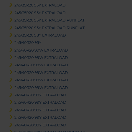
245/35R20 95Y EXTRALOAD
245/35R20 95Y EXTRALOAD
245/35R20 95Y EXTRALOAD RUNFLAT
245/35R20 95Y EXTRALOAD RUNFLAT
245/35R20 98Y EXTRALOAD
245/40R20 95Y
245/40R20 99W EXTRALOAD
245/40R20 99W EXTRALOAD
245/40R20 99W EXTRALOAD
245/40R20 99W EXTRALOAD
245/40R20 99W EXTRALOAD
245/40R20 99W EXTRALOAD
245/40R20 99Y EXTRALOAD
245/40R20 99Y EXTRALOAD
245/40R20 99Y EXTRALOAD
245/40R20 99Y EXTRALOAD
245/40R20 99Y EXTRALOAD