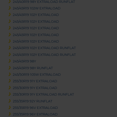
245/40R19 98Y EXTRALOAD RUNFLAT
245/45R19 102W EXTRALOAD
245/45R19 102Y EXTRALOAD
245/45R19 102Y EXTRALOAD
245/45R19 102Y EXTRALOAD
245/45R19 102Y EXTRALOAD
245/45R19 102Y EXTRALOAD
245/45R19 102Y EXTRALOAD RUNFLAT
245/45R19 102Y EXTRALOAD RUNFLAT
245/45R19 98Y
245/45R19 98Y RUNFLAT
245/50R19 105W EXTRALOAD
255/30R19 91Y EXTRALOAD
255/30R19 91Y EXTRALOAD
255/30R19 91Y EXTRALOAD RUNFLAT
255/35R19 92Y RUNFLAT
255/35R19 96V EXTRALOAD
255/35R19 96Y EXTRALOAD