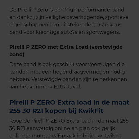
De Pirelli P Zero is een high performance band
en dankzij zijn veiligheidsverhogende, sportieve
eigenschappen een uitstekende eerste keus
band voor krachtige auto?s en sportwagens.
Pirelli P ZERO met Extra Load (verstevigde
band)
Deze band is ook geschikt voor voertuigen die
banden met een hoger draagvermogen nodig
hebben. Verstevigde banden zijn te herkennen
aan het kenmerk Extra Load.
Pirelli P ZERO Extra load in de maat
255 30 R21 kopen bij KwikFit
Koop de Pirelli P ZERO Extra load in de maat 255
30 R21 eenvoudig online en plan ook gelijk
online je montageafspraak in bij jouw KwikFit