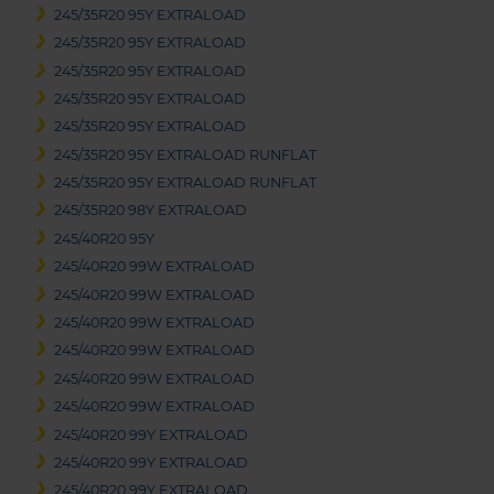
245/35R20 95Y EXTRALOAD
245/35R20 95Y EXTRALOAD
245/35R20 95Y EXTRALOAD
245/35R20 95Y EXTRALOAD
245/35R20 95Y EXTRALOAD
245/35R20 95Y EXTRALOAD RUNFLAT
245/35R20 95Y EXTRALOAD RUNFLAT
245/35R20 98Y EXTRALOAD
245/40R20 95Y
245/40R20 99W EXTRALOAD
245/40R20 99W EXTRALOAD
245/40R20 99W EXTRALOAD
245/40R20 99W EXTRALOAD
245/40R20 99W EXTRALOAD
245/40R20 99W EXTRALOAD
245/40R20 99Y EXTRALOAD
245/40R20 99Y EXTRALOAD
245/40R20 99Y EXTRALOAD