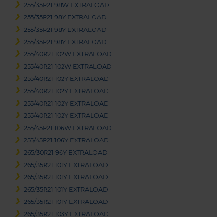
255/35R21 98W EXTRALOAD
255/35R21 98Y EXTRALOAD
255/35R21 98Y EXTRALOAD
255/35R21 98Y EXTRALOAD
255/40R21 102W EXTRALOAD
255/40R21 102W EXTRALOAD
255/40R21 102Y EXTRALOAD
255/40R21 102Y EXTRALOAD
255/40R21 102Y EXTRALOAD
255/40R21 102Y EXTRALOAD
255/45R21 106W EXTRALOAD
255/45R21 106Y EXTRALOAD
265/30R21 96Y EXTRALOAD
265/35R21 101Y EXTRALOAD
265/35R21 101Y EXTRALOAD
265/35R21 101Y EXTRALOAD
265/35R21 101Y EXTRALOAD
265/35R21 103Y EXTRALOAD