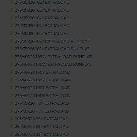
275/35R20 102Y EXTRALOAD
275/35R20 102Y EXTRALOAD
275/35R20 102Y EXTRALOAD
275/35R20 102Y EXTRALOAD
275/35R20 102Y EXTRALOAD
275/35R20 102Y EXTRALOAD RUNFLAT
275/35R20 102Y EXTRALOAD RUNFLAT
275/40R20 106W EXTRALOAD RUNFLAT
275/40R20 106W EXTRALOAD RUNFLAT
275/40R20 106Y EXTRALOAD
275/40R20 106Y EXTRALOAD
275/40R20 106Y EXTRALOAD
275/40R20 106Y EXTRALOAD
275/45R20 110Y EXTRALOAD
275/45R20 110Y EXTRALOAD
285/30R20 99Y EXTRALOAD
285/30R20 99Y EXTRALOAD
285/30R20 99Y EXTRALOAD