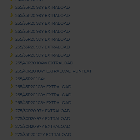
265/35R20 99Y EXTRALOAD
265/35R20 99Y EXTRALOAD
265/35R20 99Y EXTRALOAD
265/35R20 99Y EXTRALOAD
265/35R20 99Y EXTRALOAD
265/35R20 99Y EXTRALOAD
265/35R20 99Y EXTRALOAD
265/40R20 104W EXTRALOAD
265/40R20 104Y EXTRALOAD RUNFLAT
265/45R20 104Y
265/45R20 108Y EXTRALOAD
265/45R20 108Y EXTRALOAD
265/45R20 108Y EXTRALOAD
275/30R20 97Y EXTRALOAD
275/30R20 97Y EXTRALOAD
275/30R20 97Y EXTRALOAD
275/35R20 102Y EXTRALOAD