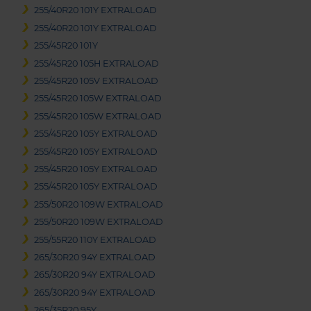
255/40R20 101Y EXTRALOAD
255/40R20 101Y EXTRALOAD
255/45R20 101Y
255/45R20 105H EXTRALOAD
255/45R20 105V EXTRALOAD
255/45R20 105W EXTRALOAD
255/45R20 105W EXTRALOAD
255/45R20 105Y EXTRALOAD
255/45R20 105Y EXTRALOAD
255/45R20 105Y EXTRALOAD
255/45R20 105Y EXTRALOAD
255/50R20 109W EXTRALOAD
255/50R20 109W EXTRALOAD
255/55R20 110Y EXTRALOAD
265/30R20 94Y EXTRALOAD
265/30R20 94Y EXTRALOAD
265/30R20 94Y EXTRALOAD
265/35R20 95Y