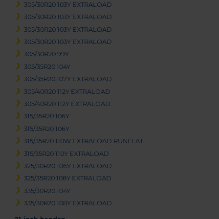
305/30R20 103Y EXTRALOAD
305/30R20 103Y EXTRALOAD
305/30R20 103Y EXTRALOAD
305/30R20 103Y EXTRALOAD
305/30R20 99Y
305/35R20 104Y
305/35R20 107Y EXTRALOAD
305/40R20 112Y EXTRALOAD
305/40R20 112Y EXTRALOAD
315/35R20 106Y
315/35R20 106Y
315/35R20 110W EXTRALOAD RUNFLAT
315/35R20 110Y EXTRALOAD
325/30R20 106Y EXTRALOAD
325/35R20 108Y EXTRALOAD
335/30R20 104Y
335/30R20 108Y EXTRALOAD