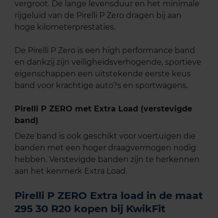
vergroot. De lange levensduur en het minimale
rijgeluid van de Pirelli P Zero dragen bij aan
hoge kilometerprestaties.
De Pirelli P Zero is een high performance band
en dankzij zijn veiligheidsverhogende, sportieve
eigenschappen een uitstekende eerste keus
band voor krachtige auto?s en sportwagens.
Pirelli P ZERO met Extra Load (verstevigde
band)
Deze band is ook geschikt voor voertuigen die
banden met een hoger draagvermogen nodig
hebben. Verstevigde banden zijn te herkennen
aan het kenmerk Extra Load.
Pirelli P ZERO Extra load in de maat
295 30 R20 kopen bij KwikFit