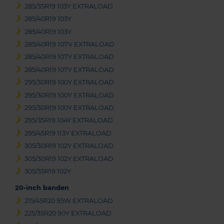
285/35R19 103Y EXTRALOAD
285/40R19 103Y
285/40R19 103Y
285/40R19 107V EXTRALOAD
285/40R19 107Y EXTRALOAD
285/40R19 107Y EXTRALOAD
295/30R19 100Y EXTRALOAD
295/30R19 100Y EXTRALOAD
295/30R19 100Y EXTRALOAD
295/35R19 104Y EXTRALOAD
295/45R19 113Y EXTRALOAD
305/30R19 102Y EXTRALOAD
305/30R19 102Y EXTRALOAD
305/35R19 102Y
20-inch banden
215/45R20 95W EXTRALOAD
225/35R20 90Y EXTRALOAD