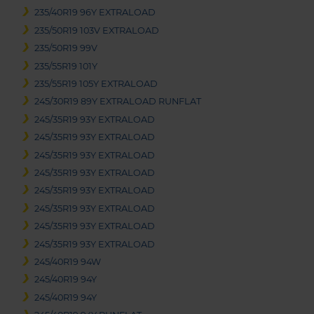
235/40R19 96Y EXTRALOAD
235/50R19 103V EXTRALOAD
235/50R19 99V
235/55R19 101Y
235/55R19 105Y EXTRALOAD
245/30R19 89Y EXTRALOAD RUNFLAT
245/35R19 93Y EXTRALOAD
245/35R19 93Y EXTRALOAD
245/35R19 93Y EXTRALOAD
245/35R19 93Y EXTRALOAD
245/35R19 93Y EXTRALOAD
245/35R19 93Y EXTRALOAD
245/35R19 93Y EXTRALOAD
245/35R19 93Y EXTRALOAD
245/40R19 94W
245/40R19 94Y
245/40R19 94Y