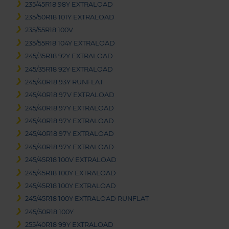
235/45R18 98Y EXTRALOAD
235/50R18 101Y EXTRALOAD
235/55R18 100V
235/55R18 104Y EXTRALOAD
245/35R18 92Y EXTRALOAD
245/35R18 92Y EXTRALOAD
245/40R18 93Y RUNFLAT
245/40R18 97V EXTRALOAD
245/40R18 97Y EXTRALOAD
245/40R18 97Y EXTRALOAD
245/40R18 97Y EXTRALOAD
245/40R18 97Y EXTRALOAD
245/45R18 100V EXTRALOAD
245/45R18 100Y EXTRALOAD
245/45R18 100Y EXTRALOAD
245/45R18 100Y EXTRALOAD RUNFLAT
245/50R18 100Y
255/40R18 99Y EXTRALOAD