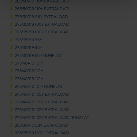
265/50R19 110Y EXTRALOAD
265/50R19 110Y EXTRALOAD
275/30R19 96Y EXTRALOAD
275/35R19 100Y EXTRALOAD
275/35R19 100Y EXTRALOAD
275/35R19 96Y
275/35R19 96Y
275/35R19 96Y RUNFLAT
275/40R19 101Y
275/40R19 101Y
275/40R19 101Y
275/40R19 101Y RUNFLAT
275/40R19 105Y EXTRALOAD
275/40R19 105Y EXTRALOAD
275/40R19 105Y EXTRALOAD
275/40R19 105Y EXTRALOAD RUNFLAT
285/30R19 98Y EXTRALOAD
285/35R19 103Y EXTRALOAD