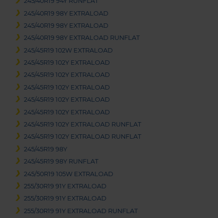
245/40R19 94Y RUNFLAT
245/40R19 98Y EXTRALOAD
245/40R19 98Y EXTRALOAD
245/40R19 98Y EXTRALOAD RUNFLAT
245/45R19 102W EXTRALOAD
245/45R19 102Y EXTRALOAD
245/45R19 102Y EXTRALOAD
245/45R19 102Y EXTRALOAD
245/45R19 102Y EXTRALOAD
245/45R19 102Y EXTRALOAD
245/45R19 102Y EXTRALOAD RUNFLAT
245/45R19 102Y EXTRALOAD RUNFLAT
245/45R19 98Y
245/45R19 98Y RUNFLAT
245/50R19 105W EXTRALOAD
255/30R19 91Y EXTRALOAD
255/30R19 91Y EXTRALOAD
255/30R19 91Y EXTRALOAD RUNFLAT