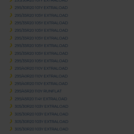
295/30R20 101Y EXTRALOAD
295/30R20 101Y EXTRALOAD
295/35R20 105Y EXTRALOAD
295/35R20 105Y EXTRALOAD
295/35R20 105Y EXTRALOAD
295/35R20 105Y EXTRALOAD
295/35R20 105Y EXTRALOAD
295/35R20 105Y EXTRALOAD
295/35R20 105Y EXTRALOAD
295/40R20 110Y EXTRALOAD
295/40R20 110Y EXTRALOAD
295/40R20 110Y EXTRALOAD
295/45R20 110Y RUNFLAT
295/45R20 114Y EXTRALOAD
305/30R20 103Y EXTRALOAD
305/30R20 103Y EXTRALOAD
305/30R20 103Y EXTRALOAD
305/30R20 103Y EXTRALOAD