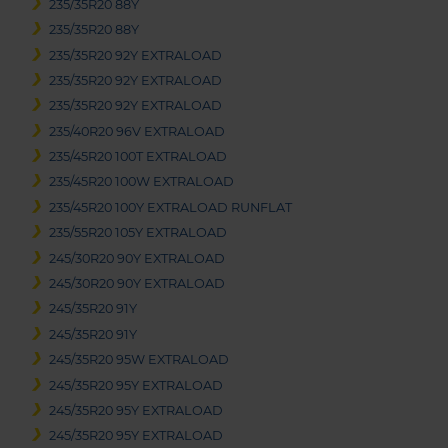
235/35R20 88Y
235/35R20 88Y
235/35R20 92Y EXTRALOAD
235/35R20 92Y EXTRALOAD
235/35R20 92Y EXTRALOAD
235/40R20 96V EXTRALOAD
235/45R20 100T EXTRALOAD
235/45R20 100W EXTRALOAD
235/45R20 100Y EXTRALOAD RUNFLAT
235/55R20 105Y EXTRALOAD
245/30R20 90Y EXTRALOAD
245/30R20 90Y EXTRALOAD
245/35R20 91Y
245/35R20 91Y
245/35R20 95W EXTRALOAD
245/35R20 95Y EXTRALOAD
245/35R20 95Y EXTRALOAD
245/35R20 95Y EXTRALOAD