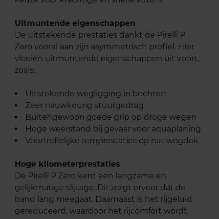
Uitmuntende eigenschappen
De uitstekende prestaties dankt de Pirelli P
Zero vooral aan zijn asymmetrisch profiel. Hier
vloeien uitmuntende eigenschappen uit voort,
zoals:
Uitstekende wegligging in bochten
Zeer nauwkeurig stuurgedrag
Buitengewoon goede grip op droge wegen
Hoge weerstand bij gevaar voor aquaplaning
Voortreffelijke remprestaties op nat wegdek
Hoge kilometerprestaties
De Pirelli P Zero kent een langzame en
gelijkmatige slijtage. Dit zorgt ervoor dat de
band lang meegaat. Daarnaast is het rijgeluid
gereduceerd, waardoor het rijcomfort wordt