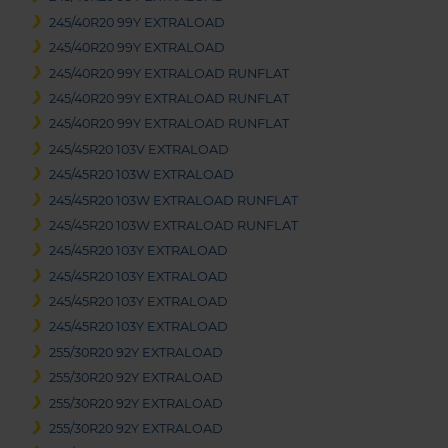
245/40R20 99Y EXTRALOAD
245/40R20 99Y EXTRALOAD
245/40R20 99Y EXTRALOAD RUNFLAT
245/40R20 99Y EXTRALOAD RUNFLAT
245/40R20 99Y EXTRALOAD RUNFLAT
245/45R20 103V EXTRALOAD
245/45R20 103W EXTRALOAD
245/45R20 103W EXTRALOAD RUNFLAT
245/45R20 103W EXTRALOAD RUNFLAT
245/45R20 103Y EXTRALOAD
245/45R20 103Y EXTRALOAD
245/45R20 103Y EXTRALOAD
245/45R20 103Y EXTRALOAD
255/30R20 92Y EXTRALOAD
255/30R20 92Y EXTRALOAD
255/30R20 92Y EXTRALOAD
255/30R20 92Y EXTRALOAD