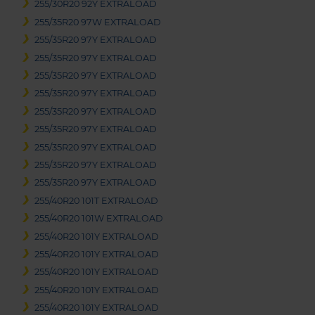
255/30R20 92Y EXTRALOAD
255/35R20 97W EXTRALOAD
255/35R20 97Y EXTRALOAD
255/35R20 97Y EXTRALOAD
255/35R20 97Y EXTRALOAD
255/35R20 97Y EXTRALOAD
255/35R20 97Y EXTRALOAD
255/35R20 97Y EXTRALOAD
255/35R20 97Y EXTRALOAD
255/35R20 97Y EXTRALOAD
255/35R20 97Y EXTRALOAD
255/40R20 101T EXTRALOAD
255/40R20 101W EXTRALOAD
255/40R20 101Y EXTRALOAD
255/40R20 101Y EXTRALOAD
255/40R20 101Y EXTRALOAD
255/40R20 101Y EXTRALOAD
255/40R20 101Y EXTRALOAD