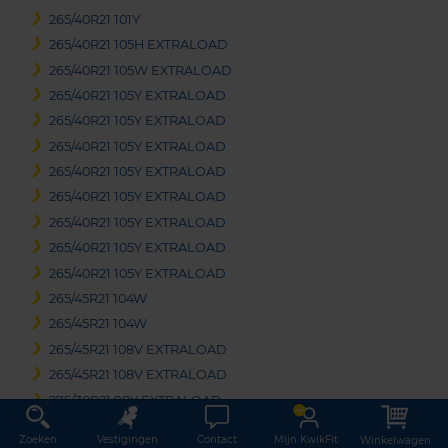
265/40R21 101Y
265/40R21 105H EXTRALOAD
265/40R21 105W EXTRALOAD
265/40R21 105Y EXTRALOAD
265/40R21 105Y EXTRALOAD
265/40R21 105Y EXTRALOAD
265/40R21 105Y EXTRALOAD
265/40R21 105Y EXTRALOAD
265/40R21 105Y EXTRALOAD
265/40R21 105Y EXTRALOAD
265/40R21 105Y EXTRALOAD
265/45R21 104W
265/45R21 104W
265/45R21 108V EXTRALOAD
265/45R21 108V EXTRALOAD
275/30R21 98Y EXTRALOAD
275/30R21 98Y EXTRALOAD
Zoeken
Vestigingen
Contact
Mijn KwikFit
Winkelwagen