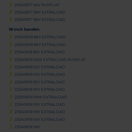
205/45R17 84V RUNFLAT
205/45R17 88Y EXTRALOAD
205/45R17 88Y EXTRALOAD
18-inch banden
205/40R18 86Y EXTRALOAD
205/40R18 86Y EXTRALOAD
215/40R18 89Y EXTRALOAD
225/40R18 92W EXTRALOAD RUNFLAT
225/40R18 92Y EXTRALOAD
225/40R18 92Y EXTRALOAD
225/45R18 95Y EXTRALOAD
225/45R18 95Y EXTRALOAD
225/50R18 99W EXTRALOAD
235/40R18 95Y EXTRALOAD
235/40R18 95Y EXTRALOAD
235/40R18 95Y EXTRALOAD
235/45R18 94Y