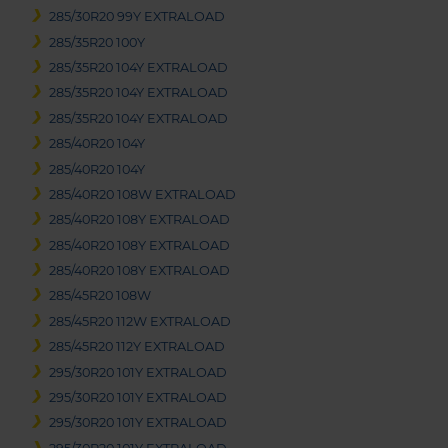
285/30R20 99Y EXTRALOAD
285/35R20 100Y
285/35R20 104Y EXTRALOAD
285/35R20 104Y EXTRALOAD
285/35R20 104Y EXTRALOAD
285/40R20 104Y
285/40R20 104Y
285/40R20 108W EXTRALOAD
285/40R20 108Y EXTRALOAD
285/40R20 108Y EXTRALOAD
285/40R20 108Y EXTRALOAD
285/45R20 108W
285/45R20 112W EXTRALOAD
285/45R20 112Y EXTRALOAD
295/30R20 101Y EXTRALOAD
295/30R20 101Y EXTRALOAD
295/30R20 101Y EXTRALOAD