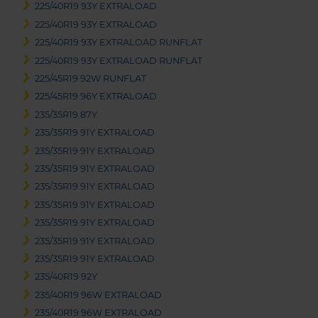
225/40R19 93Y EXTRALOAD
225/40R19 93Y EXTRALOAD
225/40R19 93Y EXTRALOAD RUNFLAT
225/40R19 93Y EXTRALOAD RUNFLAT
225/45R19 92W RUNFLAT
225/45R19 96Y EXTRALOAD
235/35R19 87Y
235/35R19 91Y EXTRALOAD
235/35R19 91Y EXTRALOAD
235/35R19 91Y EXTRALOAD
235/35R19 91Y EXTRALOAD
235/35R19 91Y EXTRALOAD
235/35R19 91Y EXTRALOAD
235/35R19 91Y EXTRALOAD
235/35R19 91Y EXTRALOAD
235/40R19 92Y
235/40R19 96W EXTRALOAD
235/40R19 96W EXTRALOAD