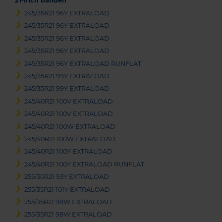
21-inch banden
245/35R21 96Y EXTRALOAD
245/35R21 96Y EXTRALOAD
245/35R21 96Y EXTRALOAD
245/35R21 96Y EXTRALOAD
245/35R21 96Y EXTRALOAD RUNFLAT
245/35R21 99Y EXTRALOAD
245/35R21 99Y EXTRALOAD
245/40R21 100V EXTRALOAD
245/40R21 100V EXTRALOAD
245/40R21 100W EXTRALOAD
245/40R21 100W EXTRALOAD
245/40R21 100Y EXTRALOAD
245/40R21 100Y EXTRALOAD RUNFLAT
255/30R21 93Y EXTRALOAD
255/35R21 101Y EXTRALOAD
255/35R21 98W EXTRALOAD
255/35R21 98W EXTRALOAD